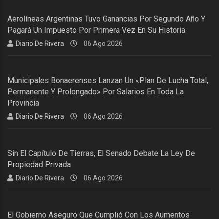
Aerolíneas Argentinas Tuvo Ganancias Por Segundo Año Y
Pagará Un Impuesto Por Primera Vez En Su Historia
Diario De Rivera
06 Ago 2026
Municipales Bonaerenses Lanzan Un «plan De Lucha Total,
Permanente Y Prolongado» Por Salarios En Toda La
Provincia
Diario De Rivera
06 Ago 2026
Sin El Capítulo De Tierras, El Senado Debate La Ley De
Propiedad Privada
Diario De Rivera
06 Ago 2026
El Gobierno Aseguró Que Cumplió Con Los Aumentos