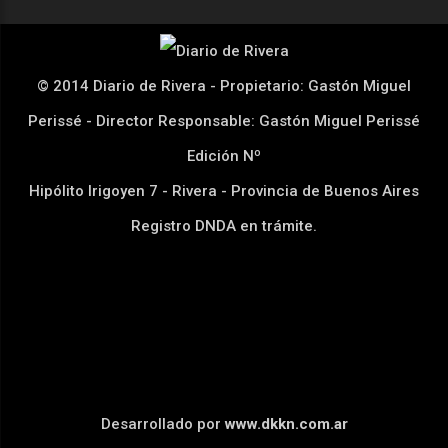
© 2014 Diario de Rivera - Propietario: Gastón Miguel
Perissé - Director Responsable: Gastón Miguel Perissé
Edición Nº
Hipólito Irigoyen 7 - Rivera - Provincia de Buenos Aires
Registro DNDA en trámite.
Desarrollado por
www.dkkn.com.ar