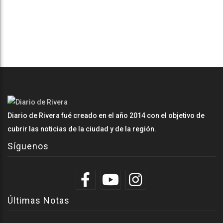
Diario de Rivera fué creado en el año 2014 con el objetivo de
cubrir las noticias de la ciudad y de la región.
Síguenos
Últimas Notas