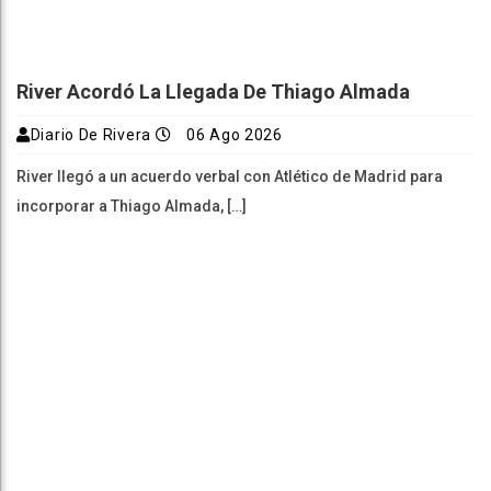
River Acordó La Llegada De Thiago Almada
Diario De Rivera
06 Ago 2026
River llegó a un acuerdo verbal con Atlético de Madrid para
incorporar a Thiago Almada, […]