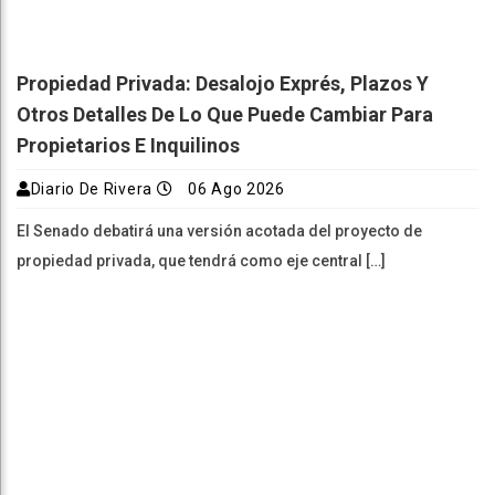
Propiedad Privada: Desalojo Exprés, Plazos Y
Otros Detalles De Lo Que Puede Cambiar Para
Propietarios E Inquilinos
Diario De Rivera
06 Ago 2026
El Senado debatirá una versión acotada del proyecto de
propiedad privada, que tendrá como eje central […]