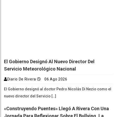
El Gobierno Designó Al Nuevo Director Del
Servicio Meteorológico Nacional
Diario De Rivera
06 Ago 2026
El Gobierno designó al doctor Pedro Nicolás Di Nezio como el
nuevo director del Servicio […]
«Construyendo Puentes» Llegó A Rivera Con Una
Jornada Para Reflexionar Sobre El Bullying, La