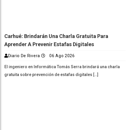
Carhué: Brindarán Una Charla Gratuita Para
Aprender A Prevenir Estafas Digitales
Diario De Rivera
06 Ago 2026
El ingeniero en Informática Tomás Serra brindará una charla
gratuita sobre prevención de estafas digitales […]