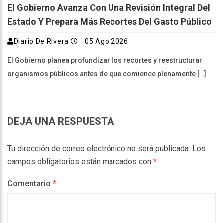
El Gobierno Avanza Con Una Revisión Integral Del
Estado Y Prepara Más Recortes Del Gasto Público
Diario De Rivera
05 Ago 2026
El Gobierno planea profundizar los recortes y reestructurar
organismos públicos antes de que comience plenamente […]
DEJA UNA RESPUESTA
Tu dirección de correo electrónico no será publicada.
Los
campos obligatorios están marcados con
*
Comentario
*