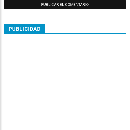
PUBLICIDAD