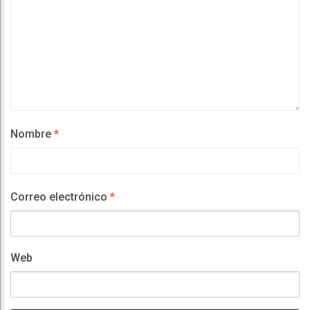
Nombre
*
Correo electrónico
*
Web