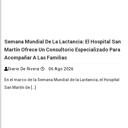
Semana Mundial De La Lactancia: El Hospital San
Martín Ofrece Un Consultorio Especializado Para
Acompañar A Las Familias
Diario De Rivera
06 Ago 2026
En el marco de la Semana Mundial de la Lactancia, el Hospital
San Martín de […]