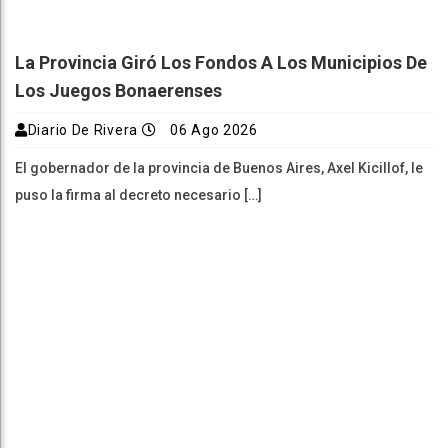
La Provincia Giró Los Fondos A Los Municipios De
Los Juegos Bonaerenses
Diario De Rivera
06 Ago 2026
El gobernador de la provincia de Buenos Aires, Axel Kicillof, le
puso la firma al decreto necesario […]