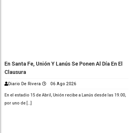
En Santa Fe, Unión Y Lanús Se Ponen Al Día En El
Clausura
Diario De Rivera
06 Ago 2026
En el estadio 15 de Abril, Unión recibe a Lanús desde las 19.00,
por uno de […]