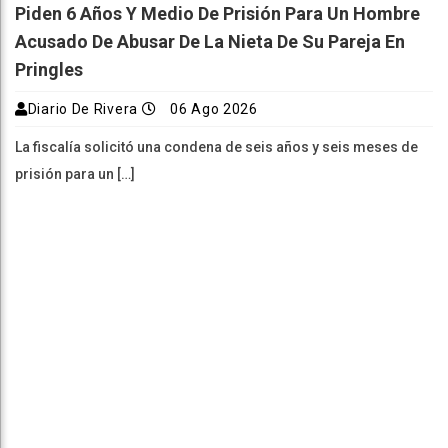
Piden 6 Años Y Medio De Prisión Para Un Hombre
Acusado De Abusar De La Nieta De Su Pareja En
Pringles
Diario De Rivera
06 Ago 2026
La fiscalía solicitó una condena de seis años y seis meses de
prisión para un […]