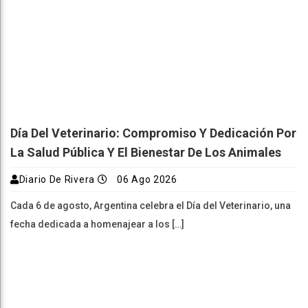
Día Del Veterinario: Compromiso Y Dedicación Por
La Salud Pública Y El Bienestar De Los Animales
Diario De Rivera
06 Ago 2026
Cada 6 de agosto, Argentina celebra el Día del Veterinario, una
fecha dedicada a homenajear a los […]