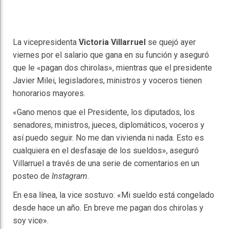
La vicepresidenta
Victoria Villarruel
se quejó ayer
viernes por el salario que gana en su función y aseguró
que le «pagan dos chirolas», mientras que el presidente
Javier Milei, legisladores, ministros y voceros tienen
honorarios mayores.
«Gano menos que el Presidente, los diputados, los
senadores, ministros, jueces, diplomáticos, voceros y
así puedo seguir. No me dan vivienda ni nada. Esto es
cualquiera en el desfasaje de los sueldos», aseguró
Villarruel a través de una serie de comentarios en un
posteo de
Instagram
.
En esa línea, la vice sostuvo: «Mi sueldo está congelado
desde hace un año. En breve me pagan dos chirolas y
soy vice».