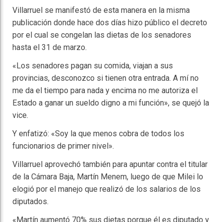
Villarruel se manifestó de esta manera en la misma
publicación donde hace dos días hizo público el decreto
por el cual se congelan las dietas de los senadores
hasta el 31 de marzo.
«Los senadores pagan su comida, viajan a sus
provincias, desconozco si tienen otra entrada. A mí no
me da el tiempo para nada y encima no me autoriza el
Estado a ganar un sueldo digno a mi función», se quejó la
vice.
Y enfatizó: «Soy la que menos cobra de todos los
funcionarios de primer nivel».
Villarruel aprovechó también para apuntar contra el titular
de la Cámara Baja, Martín Menem, luego de que Milei lo
elogió por el manejo que realizó de los salarios de los
diputados.
«Martín aumentó 70% sus dietas porque él es diputado y