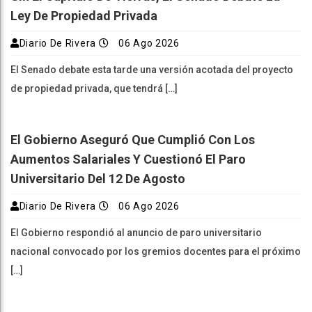
Ley De Propiedad Privada
Diario De Rivera
06 Ago 2026
El Senado debate esta tarde una versión acotada del proyecto
de propiedad privada, que tendrá […]
El Gobierno Aseguró Que Cumplió Con Los
Aumentos Salariales Y Cuestionó El Paro
Universitario Del 12 De Agosto
Diario De Rivera
06 Ago 2026
El Gobierno respondió al anuncio de paro universitario
nacional convocado por los gremios docentes para el próximo
[…]