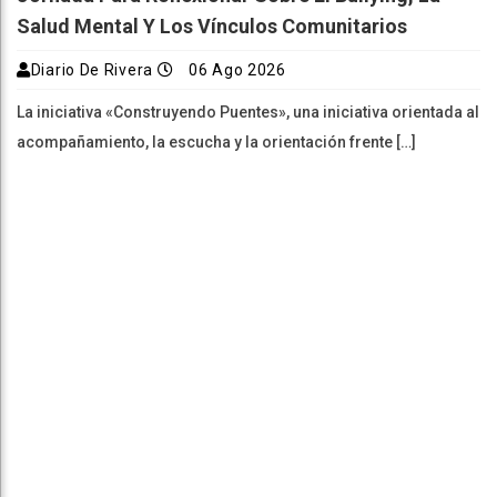
Salud Mental Y Los Vínculos Comunitarios
Diario De Rivera
06 Ago 2026
La iniciativa «Construyendo Puentes», una iniciativa orientada al
acompañamiento, la escucha y la orientación frente […]