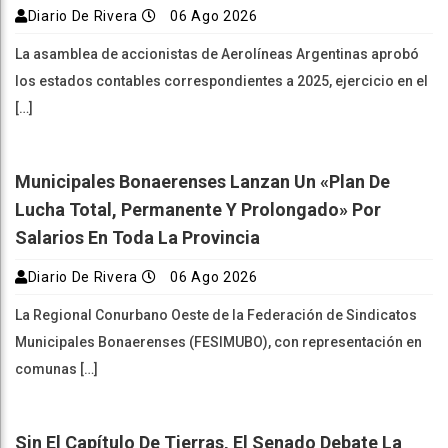
Diario De Rivera
06 Ago 2026
La asamblea de accionistas de Aerolíneas Argentinas aprobó
los estados contables correspondientes a 2025, ejercicio en el
[…]
Municipales Bonaerenses Lanzan Un «plan De
Lucha Total, Permanente Y Prolongado» Por
Salarios En Toda La Provincia
Diario De Rivera
06 Ago 2026
La Regional Conurbano Oeste de la Federación de Sindicatos
Municipales Bonaerenses (FESIMUBO), con representación en
comunas […]
Sin El Capítulo De Tierras, El Senado Debate La