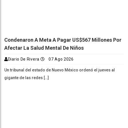
Condenaron A Meta A Pagar US$567 Millones Por
Afectar La Salud Mental De Niños
Diario De Rivera
07 Ago 2026
Un tribunal del estado de Nuevo México ordenó el jueves al
gigante de las redes […]