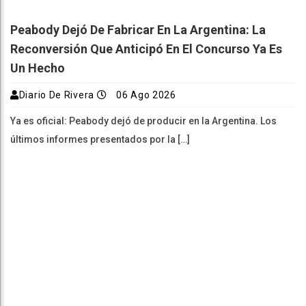
Peabody Dejó De Fabricar En La Argentina: La
Reconversión Que Anticipó En El Concurso Ya Es
Un Hecho
Diario De Rivera
06 Ago 2026
Ya es oficial: Peabody dejó de producir en la Argentina. Los
últimos informes presentados por la […]