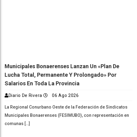
Municipales Bonaerenses Lanzan Un «plan De
Lucha Total, Permanente Y Prolongado» Por
Salarios En Toda La Provincia
Diario De Rivera
06 Ago 2026
La Regional Conurbano Oeste de la Federación de Sindicatos
Municipales Bonaerenses (FESIMUBO), con representación en
comunas […]