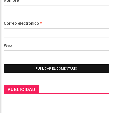
Nombre
*
Correo electrónico
*
Web
PUBLICIDAD