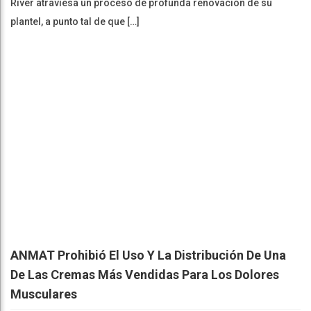
River atraviesa un proceso de profunda renovación de su
plantel, a punto tal de que […]
ANMAT Prohibió El Uso Y La Distribución De Una
De Las Cremas Más Vendidas Para Los Dolores
Musculares