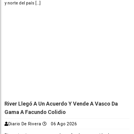
y norte del país […]
River Llegó A Un Acuerdo Y Vende A Vasco Da
Gama A Facundo Colidio
Diario De Rivera
06 Ago 2026