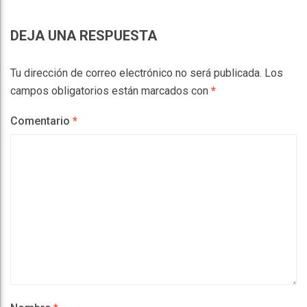
DEJA UNA RESPUESTA
Tu dirección de correo electrónico no será publicada.
Los
campos obligatorios están marcados con
*
Comentario
*