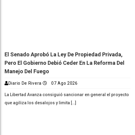
El Senado Aprobó La Ley De Propiedad Privada,
Pero El Gobierno Debió Ceder En La Reforma Del
Manejo Del Fuego
Diario De Rivera
07 Ago 2026
La Libertad Avanza consiguió sancionar en general el proyecto
que agiliza los desalojos y limita […]