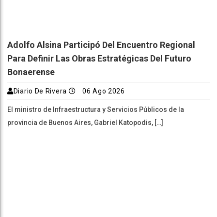
Adolfo Alsina Participó Del Encuentro Regional
Para Definir Las Obras Estratégicas Del Futuro
Bonaerense
Diario De Rivera
06 Ago 2026
El ministro de Infraestructura y Servicios Públicos de la
provincia de Buenos Aires, Gabriel Katopodis, […]