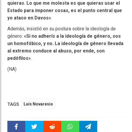
quieras. Lo que me molesta es que quieras usar el
Estado para imponer cosas, es el punto central que
yo ataco en Davos»
.
Además, insistió en su postura sobre la ideología de
género:
«Si no adherís a la ideología de género, sos
un homofóbico, y no. La ideología de género llevada
al extremo conduce al abuso, por ende, son
pedófilos»
.
(NA)
TAGS
Luis Novaresio