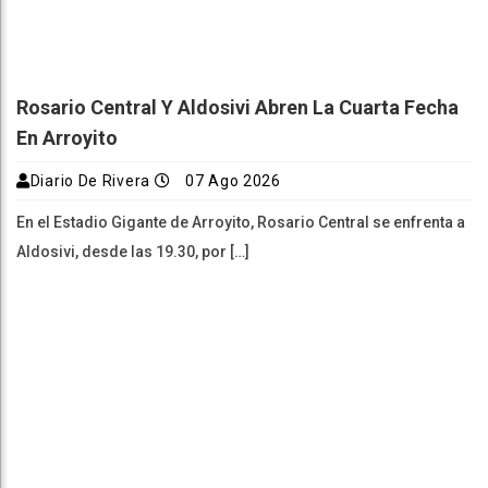
Rosario Central Y Aldosivi Abren La Cuarta Fecha
En Arroyito
Diario De Rivera
07 Ago 2026
En el Estadio Gigante de Arroyito, Rosario Central se enfrenta a
Aldosivi, desde las 19.30, por […]