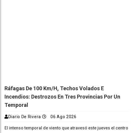
Ráfagas De 100 Km/h, Techos Volados E
Incendios: Destrozos En Tres Provincias Por Un
Temporal
Diario De Rivera
06 Ago 2026
El intenso temporal de viento que atravesó este jueves el centro