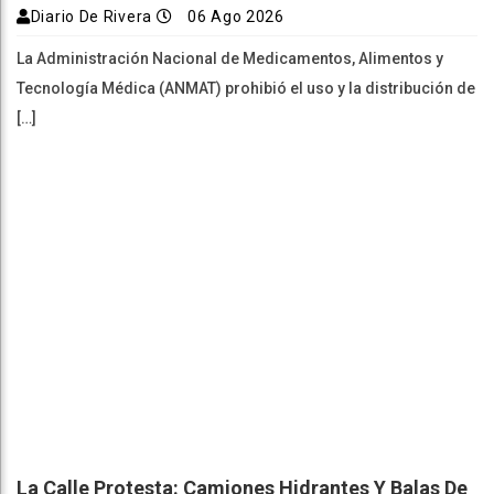
Diario De Rivera
06 Ago 2026
La Administración Nacional de Medicamentos, Alimentos y
Tecnología Médica (ANMAT) prohibió el uso y la distribución de
[…]
La Calle Protesta: Camiones Hidrantes Y Balas De