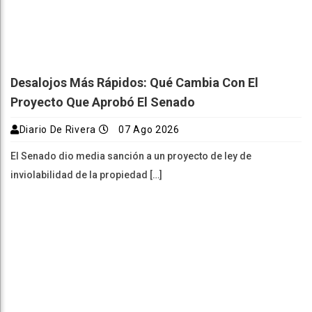
Desalojos Más Rápidos: Qué Cambia Con El
Proyecto Que Aprobó El Senado
Diario De Rivera
07 Ago 2026
El Senado dio media sanción a un proyecto de ley de
inviolabilidad de la propiedad […]