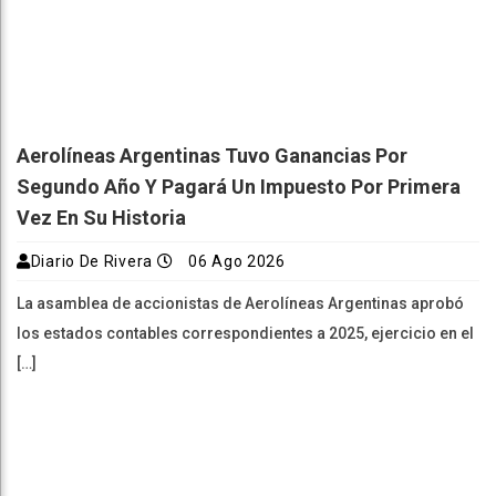
Aerolíneas Argentinas Tuvo Ganancias Por
Segundo Año Y Pagará Un Impuesto Por Primera
Vez En Su Historia
Diario De Rivera
06 Ago 2026
La asamblea de accionistas de Aerolíneas Argentinas aprobó
los estados contables correspondientes a 2025, ejercicio en el
[…]