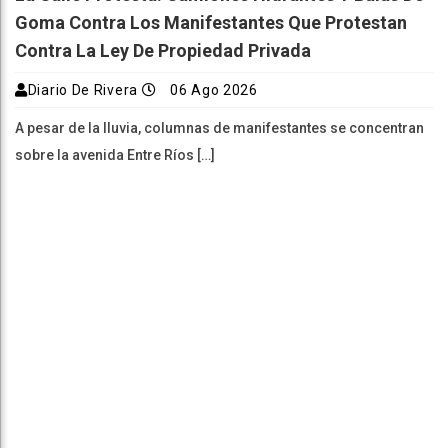
Goma Contra Los Manifestantes Que Protestan
Contra La Ley De Propiedad Privada
Diario De Rivera
06 Ago 2026
A pesar de la lluvia, columnas de manifestantes se concentran
sobre la avenida Entre Ríos […]