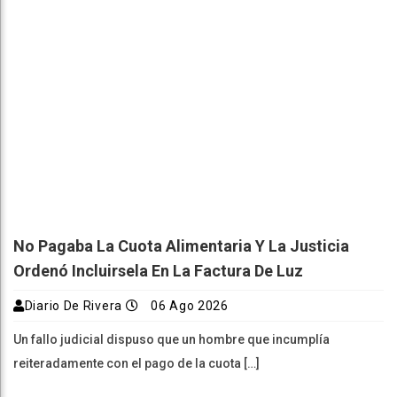
No Pagaba La Cuota Alimentaria Y La Justicia
Ordenó Incluirsela En La Factura De Luz
Diario De Rivera
06 Ago 2026
Un fallo judicial dispuso que un hombre que incumplía
reiteradamente con el pago de la cuota […]