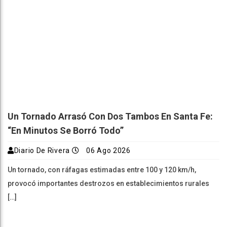
Un Tornado Arrasó Con Dos Tambos En Santa Fe:
“En Minutos Se Borró Todo”
Diario De Rivera
06 Ago 2026
Un tornado, con ráfagas estimadas entre 100 y 120 km/h,
provocó importantes destrozos en establecimientos rurales
[…]