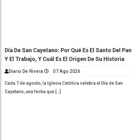
Día De San Cayetano: Por Qué Es El Santo Del Pan
Y El Trabajo, Y Cuál Es El Origen De Su Historia
Diario De Rivera
07 Ago 2026
Cada 7 de agosto, la Iglesia Católica celebra el Día de San
Cayetano, una fecha que […]