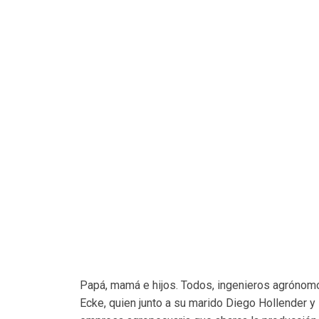
Papá, mamá e hijos. Todos, ingenieros agrónom
Ecke, quien junto a su marido Diego Hollender y 