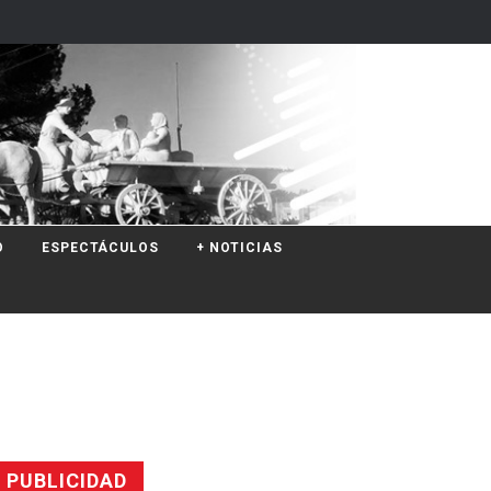
O
ESPECTÁCULOS
+ NOTICIAS
PUBLICIDAD