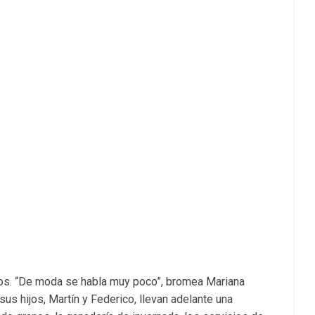
os. “De moda se habla muy poco”, bromea Mariana
sus hijos, Martín y Federico, llevan adelante una