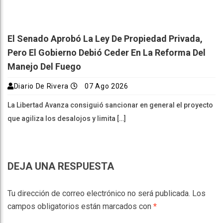
El Senado Aprobó La Ley De Propiedad Privada,
Pero El Gobierno Debió Ceder En La Reforma Del
Manejo Del Fuego
Diario De Rivera
07 Ago 2026
La Libertad Avanza consiguió sancionar en general el proyecto
que agiliza los desalojos y limita […]
DEJA UNA RESPUESTA
Tu dirección de correo electrónico no será publicada.
Los
campos obligatorios están marcados con
*