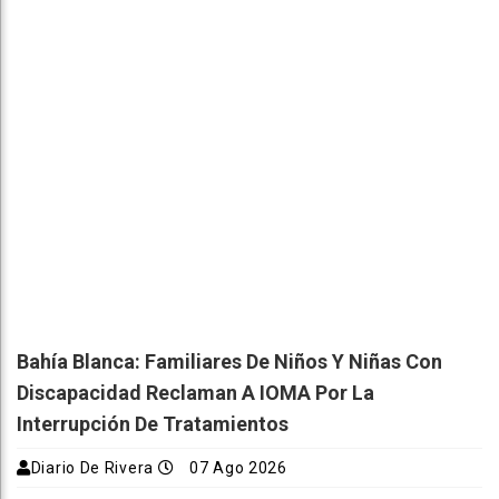
Bahía Blanca: Familiares De Niños Y Niñas Con
Discapacidad Reclaman A IOMA Por La
Interrupción De Tratamientos
Diario De Rivera
07 Ago 2026