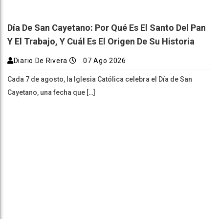
Día De San Cayetano: Por Qué Es El Santo Del Pan
Y El Trabajo, Y Cuál Es El Origen De Su Historia
Diario De Rivera
07 Ago 2026
Cada 7 de agosto, la Iglesia Católica celebra el Día de San
Cayetano, una fecha que […]