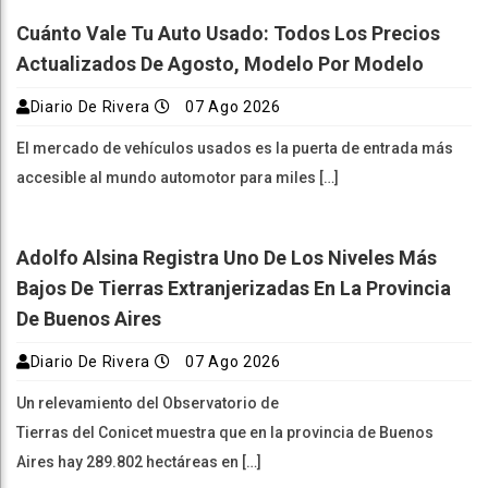
Cuánto Vale Tu Auto Usado: Todos Los Precios
Actualizados De Agosto, Modelo Por Modelo
Diario De Rivera
07 Ago 2026
El mercado de vehículos usados es la puerta de entrada más
accesible al mundo automotor para miles […]
Adolfo Alsina Registra Uno De Los Niveles Más
Bajos De Tierras Extranjerizadas En La Provincia
De Buenos Aires
Diario De Rivera
07 Ago 2026
Un relevamiento del Observatorio de
Tierras del Conicet muestra que en la provincia de Buenos
Aires hay 289.802 hectáreas en […]