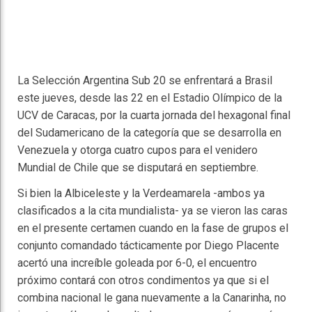
La Selección Argentina Sub 20 se enfrentará a Brasil
este jueves, desde las 22 en el Estadio Olímpico de la
UCV de Caracas, por la cuarta jornada del hexagonal final
del Sudamericano de la categoría que se desarrolla en
Venezuela y otorga cuatro cupos para el venidero
Mundial de Chile que se disputará en septiembre.
Si bien la Albiceleste y la Verdeamarela -ambos ya
clasificados a la cita mundialista- ya se vieron las caras
en el presente certamen cuando en la fase de grupos el
conjunto comandado tácticamente por Diego Placente
acertó una increíble goleada por 6-0, el encuentro
próximo contará con otros condimentos ya que si el
combina nacional le gana nuevamente a la Canarinha, no