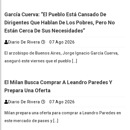
García Cuerva: “El Pueblo Está Cansado De
Dirigentes Que Hablan De Los Pobres, Pero No
Están Cerca De Sus Necesidades”
Diario De Rivera
07 Ago 2026
El arzobispo de Buenos Aires, Jorge Ignacio García Cuerva,
aseguró este viernes que el pueblo […]
El Milan Busca Comprar A Leandro Paredes Y
Prepara Una Oferta
Diario De Rivera
07 Ago 2026
Milan prepara una oferta para comprar a Leandro Paredes en
este mercado de pases y […]