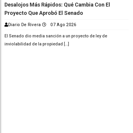
Desalojos Más Rápidos: Qué Cambia Con El
Proyecto Que Aprobó El Senado
Diario De Rivera
07 Ago 2026
El Senado dio media sanción a un proyecto de ley de
inviolabilidad de la propiedad […]