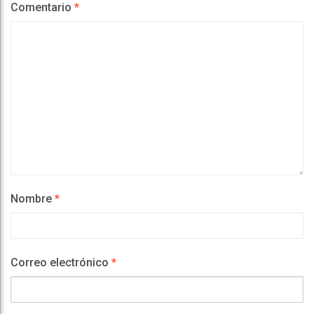
Comentario
*
Nombre
*
Correo electrónico
*