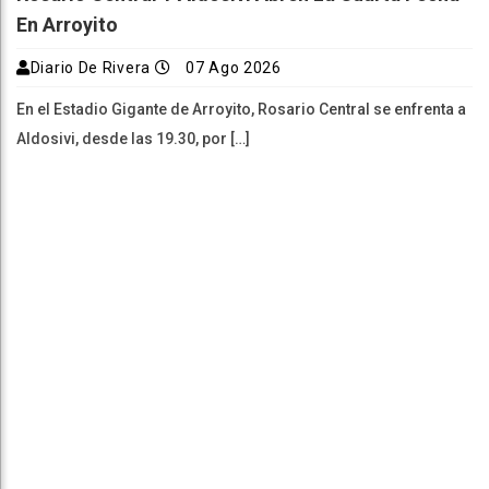
En Arroyito
Diario De Rivera
07 Ago 2026
En el Estadio Gigante de Arroyito, Rosario Central se enfrenta a
Aldosivi, desde las 19.30, por […]