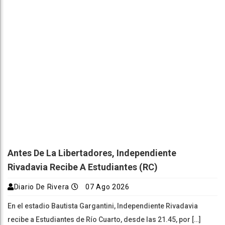
Antes De La Libertadores, Independiente
Rivadavia Recibe A Estudiantes (RC)
Diario De Rivera
07 Ago 2026
En el estadio Bautista Gargantini, Independiente Rivadavia
recibe a Estudiantes de Río Cuarto, desde las 21.45, por […]