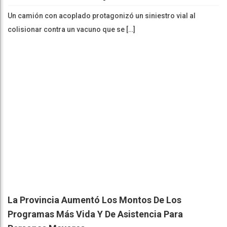
Un camión con acoplado protagonizó un siniestro vial al
colisionar contra un vacuno que se […]
La Provincia Aumentó Los Montos De Los
Programas Más Vida Y De Asistencia Para