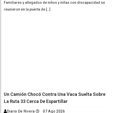
Familiares y allegados de niños y niñas con discapacidad se
reunieron en la puerta de […]
Un Camión Chocó Contra Una Vaca Suelta Sobre
La Ruta 33 Cerca De Espartillar
Diario De Rivera
07 Ago 2026