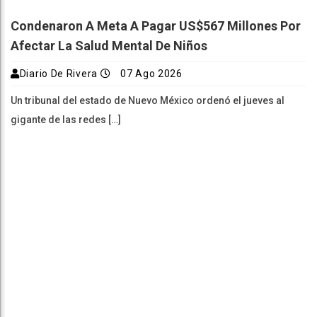
Condenaron A Meta A Pagar US$567 Millones Por
Afectar La Salud Mental De Niños
Diario De Rivera
07 Ago 2026
Un tribunal del estado de Nuevo México ordenó el jueves al
gigante de las redes […]