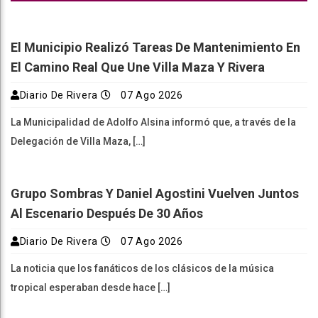
El Municipio Realizó Tareas De Mantenimiento En
El Camino Real Que Une Villa Maza Y Rivera
Diario De Rivera
07 Ago 2026
La Municipalidad de Adolfo Alsina informó que, a través de la
Delegación de Villa Maza, […]
Grupo Sombras Y Daniel Agostini Vuelven Juntos
Al Escenario Después De 30 Años
Diario De Rivera
07 Ago 2026
La noticia que los fanáticos de los clásicos de la música
tropical esperaban desde hace […]