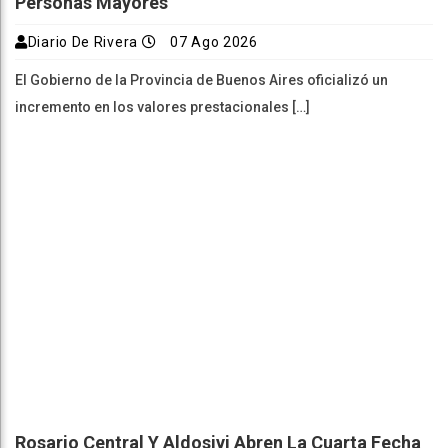
Personas Mayores
Diario De Rivera
07 Ago 2026
El Gobierno de la Provincia de Buenos Aires oficializó un
incremento en los valores prestacionales […]
Rosario Central Y Aldosivi Abren La Cuarta Fecha