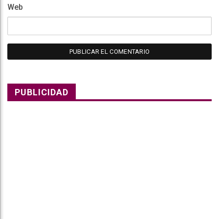
Web
PUBLICIDAD