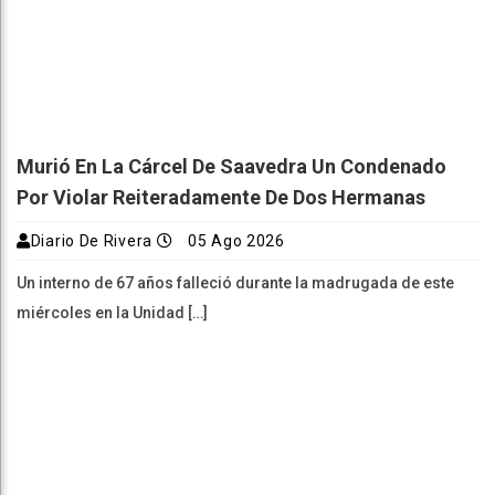
Murió En La Cárcel De Saavedra Un Condenado
Por Violar Reiteradamente De Dos Hermanas
Diario De Rivera
05 Ago 2026
Un interno de 67 años falleció durante la madrugada de este
miércoles en la Unidad […]