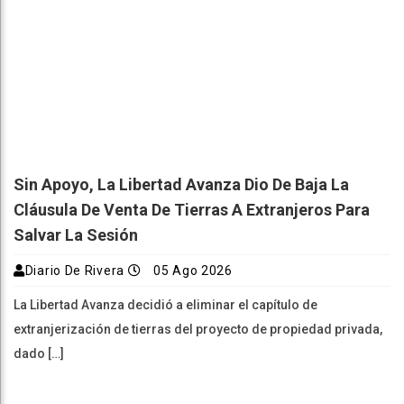
Sin Apoyo, La Libertad Avanza Dio De Baja La
Cláusula De Venta De Tierras A Extranjeros Para
Salvar La Sesión
Diario De Rivera
05 Ago 2026
La Libertad Avanza decidió a eliminar el capítulo de
extranjerización de tierras del proyecto de propiedad privada,
dado […]