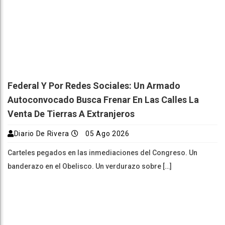
Federal Y Por Redes Sociales: Un Armado
Autoconvocado Busca Frenar En Las Calles La
Venta De Tierras A Extranjeros
Diario De Rivera
05 Ago 2026
Carteles pegados en las inmediaciones del Congreso. Un
banderazo en el Obelisco. Un verdurazo sobre […]