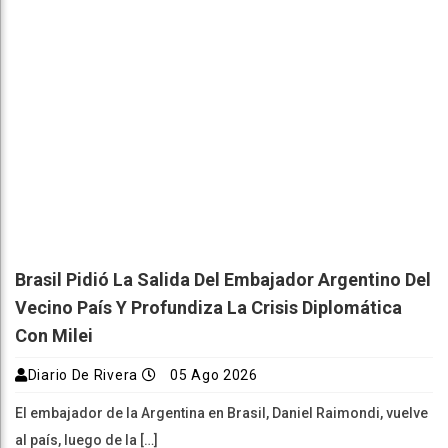
Brasil Pidió La Salida Del Embajador Argentino Del
Vecino País Y Profundiza La Crisis Diplomática
Con Milei
Diario De Rivera
05 Ago 2026
El embajador de la Argentina en Brasil, Daniel Raimondi, vuelve
al país, luego de la […]