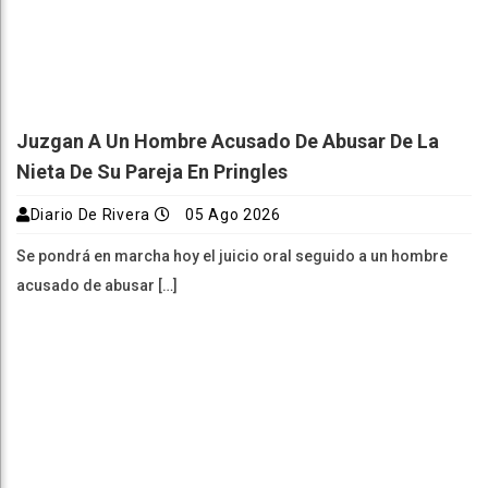
Juzgan A Un Hombre Acusado De Abusar De La
Nieta De Su Pareja En Pringles
Diario De Rivera
05 Ago 2026
Se pondrá en marcha hoy el juicio oral seguido a un hombre
acusado de abusar […]