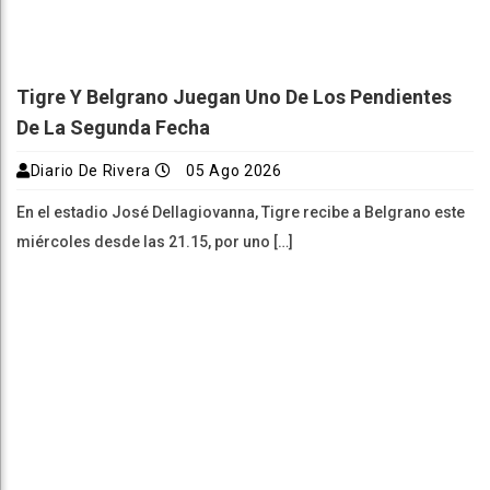
Diario De Rivera
05 Ago 2026
En el estadio José Dellagiovanna, Tigre recibe a Belgrano este
miércoles desde las 21.15, por uno […]
Los Cheques Rechazados Volvieron A Aumentar