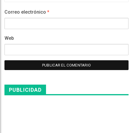
Web
PUBLICIDAD