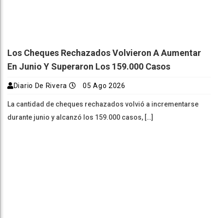
En Junio Y Superaron Los 159.000 Casos
Diario De Rivera
05 Ago 2026
La cantidad de cheques rechazados volvió a incrementarse
durante junio y alcanzó los 159.000 casos, […]