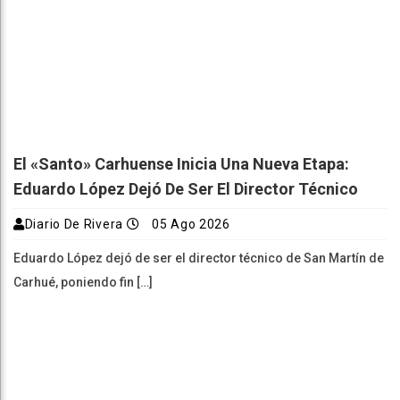
El «Santo» Carhuense Inicia Una Nueva Etapa:
Eduardo López Dejó De Ser El Director Técnico
Diario De Rivera
05 Ago 2026
Eduardo López dejó de ser el director técnico de San Martín de
Carhué, poniendo fin […]