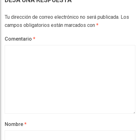
Comentario
*
Nombre
*
Correo electrónico
*