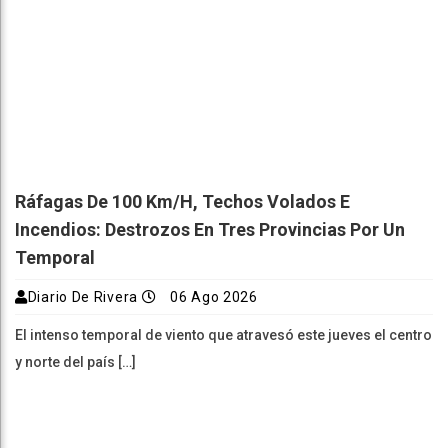
Ráfagas De 100 Km/h, Techos Volados E
Incendios: Destrozos En Tres Provincias Por Un
Temporal
Diario De Rivera
06 Ago 2026
El intenso temporal de viento que atravesó este jueves el centro
y norte del país […]