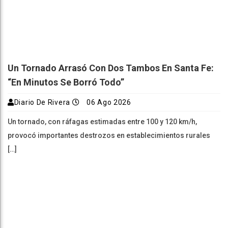
Un Tornado Arrasó Con Dos Tambos En Santa Fe:
“En Minutos Se Borró Todo”
Diario De Rivera
06 Ago 2026
Un tornado, con ráfagas estimadas entre 100 y 120 km/h,
provocó importantes destrozos en establecimientos rurales
[…]