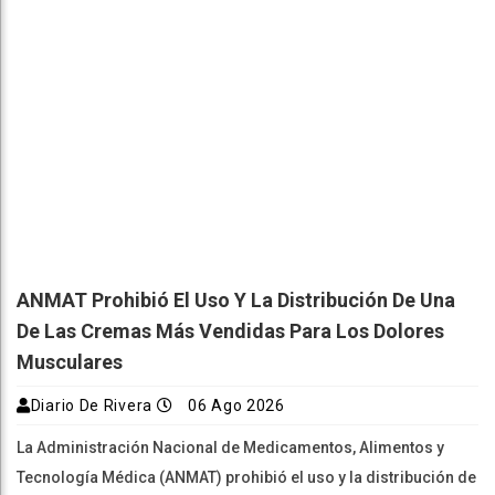
ANMAT Prohibió El Uso Y La Distribución De Una
De Las Cremas Más Vendidas Para Los Dolores
Musculares
Diario De Rivera
06 Ago 2026
La Administración Nacional de Medicamentos, Alimentos y
Tecnología Médica (ANMAT) prohibió el uso y la distribución de