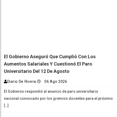
El Gobierno Aseguró Que Cumplió Con Los
Aumentos Salariales Y Cuestionó El Paro
Universitario Del 12 De Agosto
Diario De Rivera
06 Ago 2026
El Gobierno respondió al anuncio de paro universitario
nacional convocado por los gremios docentes para el próximo
[…]