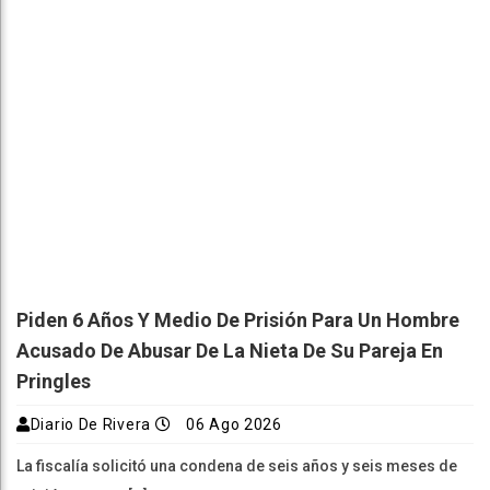
Piden 6 Años Y Medio De Prisión Para Un Hombre
Acusado De Abusar De La Nieta De Su Pareja En
Pringles
Diario De Rivera
06 Ago 2026
La fiscalía solicitó una condena de seis años y seis meses de