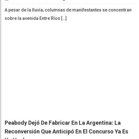
A pesar de la lluvia, columnas de manifestantes se concentran
sobre la avenida Entre Ríos […]
Peabody Dejó De Fabricar En La Argentina: La
Reconversión Que Anticipó En El Concurso Ya Es