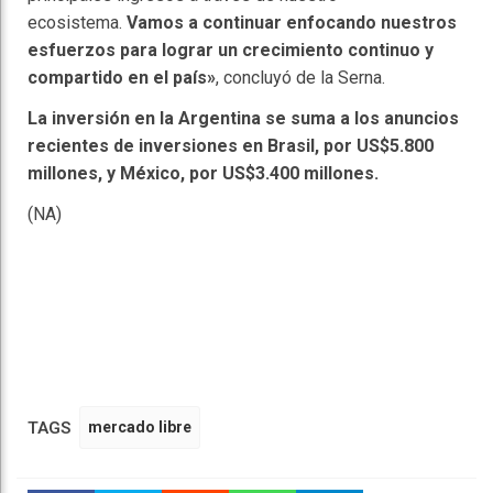
ecosistema.
Vamos a continuar enfocando nuestros
esfuerzos para lograr un crecimiento continuo y
compartido en el país»
, concluyó de la Serna.
La inversión en la Argentina se suma a los anuncios
recientes de inversiones en Brasil, por US$5.800
millones, y México, por US$3.400 millones.
(NA)
TAGS
mercado libre