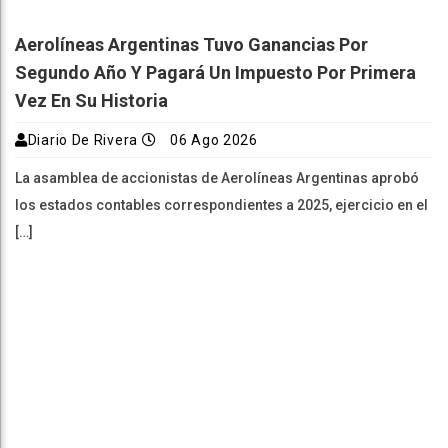
Aerolíneas Argentinas Tuvo Ganancias Por
Segundo Año Y Pagará Un Impuesto Por Primera
Vez En Su Historia
Diario De Rivera
06 Ago 2026
La asamblea de accionistas de Aerolíneas Argentinas aprobó
los estados contables correspondientes a 2025, ejercicio en el
[…]