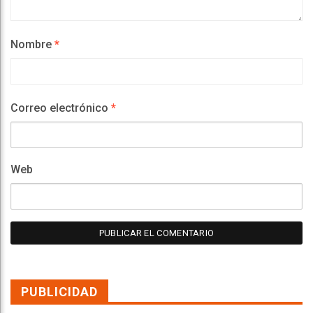
Nombre
*
Correo electrónico
*
Web
PUBLICIDAD