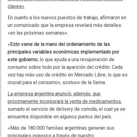
claves»
.
En cuanto a los nuevos puestos de trabajo, afirmaron en
un comunicado que la empresa revelará más detalles
«en las próximas semanas».
«
Esto viene de la mano del ordenamiento de las
principales variables económicas implementado por
este gobierno
, lo que ayuda a una recuperación de
consumo sobre todo por la aparición del crédito. Cada
vez hay más uso de crédito en Mercado Libre, lo que es
crucial para el consumo», sostuvo de la Serna.
La empresa argentina anunció, además, que
próximamente incorporará la venta de medicamentos
,
sumado al servicio de delivery de comida, el cual ya se
encuentra disponible en algunos puntos del país.
«Más de 180.000 familias argentinas generan sus
principales ingresos a través de nuestro