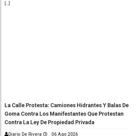
[…]
La Calle Protesta: Camiones Hidrantes Y Balas De
Goma Contra Los Manifestantes Que Protestan
Contra La Ley De Propiedad Privada
Diario De Rivera
06 Ago 2026