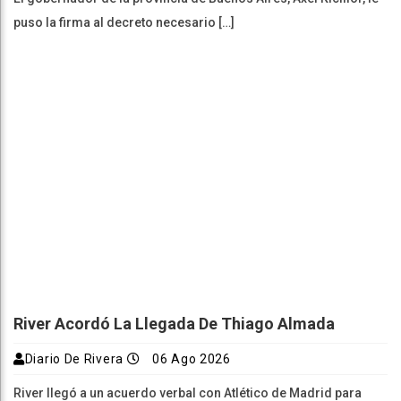
puso la firma al decreto necesario […]
River Acordó La Llegada De Thiago Almada
Diario De Rivera
06 Ago 2026
River llegó a un acuerdo verbal con Atlético de Madrid para