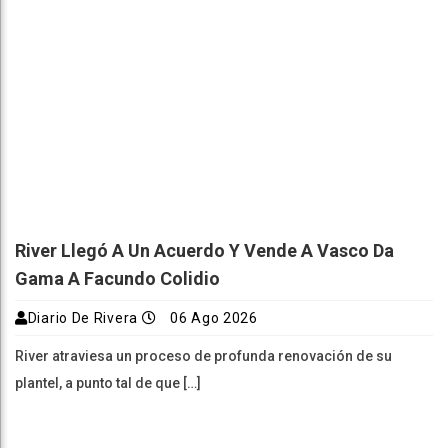
River Llegó A Un Acuerdo Y Vende A Vasco Da
Gama A Facundo Colidio
Diario De Rivera
06 Ago 2026
River atraviesa un proceso de profunda renovación de su
plantel, a punto tal de que […]