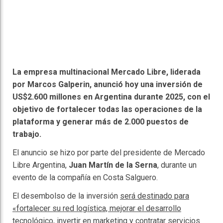
La empresa multinacional Mercado Libre, liderada
por Marcos Galperin, anunció hoy una inversión de
US$2.600 millones en Argentina durante 2025, con el
objetivo de fortalecer todas las operaciones de la
plataforma y generar más de 2.000 puestos de
trabajo.
El anuncio se hizo por parte del presidente de Mercado
Libre Argentina,
Juan Martín de la Serna
, durante un
evento de la compañía en Costa Salguero.
El desembolso de la inversión
será destinado para
«fortalecer su red logística, mejorar el desarrollo
tecnológico, invertir en marketing y contratar servicios