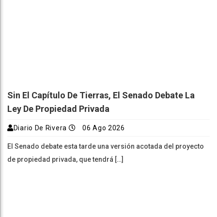
Sin El Capítulo De Tierras, El Senado Debate La
Ley De Propiedad Privada
Diario De Rivera
06 Ago 2026
El Senado debate esta tarde una versión acotada del proyecto
de propiedad privada, que tendrá […]