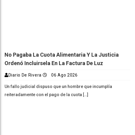
No Pagaba La Cuota Alimentaria Y La Justicia
Ordenó Incluirsela En La Factura De Luz
Diario De Rivera
06 Ago 2026
Un fallo judicial dispuso que un hombre que incumplía
reiteradamente con el pago de la cuota […]