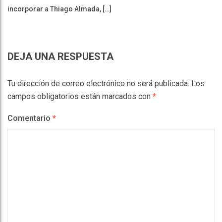
incorporar a Thiago Almada, […]
DEJA UNA RESPUESTA
Tu dirección de correo electrónico no será publicada.
Los
campos obligatorios están marcados con
*
Comentario
*