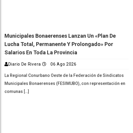
Municipales Bonaerenses Lanzan Un «plan De
Lucha Total, Permanente Y Prolongado» Por
Salarios En Toda La Provincia
Diario De Rivera
06 Ago 2026
La Regional Conurbano Oeste de la Federación de Sindicatos
Municipales Bonaerenses (FESIMUBO), con representación en
comunas […]