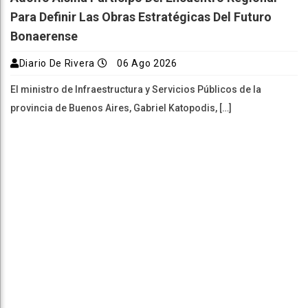
Para Definir Las Obras Estratégicas Del Futuro
Bonaerense
Diario De Rivera
06 Ago 2026
El ministro de Infraestructura y Servicios Públicos de la
provincia de Buenos Aires, Gabriel Katopodis, […]