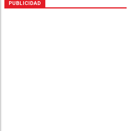
PUBLICIDAD