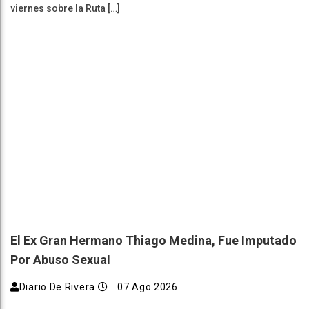
viernes sobre la Ruta […]
El Ex Gran Hermano Thiago Medina, Fue Imputado
Por Abuso Sexual
Diario De Rivera
07 Ago 2026