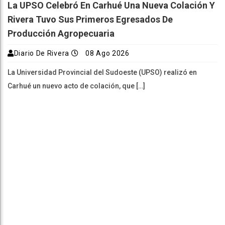
La UPSO Celebró En Carhué Una Nueva Colación Y
Rivera Tuvo Sus Primeros Egresados De
Producción Agropecuaria
Diario De Rivera
08 Ago 2026
La Universidad Provincial del Sudoeste (UPSO) realizó en
Carhué un nuevo acto de colación, que […]