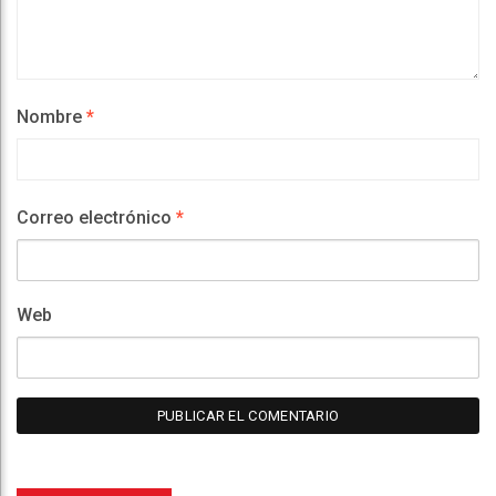
Nombre
*
Correo electrónico
*
Web