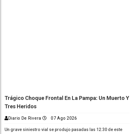
Trágico Choque Frontal En La Pampa: Un Muerto Y
Tres Heridos
Diario De Rivera
07 Ago 2026
Un grave siniestro vial se produjo pasadas las 12:30 de este