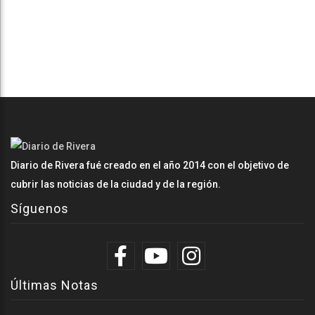
Diario de Rivera fué creado en el año 2014 con el objetivo de
cubrir las noticias de la ciudad y de la región.
Síguenos
Últimas Notas