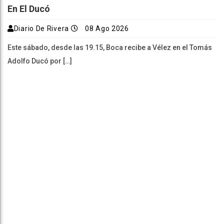
En El Ducó
Diario De Rivera
08 Ago 2026
Este sábado, desde las 19.15, Boca recibe a Vélez en el Tomás
Adolfo Ducó por […]