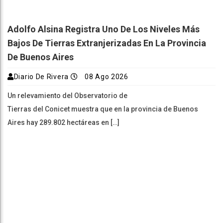
Adolfo Alsina Registra Uno De Los Niveles Más
Bajos De Tierras Extranjerizadas En La Provincia
De Buenos Aires
Diario De Rivera
08 Ago 2026
Un relevamiento del Observatorio de
Tierras del Conicet muestra que en la provincia de Buenos
Aires hay 289.802 hectáreas en […]