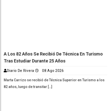
A Los 82 Años Se Recibió De Técnica En Turismo
Tras Estudiar Durante 25 Años
Diario De Rivera
08 Ago 2026
Marta Carrizo se recibió de Técnica Superior en Turismo a los
82 años, luego de transitar […]