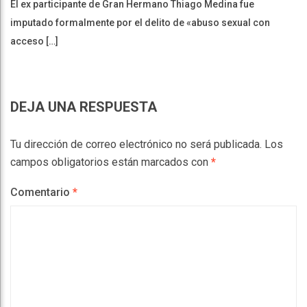
El ex participante de Gran Hermano Thiago Medina fue
imputado formalmente por el delito de «abuso sexual con
acceso […]
DEJA UNA RESPUESTA
Tu dirección de correo electrónico no será publicada.
Los
campos obligatorios están marcados con
*
Comentario
*