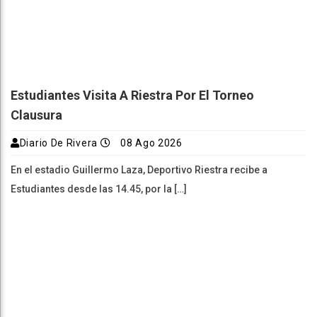
Estudiantes Visita A Riestra Por El Torneo
Clausura
Diario De Rivera
08 Ago 2026
En el estadio Guillermo Laza, Deportivo Riestra recibe a
Estudiantes desde las 14.45, por la […]