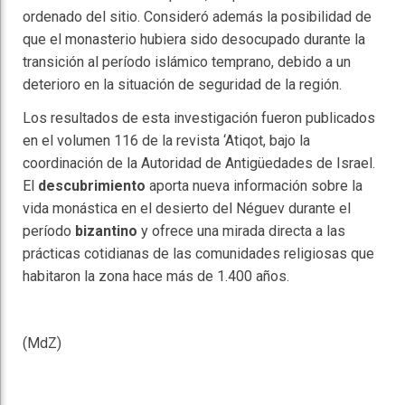
ordenado del sitio. Consideró además la posibilidad de
que el monasterio hubiera sido desocupado durante la
transición al período islámico temprano, debido a un
deterioro en la situación de seguridad de la región.
Los resultados de esta investigación fueron publicados
en el volumen 116 de la revista ‘Atiqot, bajo la
coordinación de la Autoridad de Antigüedades de Israel.
El
descubrimiento
aporta nueva información sobre la
vida monástica en el desierto del Néguev durante el
período
bizantino
y ofrece una mirada directa a las
prácticas cotidianas de las comunidades religiosas que
habitaron la zona hace más de 1.400 años.
(MdZ)