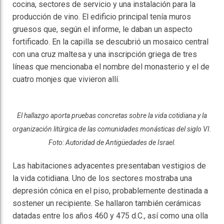
cocina, sectores de servicio y una instalación para la
producción de vino. El edificio principal tenía muros
gruesos que, según el informe, le daban un aspecto
fortificado. En la capilla se descubrió un mosaico central
con una cruz maltesa y una inscripción griega de tres
líneas que mencionaba el nombre del monasterio y el de
cuatro monjes que vivieron allí.
El hallazgo aporta pruebas concretas sobre la vida cotidiana y la
organización litúrgica de las comunidades monásticas del siglo VI.
Foto: Autoridad de Antigüedades de Israel.
Las habitaciones adyacentes presentaban vestigios de
la vida cotidiana. Uno de los sectores mostraba una
depresión cónica en el piso, probablemente destinada a
sostener un recipiente. Se hallaron también cerámicas
datadas entre los años 460 y 475 d.C., así como una olla