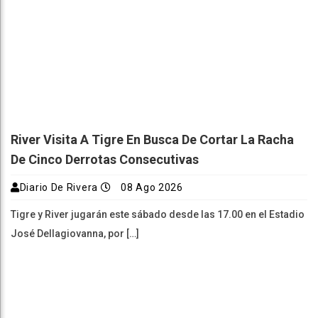
River Visita A Tigre En Busca De Cortar La Racha
De Cinco Derrotas Consecutivas
Diario De Rivera
08 Ago 2026
Tigre y River jugarán este sábado desde las 17.00 en el Estadio
José Dellagiovanna, por […]