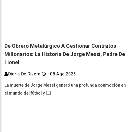
De Obrero Metalúrgico A Gestionar Contratos
Millonarios: La Historia De Jorge Messi, Padre De
Lionel
Diario De Rivera
08 Ago 2026
La muerte de Jorge Messi generó una profunda conmoción en
el mundo del fútbol y […]