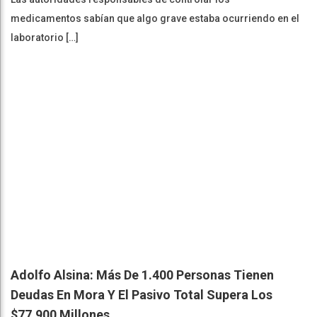
medicamentos sabían que algo grave estaba ocurriendo en el
laboratorio […]
Adolfo Alsina: Más De 1.400 Personas Tienen
Deudas En Mora Y El Pasivo Total Supera Los
$77.900 Millones