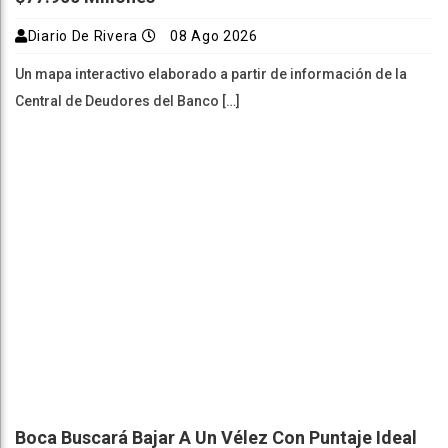
Diario De Rivera
08 Ago 2026
Un mapa interactivo elaborado a partir de información de la
Central de Deudores del Banco […]
Boca Buscará Bajar A Un Vélez Con Puntaje Ideal