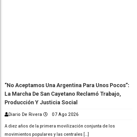
“No Aceptamos Una Argentina Para Unos Pocos”:
La Marcha De San Cayetano Reclamó Trabajo,
Producción Y Justicia Social
Diario De Rivera
07 Ago 2026
A diez años de la primera movilización conjunta de los
movimientos populares y las centrales […]