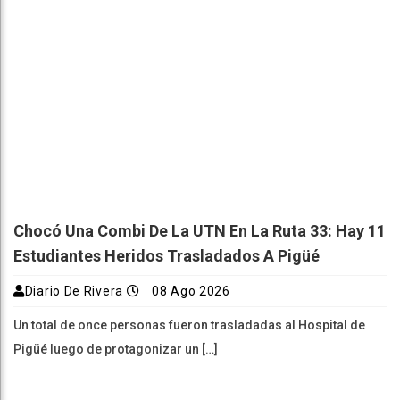
Chocó Una Combi De La UTN En La Ruta 33: Hay 11
Estudiantes Heridos Trasladados A Pigüé
Diario De Rivera
08 Ago 2026
Un total de once personas fueron trasladadas al Hospital de
Pigüé luego de protagonizar un […]