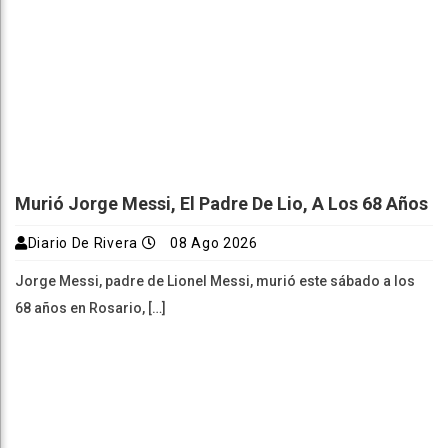
Murió Jorge Messi, El Padre De Lio, A Los 68 Años
Diario De Rivera
08 Ago 2026
Jorge Messi, padre de Lionel Messi, murió este sábado a los
68 años en Rosario, […]