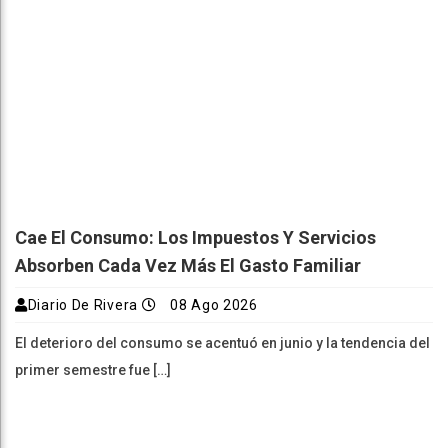
Cae El Consumo: Los Impuestos Y Servicios
Absorben Cada Vez Más El Gasto Familiar
Diario De Rivera
08 Ago 2026
El deterioro del consumo se acentuó en junio y la tendencia del
primer semestre fue […]