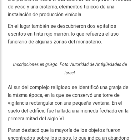
de yeso y una cisterna, elementos típicos de una
instalación de producción vinícola.
En el lugar también se descubrieron dos epitafios
escritos en tinta rojo marrón, lo que refuerza el uso
funerario de algunas zonas del monasterio.
Inscripciones en griego. Foto: Autoridad de Antigüedades de
Israel.
Al sur del complejo religioso se identificó una granja de
la misma época, en la que se conservó una torre de
vigilancia rectangular con una pequeña ventana. En el
suelo del edificio fue hallada una moneda fechada en la
primera mitad del siglo VI.
Paran destacó que la mayoría de los objetos fueron
encontrados sobre los pisos, lo que indica un abandono