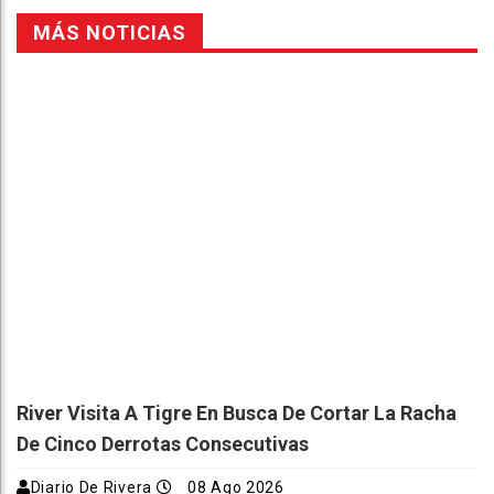
MÁS NOTICIAS
River Visita A Tigre En Busca De Cortar La Racha
De Cinco Derrotas Consecutivas
Diario De Rivera
08 Ago 2026