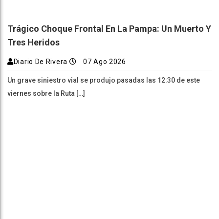
Trágico Choque Frontal En La Pampa: Un Muerto Y
Tres Heridos
Diario De Rivera
07 Ago 2026
Un grave siniestro vial se produjo pasadas las 12:30 de este
viernes sobre la Ruta […]