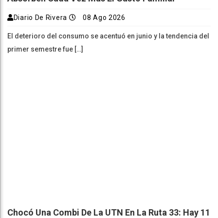
Diario De Rivera
08 Ago 2026
El deterioro del consumo se acentuó en junio y la tendencia del
primer semestre fue […]
Chocó Una Combi De La UTN En La Ruta 33: Hay 11