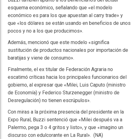
esquema económico, señalando que «el modelo
económico es para los que apuestan al carry trade» y
que «los dólares se están usando en beneficios de unos
pocos y no a los que producimos».
Además, mencionó que este modelo «significa
sustitución de productos nacionales por importación de
baratijas y viene de consumo».
Finalmente, el ex titular de Federación Agraria no
escatimó críticas hacia los principales funcionarios del
gobierno, al expresar que «Milei, Luis Caputo (ministro
de Economía) y Federico Sturzenegger (ministro de
Desregulación) no tienen escrúpulos».
Con miras a la próxima presencia del presidente en la
Expo Rural, Buzzi sentenció que «Milei después va a
Palermo, pega 3 o 4 gritos y listo», y que «imagino un
discurso con edulcorante en La Rural». (NA)