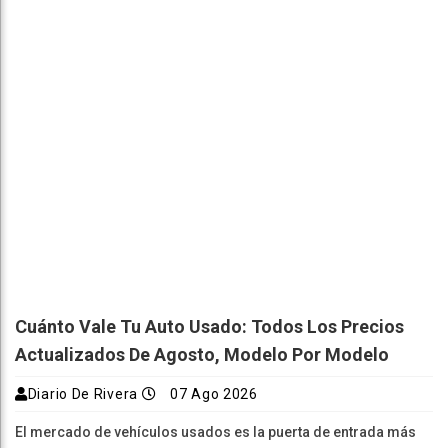
Cuánto Vale Tu Auto Usado: Todos Los Precios
Actualizados De Agosto, Modelo Por Modelo
Diario De Rivera
07 Ago 2026
El mercado de vehículos usados es la puerta de entrada más