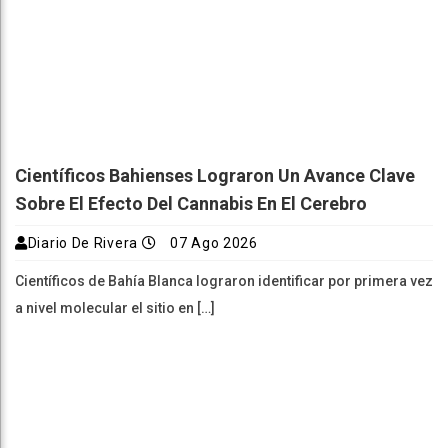
Científicos Bahienses Lograron Un Avance Clave
Sobre El Efecto Del Cannabis En El Cerebro
Diario De Rivera
07 Ago 2026
Científicos de Bahía Blanca lograron identificar por primera vez
a nivel molecular el sitio en […]