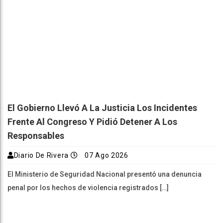
El Gobierno Llevó A La Justicia Los Incidentes
Frente Al Congreso Y Pidió Detener A Los
Responsables
Diario De Rivera
07 Ago 2026
El Ministerio de Seguridad Nacional presentó una denuncia
penal por los hechos de violencia registrados […]