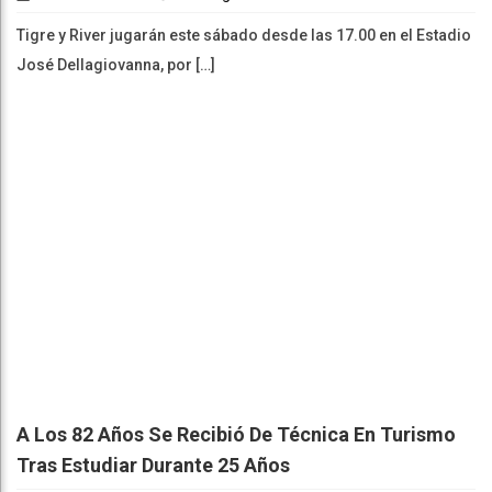
Tigre y River jugarán este sábado desde las 17.00 en el Estadio
José Dellagiovanna, por […]
A Los 82 Años Se Recibió De Técnica En Turismo
Tras Estudiar Durante 25 Años