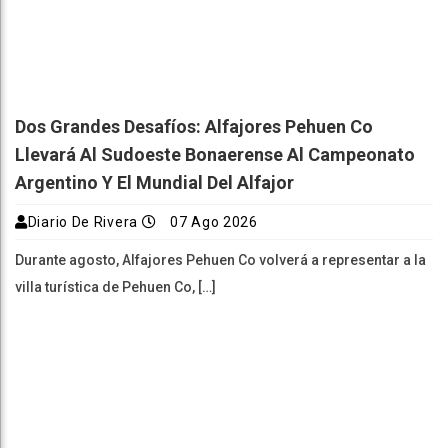
Dos Grandes Desafíos: Alfajores Pehuen Co
Llevará Al Sudoeste Bonaerense Al Campeonato
Argentino Y El Mundial Del Alfajor
Diario De Rivera
07 Ago 2026
Durante agosto, Alfajores Pehuen Co volverá a representar a la
villa turística de Pehuen Co, […]