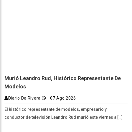
Murió Leandro Rud, Histórico Representante De
Modelos
Diario De Rivera
07 Ago 2026
El histórico representante de modelos, empresario y
conductor de televisión Leandro Rud murió este viernes a […]