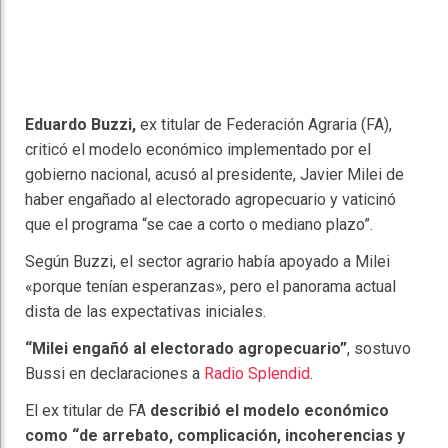
Eduardo Buzzi,
ex titular de Federación Agraria (FA),
criticó el modelo económico implementado por el
gobierno nacional, acusó al presidente, Javier Milei de
haber engañado al electorado agropecuario y vaticinó
que el programa “se cae a corto o mediano plazo”.
Según Buzzi, el sector agrario había apoyado a Milei
«porque tenían esperanzas», pero el panorama actual
dista de las expectativas iniciales.
“Milei engañó al electorado agropecuario”
, sostuvo
Bussi en declaraciones a
Radio Splendid
.
El ex titular de FA
describió el modelo económico
como “de arrebato, complicación, incoherencias y