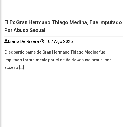
El Ex Gran Hermano Thiago Medina, Fue Imputado
Por Abuso Sexual
Diario De Rivera
07 Ago 2026
El ex participante de Gran Hermano Thiago Medina fue
imputado formalmente por el delito de «abuso sexual con
acceso […]