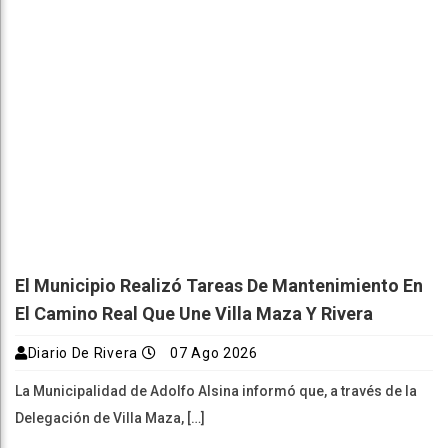
El Municipio Realizó Tareas De Mantenimiento En
El Camino Real Que Une Villa Maza Y Rivera
Diario De Rivera
07 Ago 2026
La Municipalidad de Adolfo Alsina informó que, a través de la
Delegación de Villa Maza, […]