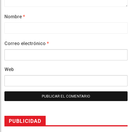
Nombre
*
Correo electrónico
*
Web
PUBLICIDAD