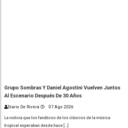
Grupo Sombras Y Daniel Agostini Vuelven Juntos
Al Escenario Después De 30 Años
Diario De Rivera
07 Ago 2026
La noticia que los fanáticos de los clásicos de la música
tropical esperaban desde hace […]