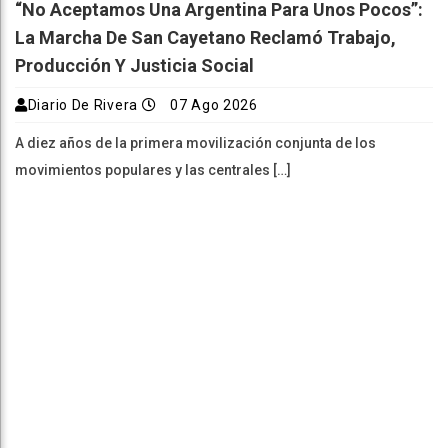
“No Aceptamos Una Argentina Para Unos Pocos”:
La Marcha De San Cayetano Reclamó Trabajo,
Producción Y Justicia Social
Diario De Rivera
07 Ago 2026
A diez años de la primera movilización conjunta de los
movimientos populares y las centrales […]