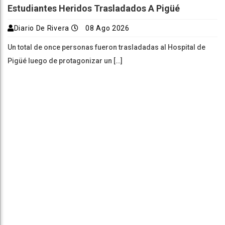
Estudiantes Heridos Trasladados A Pigüé
Diario De Rivera
08 Ago 2026
Un total de once personas fueron trasladadas al Hospital de
Pigüé luego de protagonizar un […]