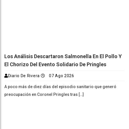
Los Análisis Descartaron Salmonella En El Pollo Y
El Chorizo Del Evento Solidario De Pringles
Diario De Rivera
07 Ago 2026
A poco más de diez días del episodio sanitario que generó
preocupación en Coronel Pringles tras […]