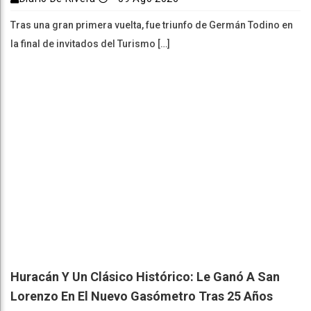
Tras una gran primera vuelta, fue triunfo de Germán Todino en
la final de invitados del Turismo […]
Huracán Y Un Clásico Histórico: Le Ganó A San
Lorenzo En El Nuevo Gasómetro Tras 25 Años