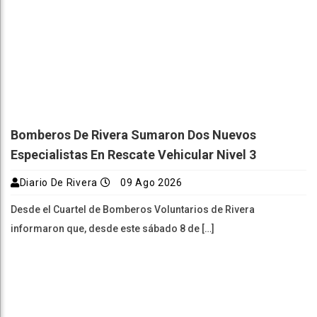
Bomberos De Rivera Sumaron Dos Nuevos
Especialistas En Rescate Vehicular Nivel 3
Diario De Rivera
09 Ago 2026
Desde el Cuartel de Bomberos Voluntarios de Rivera
informaron que, desde este sábado 8 de […]