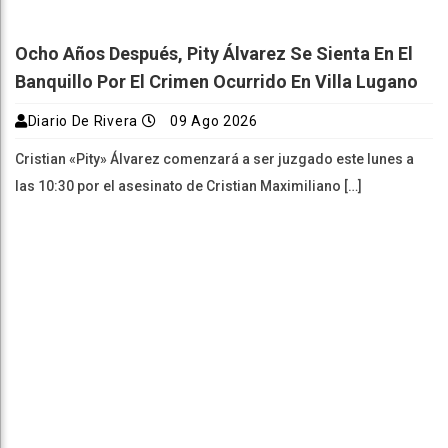
Ocho Años Después, Pity Álvarez Se Sienta En El
Banquillo Por El Crimen Ocurrido En Villa Lugano
Diario De Rivera
09 Ago 2026
Cristian «Pity» Álvarez comenzará a ser juzgado este lunes a
las 10:30 por el asesinato de Cristian Maximiliano […]