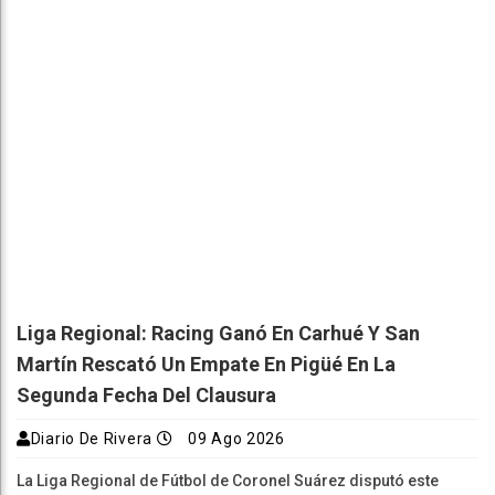
Liga Regional: Racing Ganó En Carhué Y San
Martín Rescató Un Empate En Pigüé En La
Segunda Fecha Del Clausura
Diario De Rivera
09 Ago 2026
La Liga Regional de Fútbol de Coronel Suárez disputó este