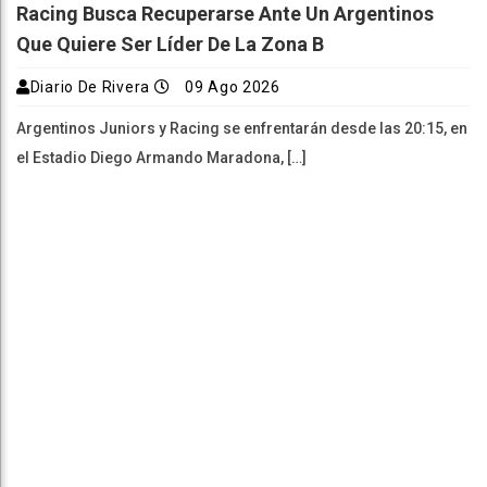
Racing Busca Recuperarse Ante Un Argentinos
Que Quiere Ser Líder De La Zona B
Diario De Rivera
09 Ago 2026
Argentinos Juniors y Racing se enfrentarán desde las 20:15, en
el Estadio Diego Armando Maradona, […]