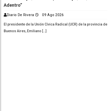
Adentro”
Diario De Rivera
09 Ago 2026
El presidente de la Unión Cívica Radical (UCR) de la provincia de
Buenos Aires, Emiliano […]