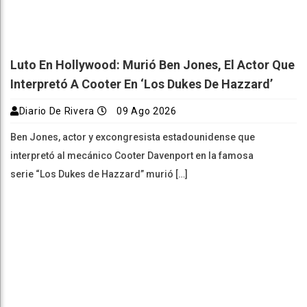
Luto En Hollywood: Murió Ben Jones, El Actor Que
Interpretó A Cooter En ‘Los Dukes De Hazzard’
Diario De Rivera
09 Ago 2026
Ben Jones, actor y excongresista estadounidense que
interpretó al mecánico Cooter Davenport en la famosa
serie “Los Dukes de Hazzard” murió […]