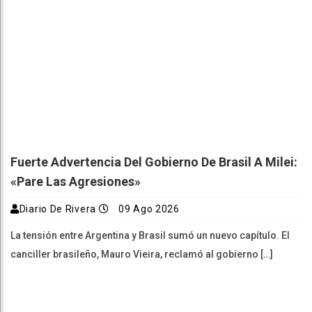
Fuerte Advertencia Del Gobierno De Brasil A Milei:
«Pare Las Agresiones»
Diario De Rivera
09 Ago 2026
La tensión entre Argentina y Brasil sumó un nuevo capítulo. El
canciller brasileño, Mauro Vieira, reclamó al gobierno […]