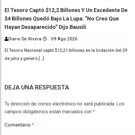
El Tesoro Captó $12,2 Billones Y Un Excedente De
$4 Billones Quedó Bajo La Lupa: “No Creo Que
Hayan Desaparecido” Dijo Bausili
Diario De Rivera
09 Ago 2026
El Tesoro Nacional captó $12,21 billones en la licitación del 29
de julio y generó […]
DEJA UNA RESPUESTA
Tu dirección de correo electrónico no será publicada.
Los
campos obligatorios están marcados con
*
Comentario
*