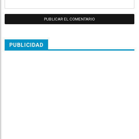
PUBLICIDAD