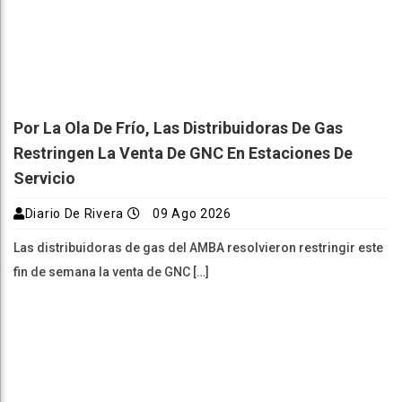
Por La Ola De Frío, Las Distribuidoras De Gas
Restringen La Venta De GNC En Estaciones De
Servicio
Diario De Rivera
09 Ago 2026
Las distribuidoras de gas del AMBA resolvieron restringir este
fin de semana la venta de GNC […]