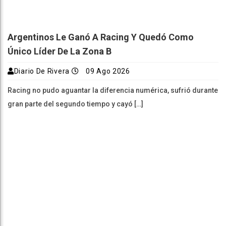
Argentinos Le Ganó A Racing Y Quedó Como
Único Líder De La Zona B
Diario De Rivera
09 Ago 2026
Racing no pudo aguantar la diferencia numérica, sufrió durante
gran parte del segundo tiempo y cayó […]