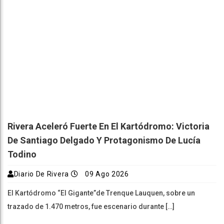
Rivera Aceleró Fuerte En El Kartódromo: Victoria
De Santiago Delgado Y Protagonismo De Lucía
Todino
Diario De Rivera
09 Ago 2026
El Kartódromo “El Gigante”de Trenque Lauquen, sobre un
trazado de 1.470 metros, fue escenario durante […]