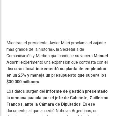
Mientras el presidente Javier Milei proclama el «ajuste
más grande de la historia», la Secretaría de
Comunicación y Medios que conduce su vocero
Manuel
Adorni
experimentó una expansión que contrasta con el
discurso oficial:
incrementó su planta de empleados
en un 25% y maneja un presupuesto que supera los
$30.000 millones
.
Los datos surgen del
informe de gestión presentado
la semana pasada por el jefe de Gabinete, Guillermo
Francos, ante la Cámara de Diputados
. En ese
documento, al que accedió Noticias Argentinas, se