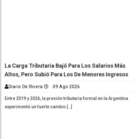
La Carga Tributaria Bajó Para Los Salarios Más
Altos, Pero Subió Para Los De Menores Ingresos
Diario De Rivera
09 Ago 2026
Entre 2019 y 2026, la presión tributaria formal en la Argentina
experimentó un fuerte cambio […]