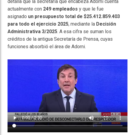
detalla que la secretaría que encabeza Adorni cuenta
actualmente con
249 empleados
y que le fue
asignado
un presupuesto total de $25.412.859.403
para todo el ejercicio 2025
, mediante la
Decisión
Administrativa 3/2025
. A esa cifra se suman los
créditos de la antigua Secretaría de Prensa, cuyas
funciones absorbió el área de Adorni.