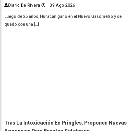
Diario De Rivera
09 Ago 2026
Luego de 25 años, Huracán ganó en el Nuevo Gasómetro y se
quedó con una […]
Tras La Intoxicación En Pringles, Proponen Nuevas
Exigencias Para Eventos Solidarios