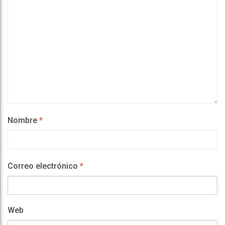
Nombre
*
Correo electrónico
*
Web