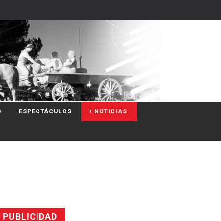
O
ESPECTÁCULOS
+ NOTICIAS
PUBLICIDAD