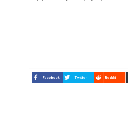
Facebook
Twitter
Reddit