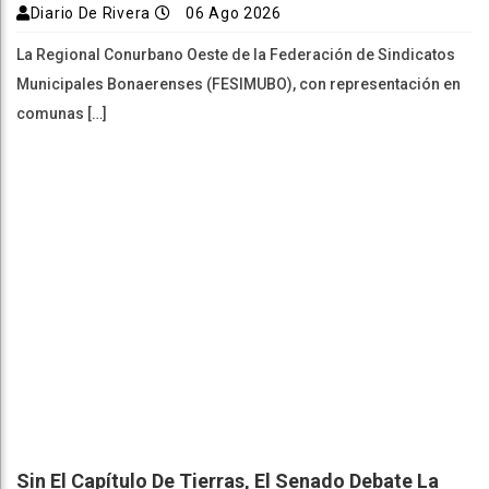
Diario De Rivera
06 Ago 2026
La Regional Conurbano Oeste de la Federación de Sindicatos
Municipales Bonaerenses (FESIMUBO), con representación en
comunas […]
Sin El Capítulo De Tierras, El Senado Debate La