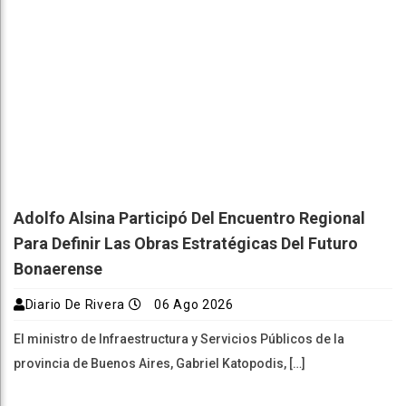
Adolfo Alsina Participó Del Encuentro Regional
Para Definir Las Obras Estratégicas Del Futuro
Bonaerense
Diario De Rivera
06 Ago 2026
El ministro de Infraestructura y Servicios Públicos de la
provincia de Buenos Aires, Gabriel Katopodis, […]