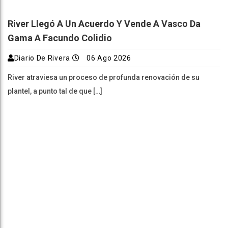
River Llegó A Un Acuerdo Y Vende A Vasco Da
Gama A Facundo Colidio
Diario De Rivera
06 Ago 2026
River atraviesa un proceso de profunda renovación de su
plantel, a punto tal de que […]