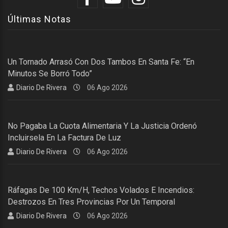
Últimas Notas
Un Tornado Arrasó Con Dos Tambos En Santa Fe: “En
Minutos Se Borró Todo”
Diario De Rivera
06 Ago 2026
No Pagaba La Cuota Alimentaria Y La Justicia Ordenó
Incluirsela En La Factura De Luz
Diario De Rivera
06 Ago 2026
Ráfagas De 100 Km/h, Techos Volados E Incendios:
Destrozos En Tres Provincias Por Un Temporal
Diario De Rivera
06 Ago 2026