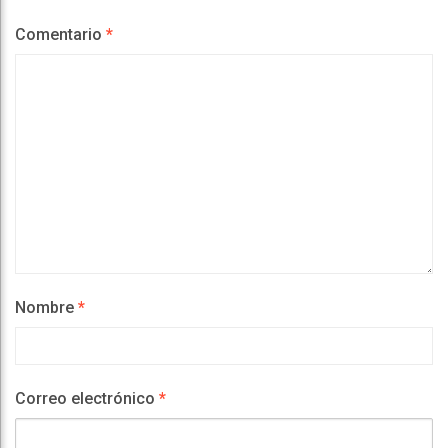
Comentario
*
Nombre
*
Correo electrónico
*