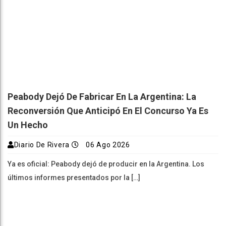
Peabody Dejó De Fabricar En La Argentina: La
Reconversión Que Anticipó En El Concurso Ya Es
Un Hecho
Diario De Rivera
06 Ago 2026
Ya es oficial: Peabody dejó de producir en la Argentina. Los
últimos informes presentados por la […]