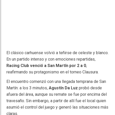
El clásico carhuense volvió a teñirse de celeste y blanco.
En un partido intenso y con emociones repartidas,
Racing Club venció a San Martín por 2 a 0
,
reafirmando su protagonismo en el torneo Clausura.
El encuentro comenzó con una llegada temprana de San
Martín: a los 3 minutos,
Agustín Da Luz
probó desde
afuera del área, aunque su remate se fue por encima del
travesaño. Sin embargo, a partir de allí fue el local quien
asumió el control del juego y generó las situaciones más
claras.