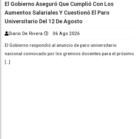
El Gobierno Aseguró Que Cumplió Con Los
Aumentos Salariales Y Cuestionó El Paro
Universitario Del 12 De Agosto
Diario De Rivera
06 Ago 2026
El Gobierno respondió al anuncio de paro universitario
nacional convocado por los gremios docentes para el próximo
[…]