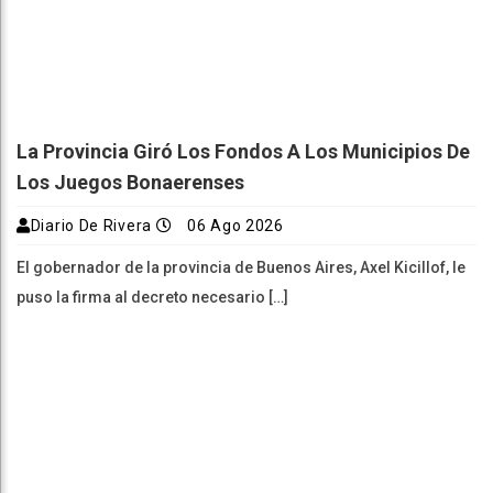
La Provincia Giró Los Fondos A Los Municipios De
Los Juegos Bonaerenses
Diario De Rivera
06 Ago 2026
El gobernador de la provincia de Buenos Aires, Axel Kicillof, le
puso la firma al decreto necesario […]