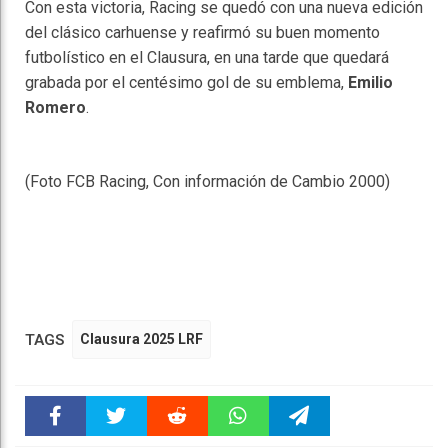
Con esta victoria, Racing se quedó con una nueva edición
del clásico carhuense y reafirmó su buen momento
futbolístico en el Clausura, en una tarde que quedará
grabada por el centésimo gol de su emblema,
Emilio
Romero
.
(Foto FCB Racing, Con información de Cambio 2000)
TAGS
Clausura 2025 LRF