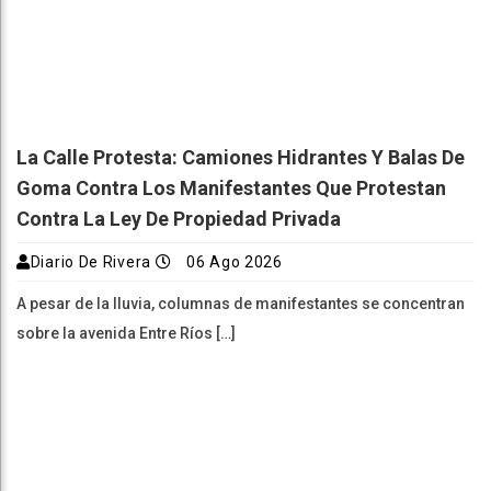
La Calle Protesta: Camiones Hidrantes Y Balas De
Goma Contra Los Manifestantes Que Protestan
Contra La Ley De Propiedad Privada
Diario De Rivera
06 Ago 2026
A pesar de la lluvia, columnas de manifestantes se concentran
sobre la avenida Entre Ríos […]