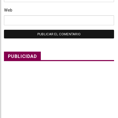
Web
PUBLICIDAD