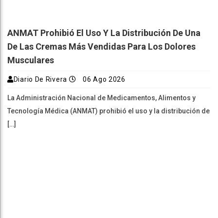
ANMAT Prohibió El Uso Y La Distribución De Una
De Las Cremas Más Vendidas Para Los Dolores
Musculares
Diario De Rivera
06 Ago 2026
La Administración Nacional de Medicamentos, Alimentos y
Tecnología Médica (ANMAT) prohibió el uso y la distribución de
[…]