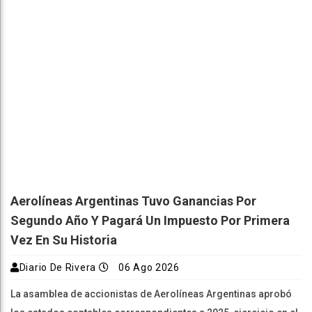
Aerolíneas Argentinas Tuvo Ganancias Por
Segundo Año Y Pagará Un Impuesto Por Primera
Vez En Su Historia
Diario De Rivera
06 Ago 2026
La asamblea de accionistas de Aerolíneas Argentinas aprobó