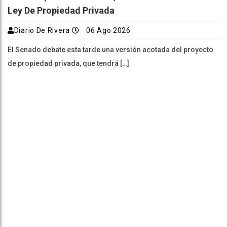
Ley De Propiedad Privada
Diario De Rivera
06 Ago 2026
El Senado debate esta tarde una versión acotada del proyecto
de propiedad privada, que tendrá […]