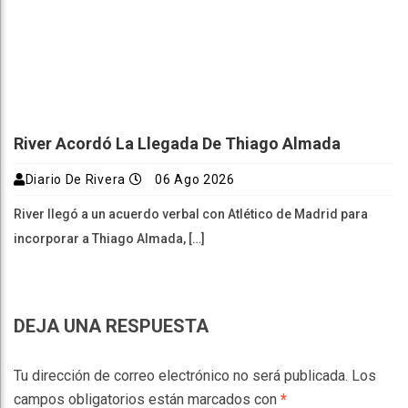
River Acordó La Llegada De Thiago Almada
Diario De Rivera
06 Ago 2026
River llegó a un acuerdo verbal con Atlético de Madrid para
incorporar a Thiago Almada, […]
DEJA UNA RESPUESTA
Tu dirección de correo electrónico no será publicada.
Los
campos obligatorios están marcados con
*