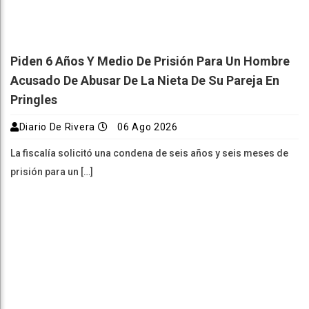
Piden 6 Años Y Medio De Prisión Para Un Hombre
Acusado De Abusar De La Nieta De Su Pareja En
Pringles
Diario De Rivera
06 Ago 2026
La fiscalía solicitó una condena de seis años y seis meses de
prisión para un […]