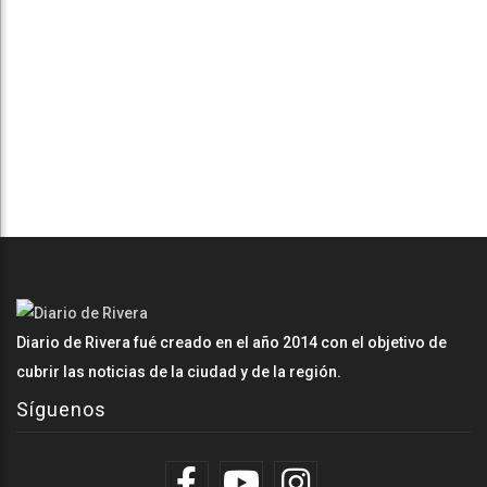
Diario de Rivera fué creado en el año 2014 con el objetivo de
cubrir las noticias de la ciudad y de la región.
Síguenos