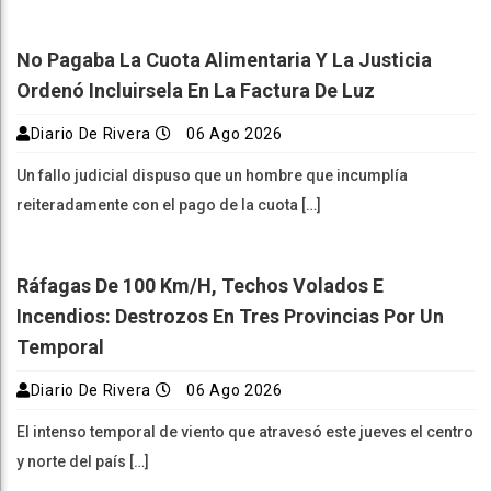
No Pagaba La Cuota Alimentaria Y La Justicia
Ordenó Incluirsela En La Factura De Luz
Diario De Rivera
06 Ago 2026
Un fallo judicial dispuso que un hombre que incumplía
reiteradamente con el pago de la cuota […]
Ráfagas De 100 Km/h, Techos Volados E
Incendios: Destrozos En Tres Provincias Por Un
Temporal
Diario De Rivera
06 Ago 2026
El intenso temporal de viento que atravesó este jueves el centro
y norte del país […]