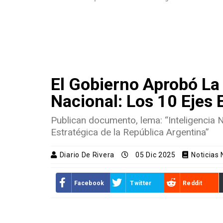
El Gobierno Aprobó La 
Nacional: Los 10 Ejes 
Publican documento, lema: “Inteligencia N
Estratégica de la República Argentina”
Diario De Rivera
05 Dic 2025
Noticias
Facebook
Twitter
Reddit