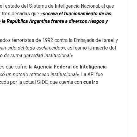
 el estado del Sistema de Inteligencia Nacional, al que
 tres décadas que
«socava el funcionamiento de las
 la República Argentina frente a diversos riesgos y
os terroristas de 1992 contra la Embajada de Israel y
an sido del todo esclarecidos»
, así como la muerte del
o de suma gravedad institucional»
.
es que sufrió la
Agencia Federal de Inteligencia
có un notorio retroceso institucional»
. La AFI fue
ada por la actual SIDE, que cuenta con
cuatro