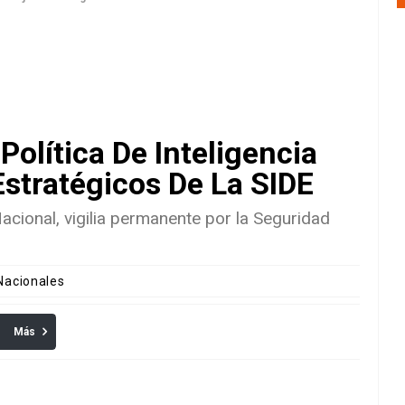
Política De Inteligencia
Estratégicos De La SIDE
acional, vigilia permanente por la Seguridad
 Nacionales
Más