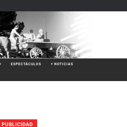
O
ESPECTÁCULOS
+ NOTICIAS
PUBLICIDAD