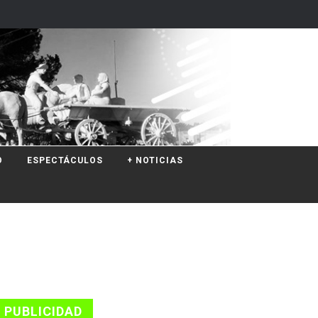
O
ESPECTÁCULOS
+ NOTICIAS
PUBLICIDAD