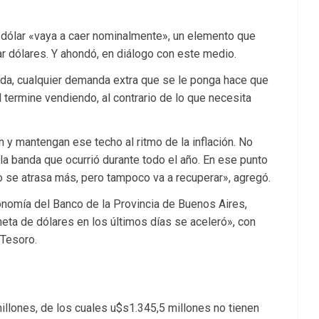
dólar «vaya a caer nominalmente», un elemento que
 dólares. Y ahondó, en diálogo con este medio.
nda, cualquier demanda extra que se le ponga hace que
 termine vendiendo, al contrario de lo que necesita
y mantengan ese techo al ritmo de la inflación. No
 la banda que ocurrió durante todo el año. En ese punto
 se atrasa más, pero tampoco va a recuperar», agregó.
nomía del Banco de la Provincia de Buenos Aires,
ta de dólares en los últimos días se aceleró», con
 Tesoro.
illones, de los cuales u$s1.345,5 millones no tienen