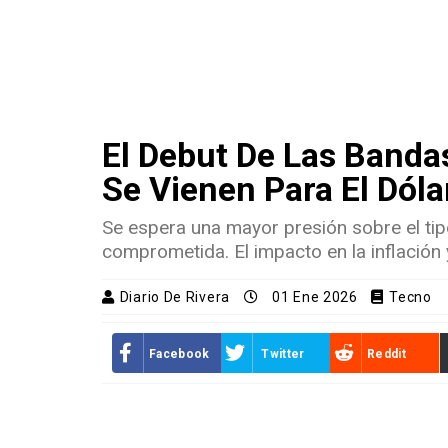
El Debut De Las Banda
Se Vienen Para El Dólar
Se espera una mayor presión sobre el ti
comprometida. El impacto en la inflación 
Diario De Rivera
01 Ene 2026
Tecno
Facebook
Twitter
Reddit