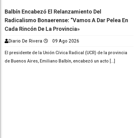
Balbín Encabezó El Relanzamiento Del
Radicalismo Bonaerense: “Vamos A Dar Pelea En
Cada Rincón De La Provincia»
Diario De Rivera
09 Ago 2026
El presidente de la Unión Cívica Radical (UCR) de la provincia
de Buenos Aires, Emiliano Balbín, encabezó un acto […]