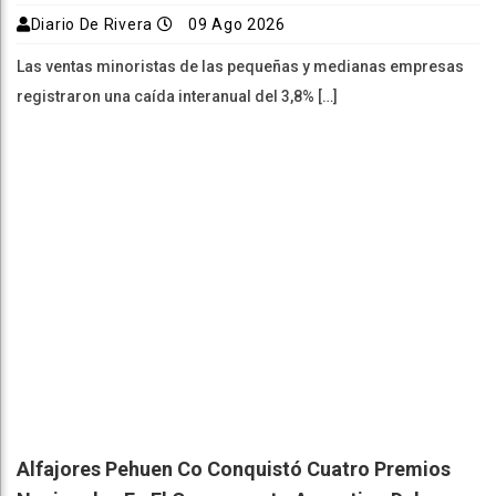
Diario De Rivera
09 Ago 2026
Las ventas minoristas de las pequeñas y medianas empresas
registraron una caída interanual del 3,8% […]
Alfajores Pehuen Co Conquistó Cuatro Premios