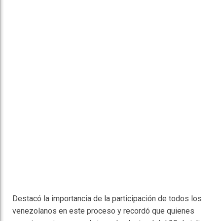
Destacó la importancia de la participación de todos los
venezolanos en este proceso y recordó que quienes