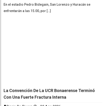
En el estadio Pedro Bidegain, San Lorenzo y Huracán se
enfrentarán a las 15.00, por […]
La Convención De La UCR Bonaerense Terminó
Con Una Fuerte Fractura Interna