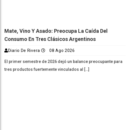
Mate, Vino Y Asado: Preocupa La Caída Del
Consumo En Tres Clásicos Argentinos
Diario De Rivera
08 Ago 2026
El primer semestre de 2026 dejó un balance preocupante para
tres productos fuertemente vinculados al […]