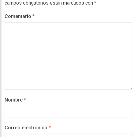
campos obligatorios están marcados con
*
Comentario
*
Nombre
*
Correo electrónico
*