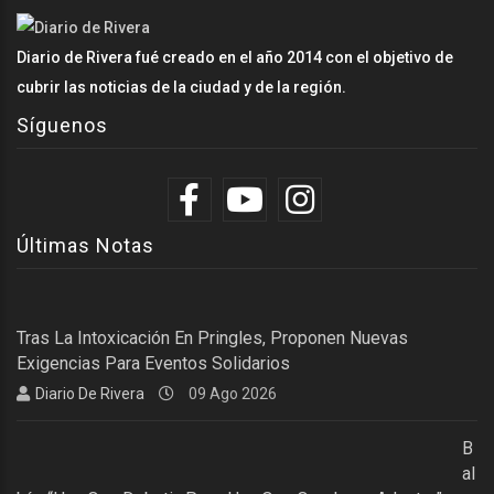
Diario de Rivera fué creado en el año 2014 con el objetivo de
cubrir las noticias de la ciudad y de la región.
Síguenos
Últimas Notas
Tras La Intoxicación En Pringles, Proponen Nuevas
Exigencias Para Eventos Solidarios
Diario De Rivera
09 Ago 2026
B
Al