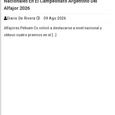
Nacionales En El Campeonato Argentino Del
Alfajor 2026
Diario De Rivera
09 Ago 2026
Alfajores Pehuen Co volvió a destacarse a nivel nacional y
obtuvo cuatro premios en el […]