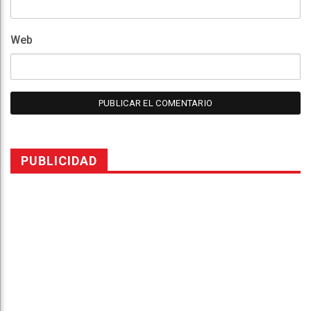
Web
PUBLICIDAD