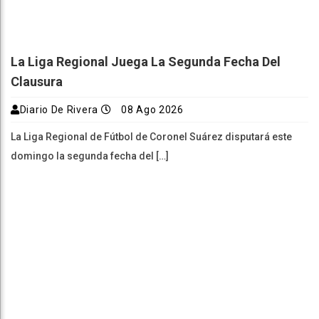
La Liga Regional Juega La Segunda Fecha Del
Clausura
Diario De Rivera
08 Ago 2026
La Liga Regional de Fútbol de Coronel Suárez disputará este
domingo la segunda fecha del […]