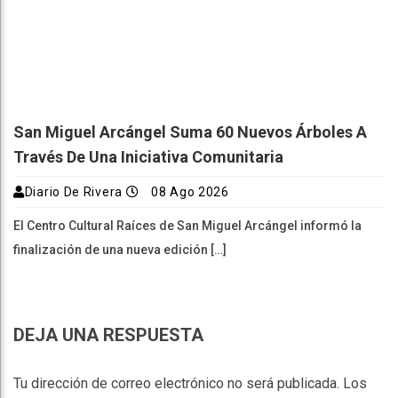
San Miguel Arcángel Suma 60 Nuevos Árboles A
Través De Una Iniciativa Comunitaria
Diario De Rivera
08 Ago 2026
El Centro Cultural Raíces de San Miguel Arcángel informó la
finalización de una nueva edición […]
DEJA UNA RESPUESTA
Tu dirección de correo electrónico no será publicada.
Los