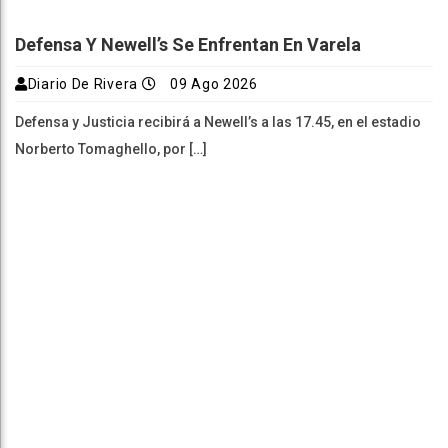
Defensa Y Newell’s Se Enfrentan En Varela
Diario De Rivera
09 Ago 2026
Defensa y Justicia recibirá a Newell’s a las 17.45, en el estadio
Norberto Tomaghello, por […]