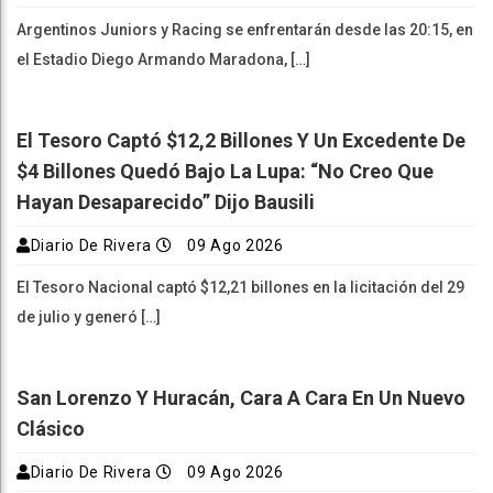
Argentinos Juniors y Racing se enfrentarán desde las 20:15, en
el Estadio Diego Armando Maradona, […]
El Tesoro Captó $12,2 Billones Y Un Excedente De
$4 Billones Quedó Bajo La Lupa: “No Creo Que
Hayan Desaparecido” Dijo Bausili
Diario De Rivera
09 Ago 2026
El Tesoro Nacional captó $12,21 billones en la licitación del 29
de julio y generó […]
San Lorenzo Y Huracán, Cara A Cara En Un Nuevo
Clásico
Diario De Rivera
09 Ago 2026