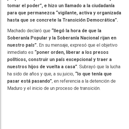
tomar el poder”, e hizo un llamado a la ciudadanía
para que permanezca “vigilante, activa y organizada
hasta que se concrete la Transición Democrática”.
Machado declaró que
“llegó la hora de que la
Soberanía Popular y la Soberanía Nacional rijan en
nuestro país”.
En su mensaje, expresó que el objetivo
inmediato es
“poner orden, liberar a los presos
políticos, construir un país excepcional y traer a
nuestros hijos de vuelta a casa”
. Subrayó que la lucha
ha sido de años y que, a su juicio,
“lo que tenía que
pasar está pasando”
, en referencia a la detención de
Maduro y el inicio de un proceso de transición.