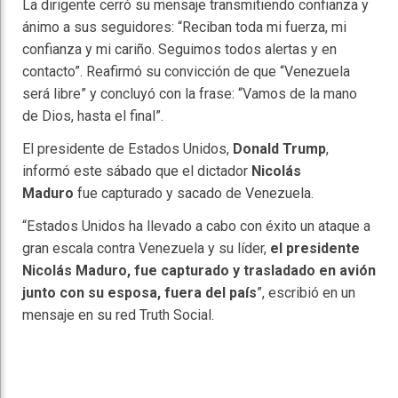
La dirigente cerró su mensaje transmitiendo confianza y
ánimo a sus seguidores: “Reciban toda mi fuerza, mi
confianza y mi cariño. Seguimos todos alertas y en
contacto”. Reafirmó su convicción de que “Venezuela
será libre” y concluyó con la frase: “Vamos de la mano
de Dios, hasta el final”.
El presidente de Estados Unidos,
Donald Trump
,
informó este sábado que el dictador
Nicolás
Maduro
fue capturado y sacado de Venezuela.
“Estados Unidos ha llevado a cabo con éxito un ataque a
gran escala contra Venezuela y su líder,
el presidente
Nicolás Maduro, fue capturado y trasladado en avión
junto con su esposa, fuera del país
”, escribió en un
mensaje en su red Truth Social.