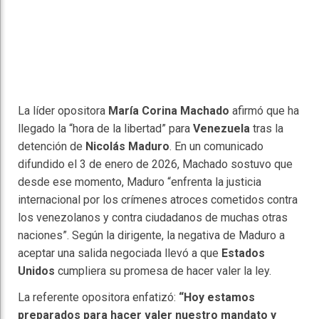
La líder opositora
María Corina Machado
afirmó que ha
llegado la “hora de la libertad” para
Venezuela
tras la
detención de
Nicolás Maduro
. En un comunicado
difundido el 3 de enero de 2026, Machado sostuvo que
desde ese momento, Maduro “enfrenta la justicia
internacional por los crímenes atroces cometidos contra
los venezolanos y contra ciudadanos de muchas otras
naciones”. Según la dirigente, la negativa de Maduro a
aceptar una salida negociada llevó a que
Estados
Unidos
cumpliera su promesa de hacer valer la ley.
La referente opositora enfatizó:
“Hoy estamos
preparados para hacer valer nuestro mandato y