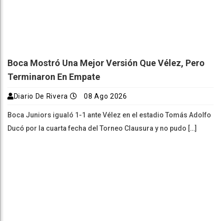
Boca Mostró Una Mejor Versión Que Vélez, Pero
Terminaron En Empate
Diario De Rivera
08 Ago 2026
Boca Juniors igualó 1-1 ante Vélez en el estadio Tomás Adolfo
Ducó por la cuarta fecha del Torneo Clausura y no pudo […]