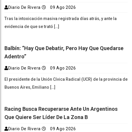
Diario De Rivera
09 Ago 2026
Tras la intoxicación masiva registrada días atrás, y ante la
evidencia de que se trató […]
Balbín: “Hay Que Debatir, Pero Hay Que Quedarse
Adentro”
Diario De Rivera
09 Ago 2026
El presidente de la Unión Cívica Radical (UCR) de la provincia de
Buenos Aires, Emiliano […]
Racing Busca Recuperarse Ante Un Argentinos
Que Quiere Ser Líder De La Zona B
Diario De Rivera
09 Ago 2026