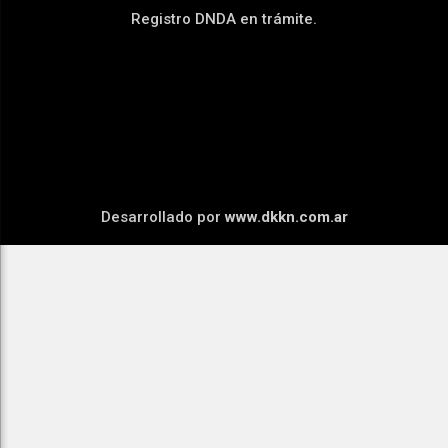
Registro DNDA en trámite.
Desarrollado por
www.dkkn.com.ar