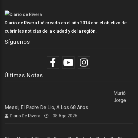
Diario de Rivera fué creado en el año 2014 con el objetivo de
cubrir las noticias de la ciudad y de la región.
Síguenos
Últimas Notas
Murió
Jorge
Messi, El Padre De Lio, A Los 68 Años
Diario De Rivera
08 Ago 2026