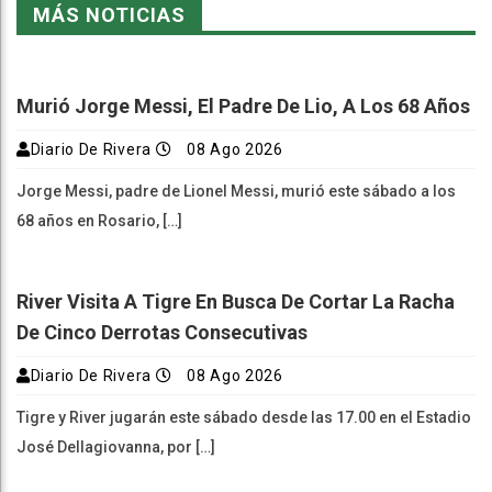
MÁS NOTICIAS
Murió Jorge Messi, El Padre De Lio, A Los 68 Años
Diario De Rivera
08 Ago 2026
Jorge Messi, padre de Lionel Messi, murió este sábado a los
68 años en Rosario, […]
River Visita A Tigre En Busca De Cortar La Racha
De Cinco Derrotas Consecutivas
Diario De Rivera
08 Ago 2026
Tigre y River jugarán este sábado desde las 17.00 en el Estadio
José Dellagiovanna, por […]