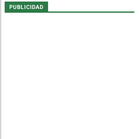
PUBLICIDAD