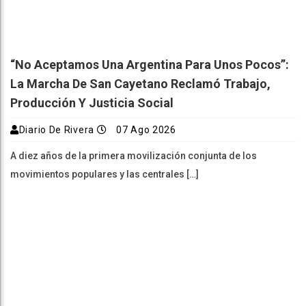
“No Aceptamos Una Argentina Para Unos Pocos”:
La Marcha De San Cayetano Reclamó Trabajo,
Producción Y Justicia Social
Diario De Rivera
07 Ago 2026
A diez años de la primera movilización conjunta de los
movimientos populares y las centrales […]