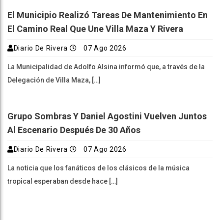
El Municipio Realizó Tareas De Mantenimiento En
El Camino Real Que Une Villa Maza Y Rivera
Diario De Rivera
07 Ago 2026
La Municipalidad de Adolfo Alsina informó que, a través de la
Delegación de Villa Maza, […]
Grupo Sombras Y Daniel Agostini Vuelven Juntos
Al Escenario Después De 30 Años
Diario De Rivera
07 Ago 2026
La noticia que los fanáticos de los clásicos de la música
tropical esperaban desde hace […]