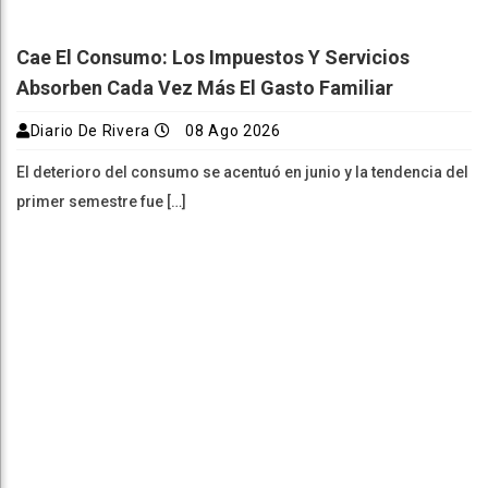
Cae El Consumo: Los Impuestos Y Servicios
Absorben Cada Vez Más El Gasto Familiar
Diario De Rivera
08 Ago 2026
El deterioro del consumo se acentuó en junio y la tendencia del
primer semestre fue […]