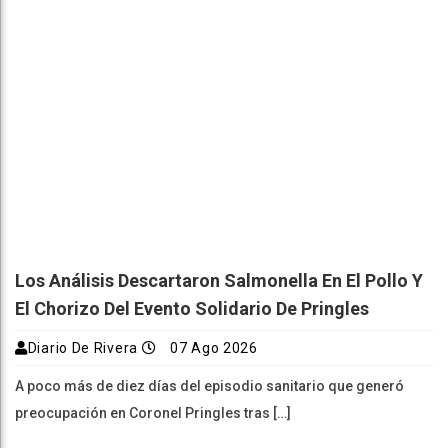
Los Análisis Descartaron Salmonella En El Pollo Y
El Chorizo Del Evento Solidario De Pringles
Diario De Rivera
07 Ago 2026
A poco más de diez días del episodio sanitario que generó
preocupación en Coronel Pringles tras […]