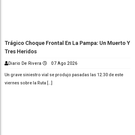
Trágico Choque Frontal En La Pampa: Un Muerto Y
Tres Heridos
Diario De Rivera
07 Ago 2026
Un grave siniestro vial se produjo pasadas las 12:30 de este
viernes sobre la Ruta […]