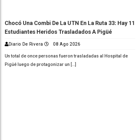
Chocó Una Combi De La UTN En La Ruta 33: Hay 11
Estudiantes Heridos Trasladados A Pigüé
Diario De Rivera
08 Ago 2026
Un total de once personas fueron trasladadas al Hospital de
Pigüé luego de protagonizar un […]