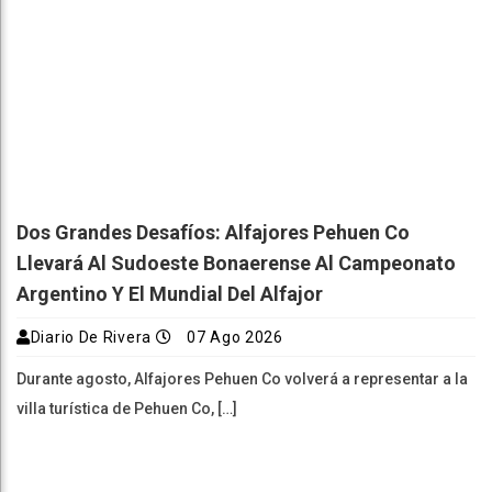
Dos Grandes Desafíos: Alfajores Pehuen Co
Llevará Al Sudoeste Bonaerense Al Campeonato
Argentino Y El Mundial Del Alfajor
Diario De Rivera
07 Ago 2026
Durante agosto, Alfajores Pehuen Co volverá a representar a la
villa turística de Pehuen Co, […]