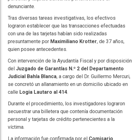
denunciante.
Tras diversas tareas investigativas, los efectivos
lograron establecer que las transacciones efectuadas
con una de las tarjetas habían sido realizadas
presuntamente por
Maximiliano Krotter
, de 37 años,
quien posee antecedentes.
Con intervención de la Ayudantía Fiscal y por disposición
del
Juzgado de Garantías N.º 2 del Departamento
Judicial Bahía Blanca
, a cargo del Dr. Guillermo Mercuri,
se concretó un allanamiento en un domicilio ubicado en
calle
Logia Lautaro al 414
.
Durante el procedimiento, los investigadores lograron
secuestrar una billetera que contenía documentación
personal y tarjetas de crédito pertenecientes a la
víctima.
La información fue confirmada por el
Comisario