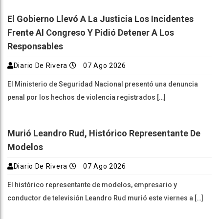
El Gobierno Llevó A La Justicia Los Incidentes
Frente Al Congreso Y Pidió Detener A Los
Responsables
Diario De Rivera
07 Ago 2026
El Ministerio de Seguridad Nacional presentó una denuncia
penal por los hechos de violencia registrados […]
Murió Leandro Rud, Histórico Representante De
Modelos
Diario De Rivera
07 Ago 2026
El histórico representante de modelos, empresario y
conductor de televisión Leandro Rud murió este viernes a […]