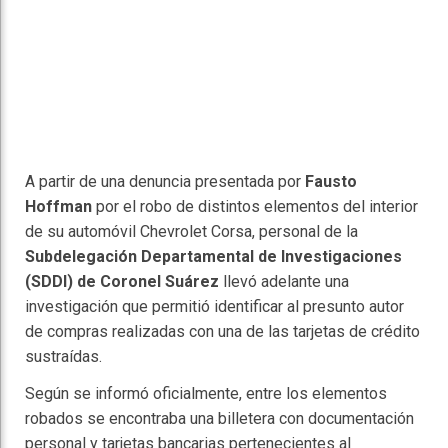
A partir de una denuncia presentada por
Fausto
Hoffman
por el robo de distintos elementos del interior
de su automóvil Chevrolet Corsa, personal de la
Subdelegación Departamental de Investigaciones
(SDDI) de Coronel Suárez
llevó adelante una
investigación que permitió identificar al presunto autor
de compras realizadas con una de las tarjetas de crédito
sustraídas.
Según se informó oficialmente, entre los elementos
robados se encontraba una billetera con documentación
personal y tarjetas bancarias pertenecientes al