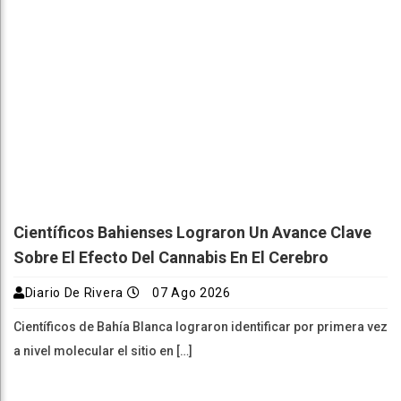
Científicos Bahienses Lograron Un Avance Clave
Sobre El Efecto Del Cannabis En El Cerebro
Diario De Rivera
07 Ago 2026
Científicos de Bahía Blanca lograron identificar por primera vez
a nivel molecular el sitio en […]