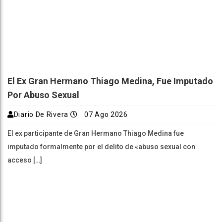
El Ex Gran Hermano Thiago Medina, Fue Imputado
Por Abuso Sexual
Diario De Rivera
07 Ago 2026
El ex participante de Gran Hermano Thiago Medina fue
imputado formalmente por el delito de «abuso sexual con
acceso […]