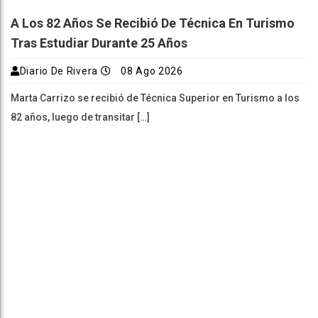
A Los 82 Años Se Recibió De Técnica En Turismo
Tras Estudiar Durante 25 Años
Diario De Rivera
08 Ago 2026
Marta Carrizo se recibió de Técnica Superior en Turismo a los
82 años, luego de transitar […]