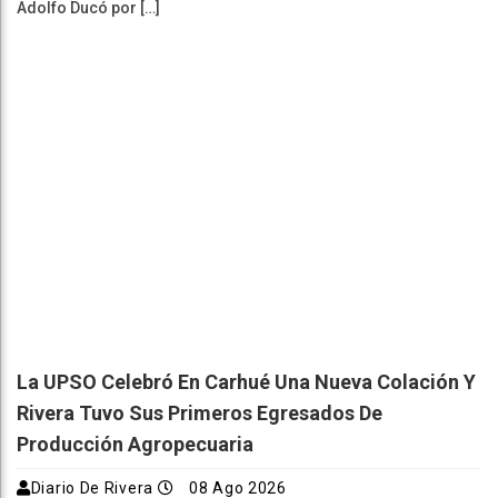
Adolfo Ducó por […]
La UPSO Celebró En Carhué Una Nueva Colación Y
Rivera Tuvo Sus Primeros Egresados De
Producción Agropecuaria
Diario De Rivera
08 Ago 2026