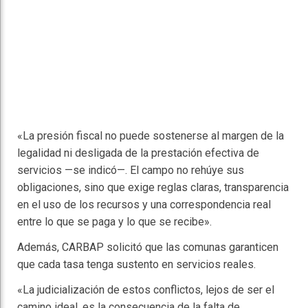
«La presión fiscal no puede sostenerse al margen de la
legalidad ni desligada de la prestación efectiva de
servicios —se indicó—. El campo no rehúye sus
obligaciones, sino que exige reglas claras, transparencia
en el uso de los recursos y una correspondencia real
entre lo que se paga y lo que se recibe».
Además, CARBAP solicitó que las comunas garanticen
que cada tasa tenga sustento en servicios reales.
«La judicialización de estos conflictos, lejos de ser el
camino ideal, es la consecuencia de la falta de