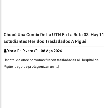
Chocó Una Combi De La UTN En La Ruta 33: Hay 11
Estudiantes Heridos Trasladados A Pigüé
Diario De Rivera
08 Ago 2026
Un total de once personas fueron trasladadas al Hospital de
Pigüé luego de protagonizar un […]