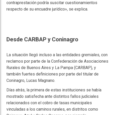
contraprestación podría suscitar cuestionamientos
respecto de su encuadre jurídico», se explica.
Desde CARBAP y Coninagro
La situación llegó incluso a las entidades gremiales, con
reclamos por parte de la Confederación de Asociaciones
Rurales de Buenos Aires y La Pampa (CARBAP), y
también fuertes definiciones por parte del titular de
Coninagro, Lucas Magnano.
Días atrás, la primera de estas instituciones se había
mostrado satisfecha ante distintos fallos judiciales
relacionados con el cobro de tasas municipales
vinculadas a los caminos rurales, en distritos como