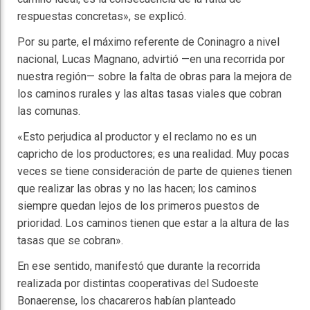
respuestas concretas», se explicó.
Por su parte, el máximo referente de Coninagro a nivel
nacional, Lucas Magnano, advirtió —en una recorrida por
nuestra región— sobre la falta de obras para la mejora de
los caminos rurales y las altas tasas viales que cobran
las comunas.
«Esto perjudica al productor y el reclamo no es un
capricho de los productores; es una realidad. Muy pocas
veces se tiene consideración de parte de quienes tienen
que realizar las obras y no las hacen; los caminos
siempre quedan lejos de los primeros puestos de
prioridad. Los caminos tienen que estar a la altura de las
tasas que se cobran».
En ese sentido, manifestó que durante la recorrida
realizada por distintas cooperativas del Sudoeste
Bonaerense, los chacareros habían planteado