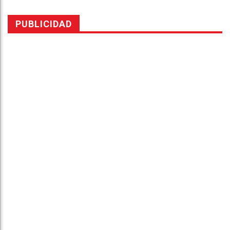
PUBLICIDAD