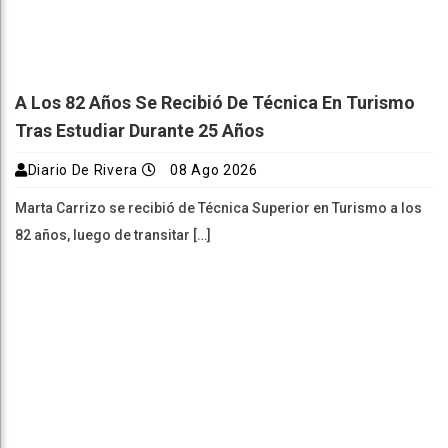
A Los 82 Años Se Recibió De Técnica En Turismo
Tras Estudiar Durante 25 Años
Diario De Rivera
08 Ago 2026
Marta Carrizo se recibió de Técnica Superior en Turismo a los
82 años, luego de transitar […]