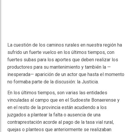
La cuestión de los caminos rurales en nuestra región ha
sufrido un fuerte vuelco en los últimos tiempos, con
fuertes subas para los aportes que deben realizar los
productores para su mantenimiento y también la —
inesperada— aparición de un actor que hasta el momento
no formaba parte de la discusión: la Justicia.
En los últimos tiempos, son varias las entidades
vinculadas al campo que en el Sudoeste Bonaerense y
en el resto de la provincia están acudiendo a los
juzgados a plantear la falta o ausencia de una
contraprestación acorde al pago de la tasa vial rural,
quejas o planteos que anteriormente se realizaban