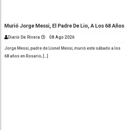
Murió Jorge Messi, El Padre De Lio, A Los 68 Años
Diario De Rivera
08 Ago 2026
Jorge Messi, padre de Lionel Messi, murió este sábado a los
68 años en Rosario, […]