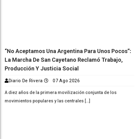
“No Aceptamos Una Argentina Para Unos Pocos”:
La Marcha De San Cayetano Reclamó Trabajo,
Producción Y Justicia Social
Diario De Rivera
07 Ago 2026
A diez años de la primera movilización conjunta de los
movimientos populares y las centrales […]