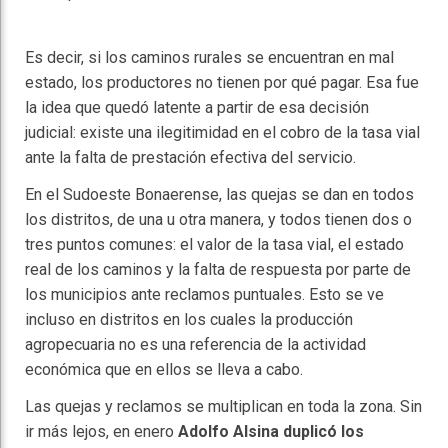
Es decir, si los caminos rurales se encuentran en mal
estado, los productores no tienen por qué pagar. Esa fue
la idea que quedó latente a partir de esa decisión
judicial: existe una ilegitimidad en el cobro de la tasa vial
ante la falta de prestación efectiva del servicio.
En el Sudoeste Bonaerense, las quejas se dan en todos
los distritos, de una u otra manera, y todos tienen dos o
tres puntos comunes: el valor de la tasa vial, el estado
real de los caminos y la falta de respuesta por parte de
los municipios ante reclamos puntuales. Esto se ve
incluso en distritos en los cuales la producción
agropecuaria no es una referencia de la actividad
económica que en ellos se lleva a cabo.
Las quejas y reclamos se multiplican en toda la zona. Sin
ir más lejos, en enero
Adolfo Alsina duplicó los