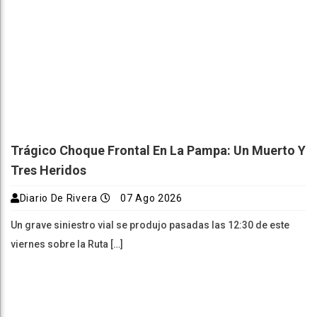
Trágico Choque Frontal En La Pampa: Un Muerto Y
Tres Heridos
Diario De Rivera
07 Ago 2026
Un grave siniestro vial se produjo pasadas las 12:30 de este
viernes sobre la Ruta […]