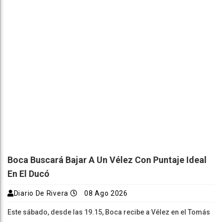
Boca Buscará Bajar A Un Vélez Con Puntaje Ideal
En El Ducó
Diario De Rivera
08 Ago 2026
Este sábado, desde las 19.15, Boca recibe a Vélez en el Tomás