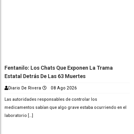
Fentanilo: Los Chats Que Exponen La Trama
Estatal Detrás De Las 63 Muertes
Diario De Rivera
08 Ago 2026
Las autoridades responsables de controlar los
medicamentos sabían que algo grave estaba ocurriendo en el
laboratorio […]