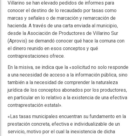
Villarino se han elevado pedidos de informes para
conocer el destino de lo recaudado por tasas como
marcas y señales o de marcación y remarcación de
hacienda. A través de una carta enviada al municipio,
desde la Asociación de Productores de Villarino Sur
(Aprovis) se demandó conocer qué hace la comuna con
el dinero reunido en esos conceptos y qué
contraprestaciones ofrece.
En la misiva, se indica que la «solicitud no solo responde
a una necesidad de acceso a la información pública, sino
también a la necesidad de comprender la naturaleza
jurídica de los conceptos abonados por los productores,
en particular en lo relativo a la existencia de una efectiva
contraprestación estatal».
«Las tasas municipales encuentran su fundamento en la
prestación concreta, efectiva e individualizable de un
servicio, motivo por el cual la inexistencia de dicha