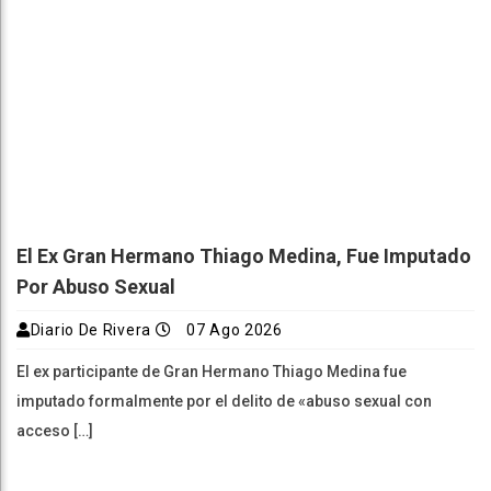
El Ex Gran Hermano Thiago Medina, Fue Imputado
Por Abuso Sexual
Diario De Rivera
07 Ago 2026
El ex participante de Gran Hermano Thiago Medina fue
imputado formalmente por el delito de «abuso sexual con
acceso […]