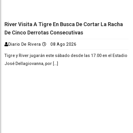
River Visita A Tigre En Busca De Cortar La Racha
De Cinco Derrotas Consecutivas
Diario De Rivera
08 Ago 2026
Tigre y River jugarán este sábado desde las 17.00 en el Estadio
José Dellagiovanna, por […]