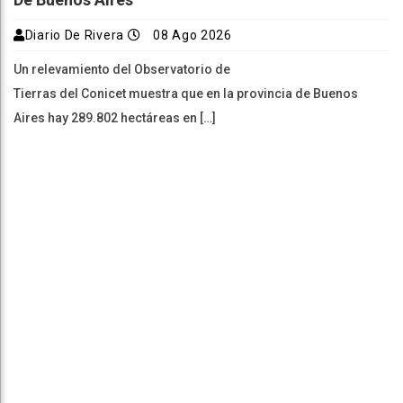
Diario De Rivera
08 Ago 2026
Un relevamiento del Observatorio de
Tierras del Conicet muestra que en la provincia de Buenos
Aires hay 289.802 hectáreas en […]