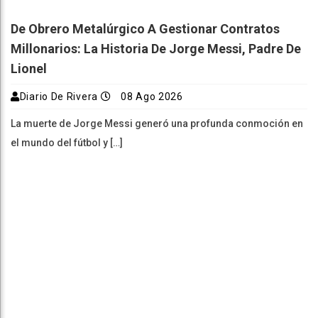
De Obrero Metalúrgico A Gestionar Contratos
Millonarios: La Historia De Jorge Messi, Padre De
Lionel
Diario De Rivera
08 Ago 2026
La muerte de Jorge Messi generó una profunda conmoción en
el mundo del fútbol y […]