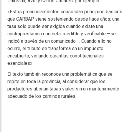
Daireaux, Azul y Carlos Casares, por ejemplo.
«Estos pronunciamientos consolidan principios básicos
que CARBAP viene sosteniendo desde hace años: una
tasa solo puede ser exigida cuando existe una
contraprestación concreta, medible y verificable —se
indicó a través de un comunicado—. Cuando ello no
ocurre, el tributo se transforma en un impuesto
encubierto, violando garantías constitucionales
esenciales».
El texto también reconoce una problemática que se
repite en toda la provincia, al considerar que los
productores abonan tasas viales sin un mantenimiento
adecuado de los caminos rurales.