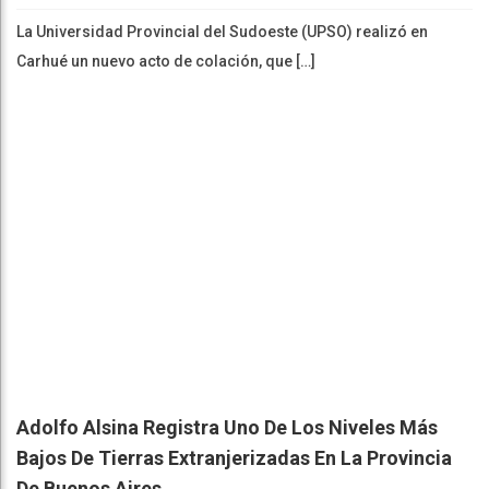
La Universidad Provincial del Sudoeste (UPSO) realizó en
Carhué un nuevo acto de colación, que […]
Adolfo Alsina Registra Uno De Los Niveles Más
Bajos De Tierras Extranjerizadas En La Provincia
De Buenos Aires