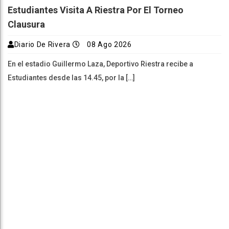
Estudiantes Visita A Riestra Por El Torneo
Clausura
Diario De Rivera
08 Ago 2026
En el estadio Guillermo Laza, Deportivo Riestra recibe a
Estudiantes desde las 14.45, por la […]