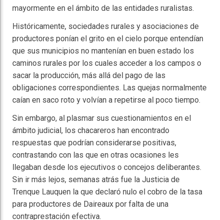
mayormente en el ámbito de las entidades ruralistas.
Históricamente, sociedades rurales y asociaciones de
productores ponían el grito en el cielo porque entendían
que sus municipios no mantenían en buen estado los
caminos rurales por los cuales acceder a los campos o
sacar la producción, más allá del pago de las
obligaciones correspondientes. Las quejas normalmente
caían en saco roto y volvían a repetirse al poco tiempo.
Sin embargo, al plasmar sus cuestionamientos en el
ámbito judicial, los chacareros han encontrado
respuestas que podrían considerarse positivas,
contrastando con las que en otras ocasiones les
llegaban desde los ejecutivos o concejos deliberantes.
Sin ir más lejos, semanas atrás fue la Justicia de
Trenque Lauquen la que declaró nulo el cobro de la tasa
para productores de Daireaux por falta de una
contraprestación efectiva.