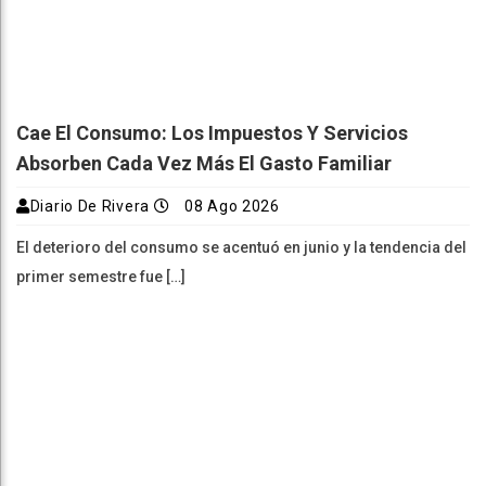
Cae El Consumo: Los Impuestos Y Servicios
Absorben Cada Vez Más El Gasto Familiar
Diario De Rivera
08 Ago 2026
El deterioro del consumo se acentuó en junio y la tendencia del
primer semestre fue […]