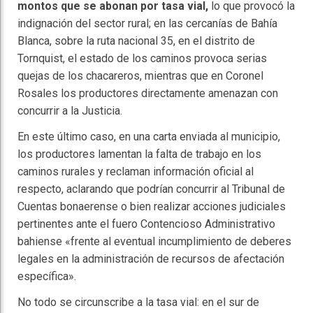
montos que se abonan por tasa vial,
lo que provocó la
indignación del sector rural; en las cercanías de Bahía
Blanca, sobre la ruta nacional 35, en el distrito de
Tornquist, el estado de los caminos provoca serias
quejas de los chacareros, mientras que en Coronel
Rosales los productores directamente amenazan con
concurrir a la Justicia.
En este último caso, en una carta enviada al municipio,
los productores lamentan la falta de trabajo en los
caminos rurales y reclaman información oficial al
respecto, aclarando que podrían concurrir al Tribunal de
Cuentas bonaerense o bien realizar acciones judiciales
pertinentes ante el fuero Contencioso Administrativo
bahiense «frente al eventual incumplimiento de deberes
legales en la administración de recursos de afectación
específica».
No todo se circunscribe a la tasa vial: en el sur de