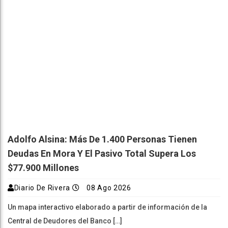
Adolfo Alsina: Más De 1.400 Personas Tienen
Deudas En Mora Y El Pasivo Total Supera Los
$77.900 Millones
Diario De Rivera
08 Ago 2026
Un mapa interactivo elaborado a partir de información de la
Central de Deudores del Banco […]