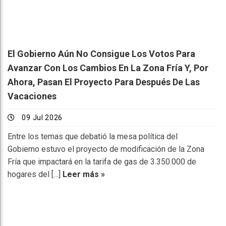
El Gobierno Aún No Consigue Los Votos Para
Avanzar Con Los Cambios En La Zona Fría Y, Por
Ahora, Pasan El Proyecto Para Después De Las
Vacaciones
09 Jul 2026
Entre los temas que debatió la mesa política del
Gobierno estuvo el proyecto de modificación de la Zona
Fría que impactará en la tarifa de gas de 3.350.000 de
hogares del […]
Leer más »