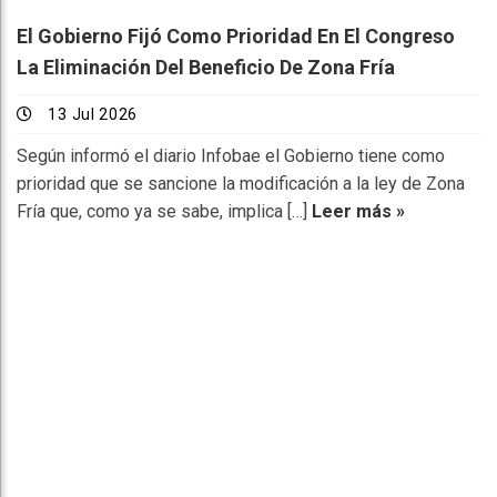
El Gobierno Fijó Como Prioridad En El Congreso
La Eliminación Del Beneficio De Zona Fría
13 Jul 2026
Según informó el diario Infobae el Gobierno tiene como
prioridad que se sancione la modificación a la ley de Zona
Fría que, como ya se sabe, implica […]
Leer más »