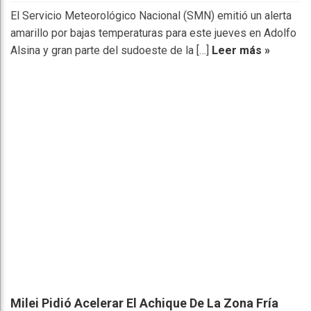
El Servicio Meteorológico Nacional (SMN) emitió un alerta
amarillo por bajas temperaturas para este jueves en Adolfo
Alsina y gran parte del sudoeste de la […]
Leer más »
Milei Pidió Acelerar El Achique De La Zona Fría