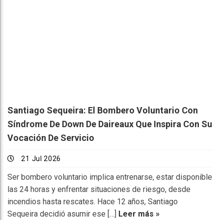
Santiago Sequeira: El Bombero Voluntario Con
Síndrome De Down De Daireaux Que Inspira Con Su
Vocación De Servicio
21 Jul 2026
Ser bombero voluntario implica entrenarse, estar disponible
las 24 horas y enfrentar situaciones de riesgo, desde
incendios hasta rescates. Hace 12 años, Santiago
Sequeira decidió asumir ese […]
Leer más »