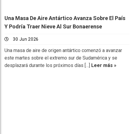
Una Masa De Aire Antártico Avanza Sobre El País
Y Podría Traer Nieve Al Sur Bonaerense
30 Jun 2026
Una masa de aire de origen antártico comenzó a avanzar
este martes sobre el extremo sur de Sudamérica y se
desplazará durante los próximos días […]
Leer más »