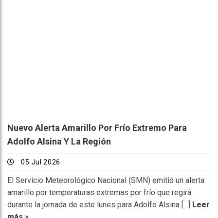
Nuevo Alerta Amarillo Por Frío Extremo Para
Adolfo Alsina Y La Región
05 Jul 2026
El Servicio Meteorológico Nacional (SMN) emitió un alerta
amarillo por temperaturas extremas por frío que regirá
durante la jornada de este lunes para Adolfo Alsina […]
Leer
más »