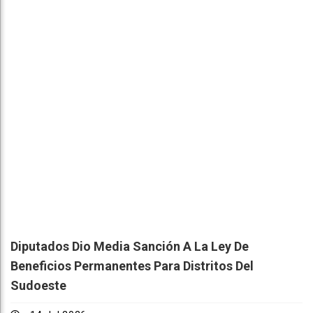
Diputados Dio Media Sanción A La Ley De
Beneficios Permanentes Para Distritos Del
Sudoeste