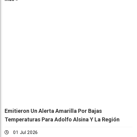
Emitieron Un Alerta Amarilla Por Bajas
Temperaturas Para Adolfo Alsina Y La Región
01 Jul 2026