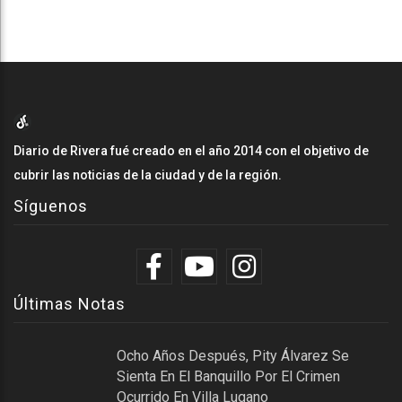
Diario de Rivera fué creado en el año 2014 con el objetivo de
cubrir las noticias de la ciudad y de la región.
Síguenos
Últimas Notas
Ocho Años Después, Pity Álvarez Se
Sienta En El Banquillo Por El Crimen
Ocurrido En Villa Lugano