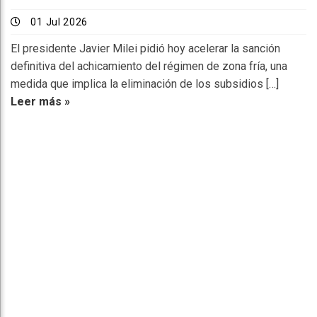
01 Jul 2026
El presidente Javier Milei pidió hoy acelerar la sanción
definitiva del achicamiento del régimen de zona fría, una
medida que implica la eliminación de los subsidios […]
Leer más »