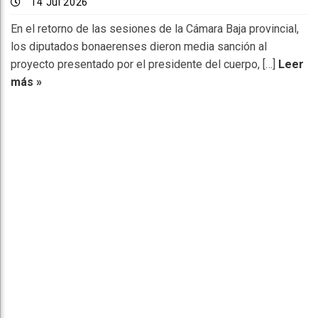
14 Jul 2026
En el retorno de las sesiones de la Cámara Baja provincial,
los diputados bonaerenses dieron media sanción al
proyecto presentado por el presidente del cuerpo, […]
Leer
más »