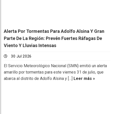
Alerta Por Tormentas Para Adolfo Alsina Y Gran
Parte De La Región: Prevén Fuertes Ráfagas De
Viento Y Lluvias Intensas
30 Jul 2026
El Servicio Meteorológico Nacional (SMN) emitió un alerta
amarillo por tormentas para este viernes 31 de julio, que
abarca al distrito de Adolfo Alsina y […]
Leer más »