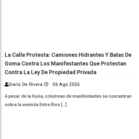
La Calle Protesta: Camiones Hidrantes Y Balas De
Goma Contra Los Manifestantes Que Protestan
Contra La Ley De Propiedad Privada
Diario De Rivera
06 Ago 2026
A pesar de la lluvia, columnas de manifestantes se concentran
sobre la avenida Entre Ríos […]