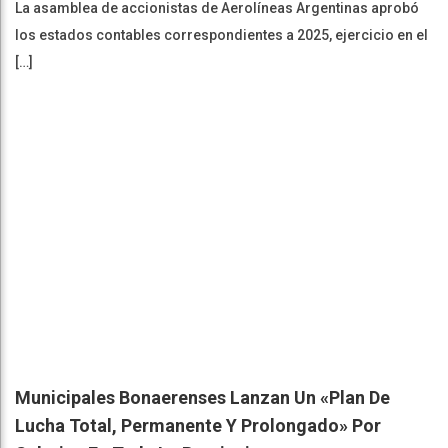
La asamblea de accionistas de Aerolíneas Argentinas aprobó
los estados contables correspondientes a 2025, ejercicio en el
[…]
Municipales Bonaerenses Lanzan Un «plan De
Lucha Total, Permanente Y Prolongado» Por