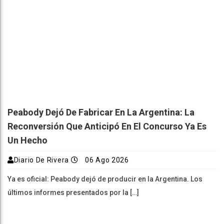
Peabody Dejó De Fabricar En La Argentina: La
Reconversión Que Anticipó En El Concurso Ya Es
Un Hecho
Diario De Rivera
06 Ago 2026
Ya es oficial: Peabody dejó de producir en la Argentina. Los
últimos informes presentados por la […]