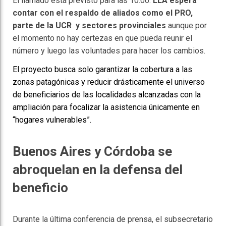
El llamado está previsto para las 10:00.
LLA espera
contar con el respaldo de aliados como el PRO,
parte de la UCR y sectores provinciales
aunque por
el momento no hay certezas en que pueda reunir el
número y luego las voluntades para hacer los cambios.
El proyecto busca solo garantizar la cobertura a las
zonas patagónicas y reducir drásticamente el universo
de beneficiarios de las localidades alcanzadas con la
ampliación para focalizar la asistencia únicamente en
“hogares vulnerables”.
Buenos Aires y Córdoba se
abroquelan en la defensa del
beneficio
Durante la última conferencia de prensa, el subsecretario