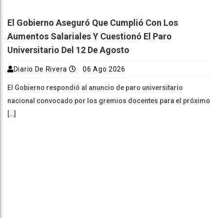
El Gobierno Aseguró Que Cumplió Con Los
Aumentos Salariales Y Cuestionó El Paro
Universitario Del 12 De Agosto
Diario De Rivera
06 Ago 2026
El Gobierno respondió al anuncio de paro universitario
nacional convocado por los gremios docentes para el próximo
[…]