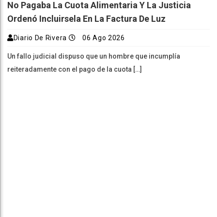
No Pagaba La Cuota Alimentaria Y La Justicia
Ordenó Incluirsela En La Factura De Luz
Diario De Rivera
06 Ago 2026
Un fallo judicial dispuso que un hombre que incumplía
reiteradamente con el pago de la cuota […]