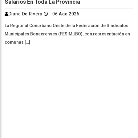
Salarios En Toda La Provincia
Diario De Rivera
06 Ago 2026
La Regional Conurbano Oeste de la Federación de Sindicatos
Municipales Bonaerenses (FESIMUBO), con representación en
comunas […]