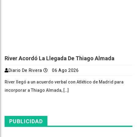
River Acordó La Llegada De Thiago Almada
Diario De Rivera
06 Ago 2026
River llegó a un acuerdo verbal con Atlético de Madrid para
incorporar a Thiago Almada, […]
PUBLICIDAD