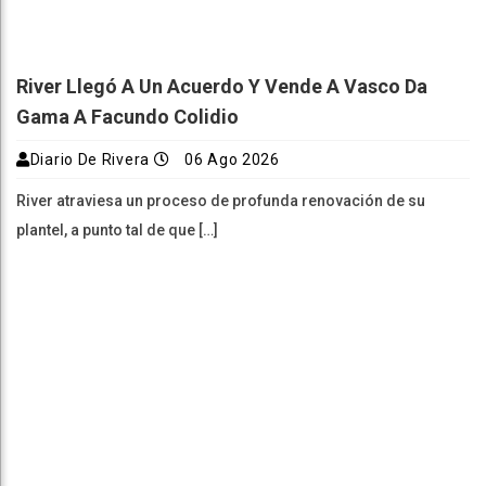
River Llegó A Un Acuerdo Y Vende A Vasco Da
Gama A Facundo Colidio
Diario De Rivera
06 Ago 2026
River atraviesa un proceso de profunda renovación de su
plantel, a punto tal de que […]