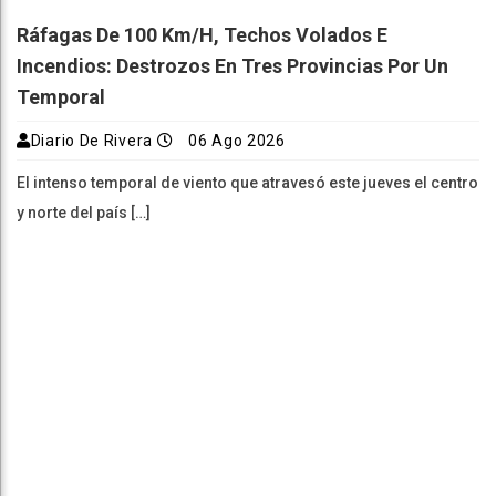
Ráfagas De 100 Km/h, Techos Volados E
Incendios: Destrozos En Tres Provincias Por Un
Temporal
Diario De Rivera
06 Ago 2026
El intenso temporal de viento que atravesó este jueves el centro
y norte del país […]