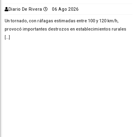
Diario De Rivera
06 Ago 2026
Un tornado, con ráfagas estimadas entre 100 y 120 km/h,
provocó importantes destrozos en establecimientos rurales
[…]