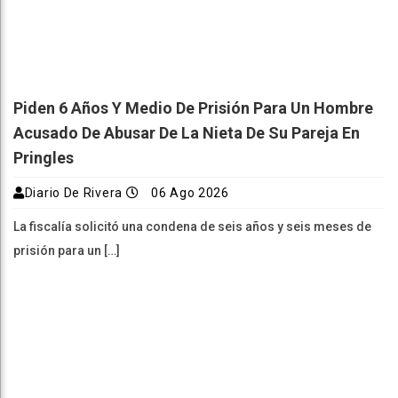
Piden 6 Años Y Medio De Prisión Para Un Hombre
Acusado De Abusar De La Nieta De Su Pareja En
Pringles
Diario De Rivera
06 Ago 2026
La fiscalía solicitó una condena de seis años y seis meses de
prisión para un […]