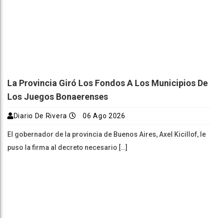
La Provincia Giró Los Fondos A Los Municipios De
Los Juegos Bonaerenses
Diario De Rivera
06 Ago 2026
El gobernador de la provincia de Buenos Aires, Axel Kicillof, le
puso la firma al decreto necesario […]