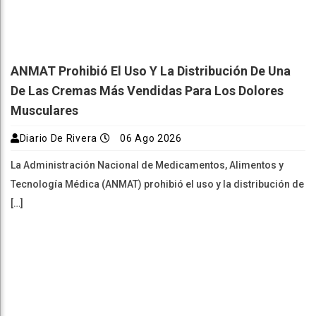
ANMAT Prohibió El Uso Y La Distribución De Una
De Las Cremas Más Vendidas Para Los Dolores
Musculares
Diario De Rivera
06 Ago 2026
La Administración Nacional de Medicamentos, Alimentos y
Tecnología Médica (ANMAT) prohibió el uso y la distribución de
[…]