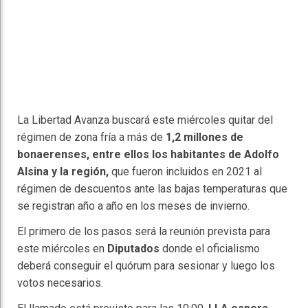
La Libertad Avanza buscará este miércoles quitar del
régimen de zona fría a más de
1,2 millones de
bonaerenses, entre ellos los habitantes de Adolfo
Alsina y la región,
que fueron incluidos en 2021 al
régimen de descuentos ante las bajas temperaturas que
se registran año a año en los meses de invierno.
El primero de los pasos será la reunión prevista para
este miércoles en
Diputados
donde el oficialismo
deberá conseguir el quórum para sesionar y luego los
votos necesarios.