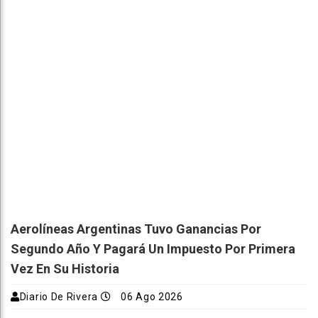
Aerolíneas Argentinas Tuvo Ganancias Por
Segundo Año Y Pagará Un Impuesto Por Primera
Vez En Su Historia
Diario De Rivera
06 Ago 2026