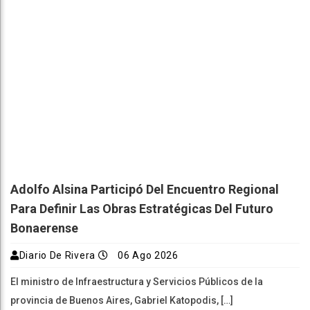
Adolfo Alsina Participó Del Encuentro Regional
Para Definir Las Obras Estratégicas Del Futuro
Bonaerense
Diario De Rivera
06 Ago 2026
El ministro de Infraestructura y Servicios Públicos de la
provincia de Buenos Aires, Gabriel Katopodis, […]