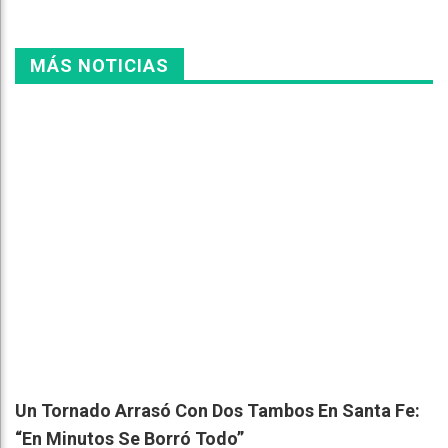
MÁS NOTICIAS
Un Tornado Arrasó Con Dos Tambos En Santa Fe:
“En Minutos Se Borró Todo”