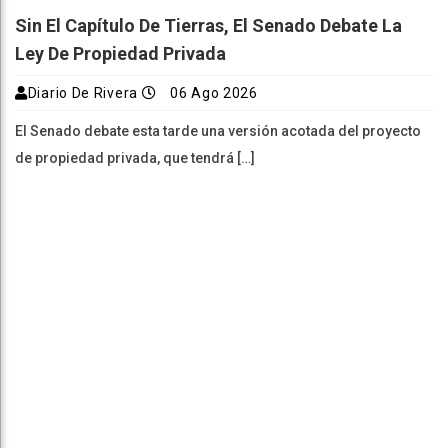
Sin El Capítulo De Tierras, El Senado Debate La
Ley De Propiedad Privada
Diario De Rivera
06 Ago 2026
El Senado debate esta tarde una versión acotada del proyecto
de propiedad privada, que tendrá […]