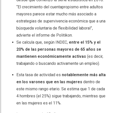
“El crecimiento del cuentapropismo entre adultos
mayores parece estar mucho más asociado a
estrategias de supervivencia económica que a una
búsqueda voluntaria de flexibilidad laboral”,
advierte el informe de Politikon.
Se calcula que, según INDEC,
entre el 15% y el
20% de las personas mayores de 65 años se
mantienen económicamente activas
(es decir,
trabajando o buscando activamente un empleo).
Esta tasa de actividad es
notablemente más alta
en los varones que en las mujeres
dentro de
este mismo rango etario. Se estima que 1 de cada
4 hombres (el 25%) sigue trabajando, mientras que
en las mujeres es el 11%.