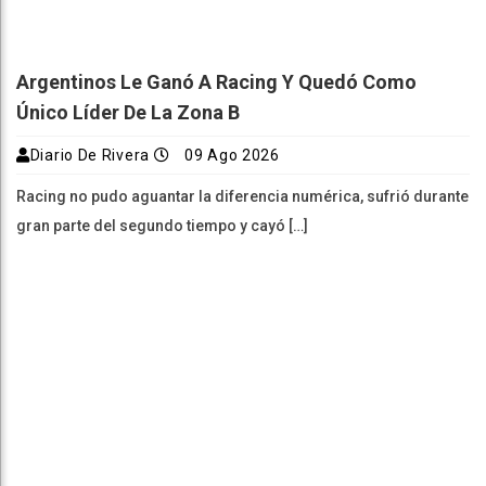
Argentinos Le Ganó A Racing Y Quedó Como
Único Líder De La Zona B
Diario De Rivera
09 Ago 2026
Racing no pudo aguantar la diferencia numérica, sufrió durante
gran parte del segundo tiempo y cayó […]