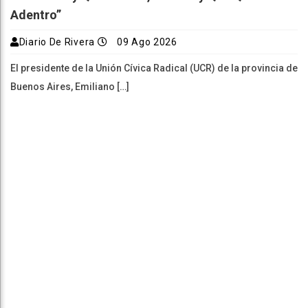
Adentro”
Diario De Rivera
09 Ago 2026
El presidente de la Unión Cívica Radical (UCR) de la provincia de
Buenos Aires, Emiliano […]