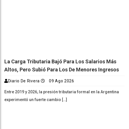
La Carga Tributaria Bajó Para Los Salarios Más
Altos, Pero Subió Para Los De Menores Ingresos
Diario De Rivera
09 Ago 2026
Entre 2019 y 2026, la presión tributaria formal en la Argentina
experimentó un fuerte cambio […]