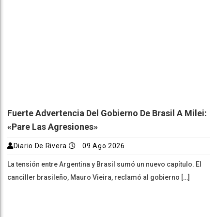
Fuerte Advertencia Del Gobierno De Brasil A Milei:
«Pare Las Agresiones»
Diario De Rivera
09 Ago 2026
La tensión entre Argentina y Brasil sumó un nuevo capítulo. El
canciller brasileño, Mauro Vieira, reclamó al gobierno […]