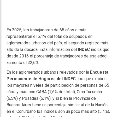
En 2025, los trabajadores de 65 años o más
representaron el 5,1% del total de ocupados en
aglomerados urbanos del país, el segundo registro más
alto de la década, Esta información del
INDEC
indica que
desde 2016 el porcentaje de trabajadores de esa edad
aumentó el 32,6%.
En los aglomerados urbanos relevados por la
Encuesta
Permanente de Hogares del INDEC
, los que exhiben
los mayores niveles de participación de personas de 65
años y más son CABA (7,6% del total), Gran Tucumán
(6,5%) y Posadas (6,1%); y si bien la Provincia de
Buenos Aires tiene un porcentaje similar al de la Nación,
en el Conurbano los índices son un poco más alto (5,4%),