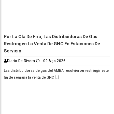
Por La Ola De Frío, Las Distribuidoras De Gas
Restringen La Venta De GNC En Estaciones De
Servicio
Diario De Rivera
09 Ago 2026
Las distribuidoras de gas del AMBA resolvieron restringir este
fin de semana la venta de GNC […]