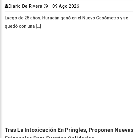
Diario De Rivera
09 Ago 2026
Luego de 25 años, Huracán ganó en el Nuevo Gasómetro y se
quedó con una […]
Tras La Intoxicación En Pringles, Proponen Nuevas