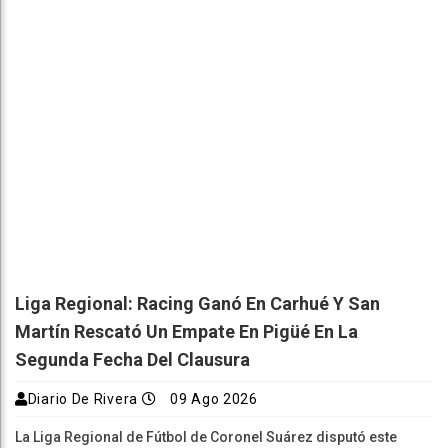
Liga Regional: Racing Ganó En Carhué Y San
Martín Rescató Un Empate En Pigüé En La
Segunda Fecha Del Clausura
Diario De Rivera
09 Ago 2026
La Liga Regional de Fútbol de Coronel Suárez disputó este