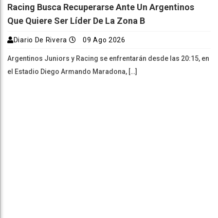
Racing Busca Recuperarse Ante Un Argentinos
Que Quiere Ser Líder De La Zona B
Diario De Rivera
09 Ago 2026
Argentinos Juniors y Racing se enfrentarán desde las 20:15, en
el Estadio Diego Armando Maradona, […]