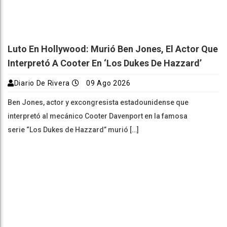
Luto En Hollywood: Murió Ben Jones, El Actor Que
Interpretó A Cooter En ‘Los Dukes De Hazzard’
Diario De Rivera
09 Ago 2026
Ben Jones, actor y excongresista estadounidense que
interpretó al mecánico Cooter Davenport en la famosa
serie “Los Dukes de Hazzard” murió […]