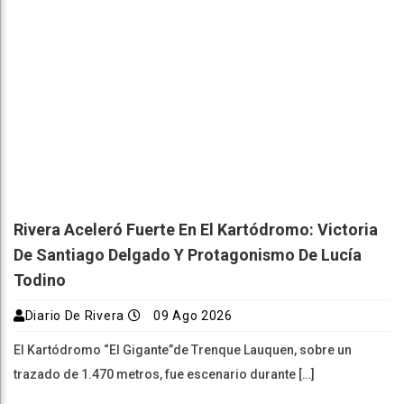
Rivera Aceleró Fuerte En El Kartódromo: Victoria
De Santiago Delgado Y Protagonismo De Lucía
Todino
Diario De Rivera
09 Ago 2026
El Kartódromo “El Gigante”de Trenque Lauquen, sobre un
trazado de 1.470 metros, fue escenario durante […]