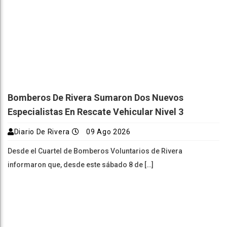
Bomberos De Rivera Sumaron Dos Nuevos
Especialistas En Rescate Vehicular Nivel 3
Diario De Rivera
09 Ago 2026
Desde el Cuartel de Bomberos Voluntarios de Rivera
informaron que, desde este sábado 8 de […]