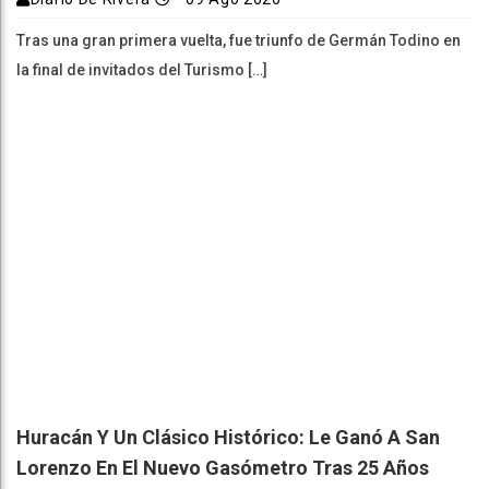
Tras una gran primera vuelta, fue triunfo de Germán Todino en
la final de invitados del Turismo […]
Huracán Y Un Clásico Histórico: Le Ganó A San
Lorenzo En El Nuevo Gasómetro Tras 25 Años