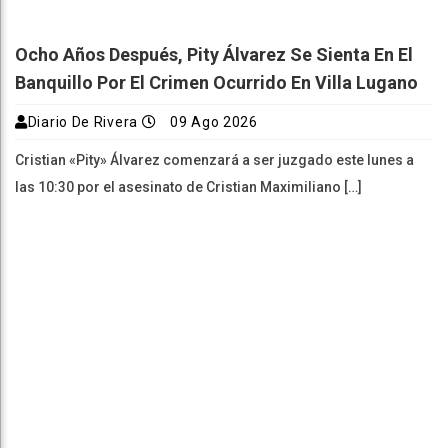
Ocho Años Después, Pity Álvarez Se Sienta En El
Banquillo Por El Crimen Ocurrido En Villa Lugano
Diario De Rivera
09 Ago 2026
Cristian «Pity» Álvarez comenzará a ser juzgado este lunes a
las 10:30 por el asesinato de Cristian Maximiliano […]