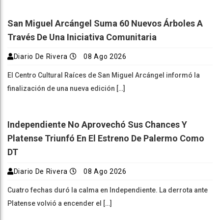
San Miguel Arcángel Suma 60 Nuevos Árboles A
Través De Una Iniciativa Comunitaria
Diario De Rivera
08 Ago 2026
El Centro Cultural Raíces de San Miguel Arcángel informó la
finalización de una nueva edición […]
Independiente No Aprovechó Sus Chances Y
Platense Triunfó En El Estreno De Palermo Como
DT
Diario De Rivera
08 Ago 2026
Cuatro fechas duró la calma en Independiente. La derrota ante
Platense volvió a encender el […]