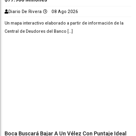
Diario De Rivera
08 Ago 2026
Un mapa interactivo elaborado a partir de información de la
Central de Deudores del Banco […]
Boca Buscará Bajar A Un Vélez Con Puntaje Ideal