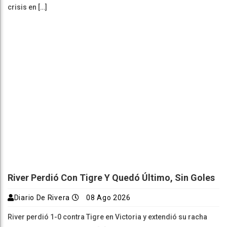
crisis en […]
River Perdió Con Tigre Y Quedó Último, Sin Goles
Diario De Rivera
08 Ago 2026
River perdió 1-0 contra Tigre en Victoria y extendió su racha