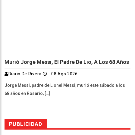
Murió Jorge Messi, El Padre De Lio, A Los 68 Años
Diario De Rivera
08 Ago 2026
Jorge Messi, padre de Lionel Messi, murió este sábado a los
68 años en Rosario, […]
PUBLICIDAD