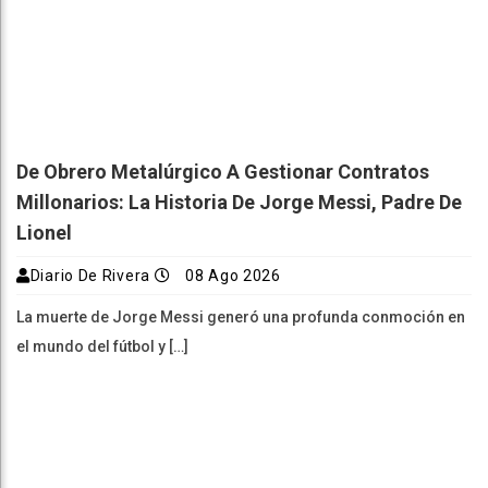
De Obrero Metalúrgico A Gestionar Contratos
Millonarios: La Historia De Jorge Messi, Padre De
Lionel
Diario De Rivera
08 Ago 2026
La muerte de Jorge Messi generó una profunda conmoción en
el mundo del fútbol y […]