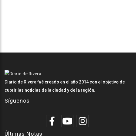
Diario de Rivera fué creado en el año 2014 con el objetivo de
cubrir las noticias de la ciudad y de la región.
Síguenos
Últimas Notas