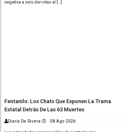
negativa a seis derrotas al […]
Fentanilo: Los Chats Que Exponen La Trama
Estatal Detrás De Las 63 Muertes
Diario De Rivera
08 Ago 2026