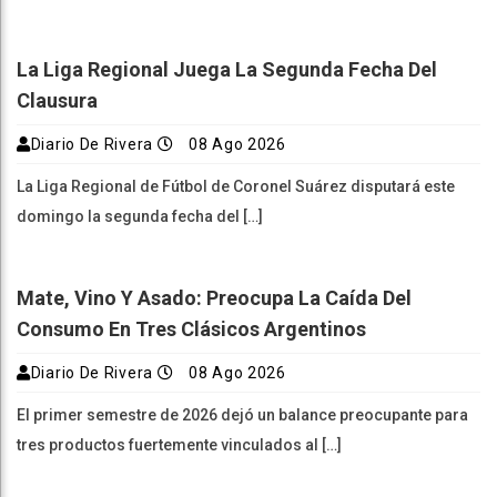
La Liga Regional Juega La Segunda Fecha Del
Clausura
Diario De Rivera
08 Ago 2026
La Liga Regional de Fútbol de Coronel Suárez disputará este
domingo la segunda fecha del […]
Mate, Vino Y Asado: Preocupa La Caída Del
Consumo En Tres Clásicos Argentinos
Diario De Rivera
08 Ago 2026
El primer semestre de 2026 dejó un balance preocupante para
tres productos fuertemente vinculados al […]