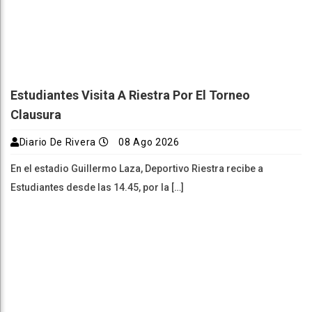
Estudiantes Visita A Riestra Por El Torneo
Clausura
Diario De Rivera
08 Ago 2026
En el estadio Guillermo Laza, Deportivo Riestra recibe a
Estudiantes desde las 14.45, por la […]