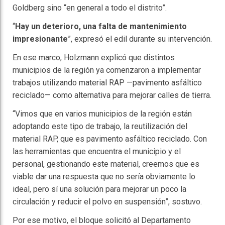
Goldberg sino “en general a todo el distrito”.
“
Hay un deterioro, una falta de mantenimiento
impresionante
”, expresó el edil durante su intervención.
En ese marco, Holzmann explicó que distintos
municipios de la región ya comenzaron a implementar
trabajos utilizando material RAP —pavimento asfáltico
reciclado— como alternativa para mejorar calles de tierra.
“Vimos que en varios municipios de la región están
adoptando este tipo de trabajo, la reutilización del
material RAP, que es pavimento asfáltico reciclado. Con
las herramientas que encuentra el municipio y el
personal, gestionando este material, creemos que es
viable dar una respuesta que no sería obviamente lo
ideal, pero sí una solución para mejorar un poco la
circulación y reducir el polvo en suspensión”, sostuvo.
Por ese motivo, el bloque solicitó al Departamento