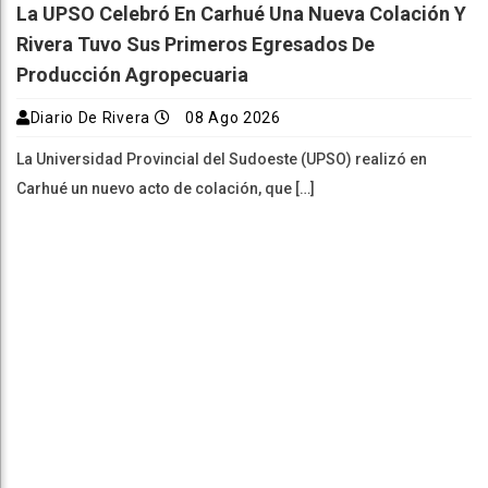
La UPSO Celebró En Carhué Una Nueva Colación Y
Rivera Tuvo Sus Primeros Egresados De
Producción Agropecuaria
Diario De Rivera
08 Ago 2026
La Universidad Provincial del Sudoeste (UPSO) realizó en
Carhué un nuevo acto de colación, que […]