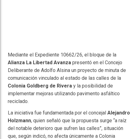
Mediante el Expediente 10662/26, el bloque de la
Alianza La Libertad Avanza
presentó en el Concejo
Deliberante de Adolfo Alsina un proyecto de minuta de
comunicación vinculado al estado de las calles de la
Colonia Goldberg de Rivera
y la posibilidad de
implementar mejoras utilizando pavimento asfáltico
reciclado.
La iniciativa fue fundamentada por el concejal
Alejandro
Holzmann
, quien señaló que la propuesta surge “a raíz
del notable deterioro que sufren las calles”, situación
que, según indicó, no afecta únicamente a Colonia