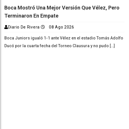
Boca Mostró Una Mejor Versión Que Vélez, Pero
Terminaron En Empate
Diario De Rivera
08 Ago 2026
Boca Juniors igualó 1-1 ante Vélez en el estadio Tomás Adolfo
Ducó por la cuarta fecha del Torneo Clausura y no pudo […]