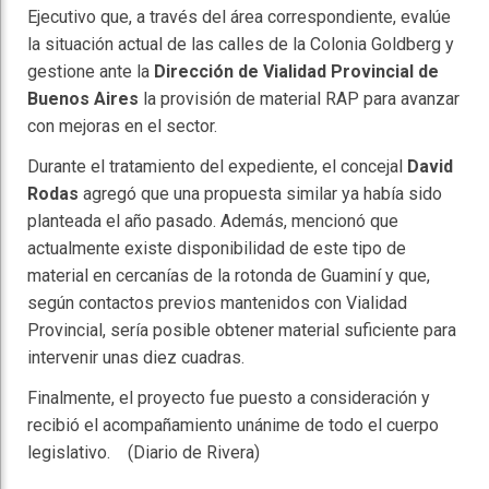
Ejecutivo que, a través del área correspondiente, evalúe
la situación actual de las calles de la Colonia Goldberg y
gestione ante la
Dirección de Vialidad Provincial de
Buenos Aires
la provisión de material RAP para avanzar
con mejoras en el sector.
Durante el tratamiento del expediente, el concejal
David
Rodas
agregó que una propuesta similar ya había sido
planteada el año pasado. Además, mencionó que
actualmente existe disponibilidad de este tipo de
material en cercanías de la rotonda de Guaminí y que,
según contactos previos mantenidos con Vialidad
Provincial, sería posible obtener material suficiente para
intervenir unas diez cuadras.
Finalmente, el proyecto fue puesto a consideración y
recibió el acompañamiento unánime de todo el cuerpo
legislativo. (Diario de Rivera)