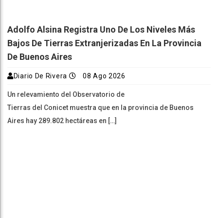
Adolfo Alsina Registra Uno De Los Niveles Más
Bajos De Tierras Extranjerizadas En La Provincia
De Buenos Aires
Diario De Rivera
08 Ago 2026
Un relevamiento del Observatorio de
Tierras del Conicet muestra que en la provincia de Buenos
Aires hay 289.802 hectáreas en […]