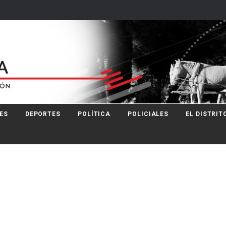
ES
DEPORTES
POLÍTICA
POLICIALES
EL DISTRIT