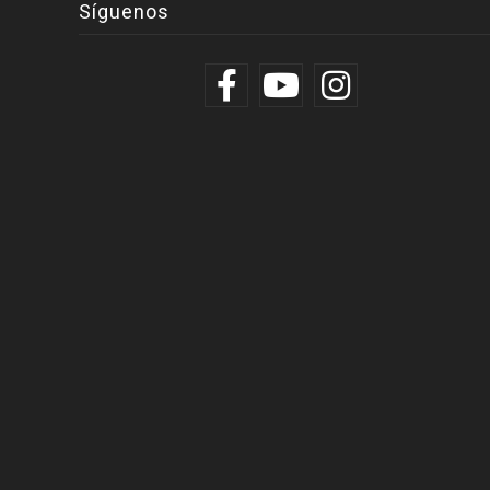
Síguenos