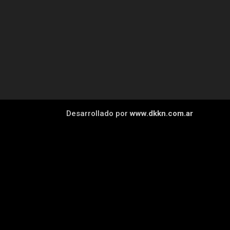
Desarrollado por
www.dkkn.com.ar