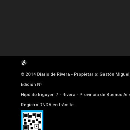
© 2014 Diario de Rivera - Propietario: Gastón Migue
Edición Nº
Hipólito Irigoyen 7 - Rivera - Provincia de Buenos Ai
Registro DNDA en trámite.