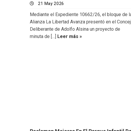
21 May 2026
Mediante el Expediente 10662/26, el bloque de l
Alianza La Libertad Avanza presentó en el Conce
Deliberante de Adolfo Alsina un proyecto de
minuta de […]
Leer más »