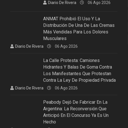
Diario De Rivera
06 Ago 2026
ANMAT Prohibió El Uso Y La
Distribución De Una De Las Cremas
Más Vendidas Para Los Dolores
Musculares
Diario De Rivera
06 Ago 2026
La Calle Protesta: Camiones
Hidrantes Y Balas De Goma Contra
Los Manifestantes Que Protestan
Contra La Ley De Propiedad Privada
Diario De Rivera
06 Ago 2026
Peabody Dejó De Fabricar En La
Argentina: La Reconversión Que
Anticipó En El Concurso Ya Es Un
Hecho