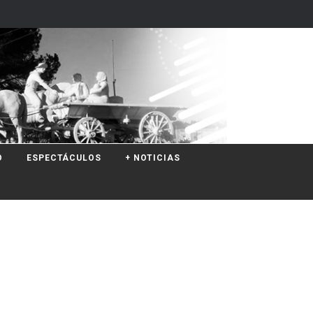
O
ESPECTÁCULOS
+ NOTICIAS