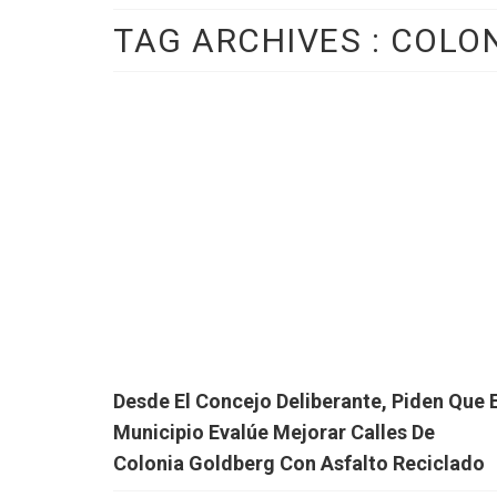
TAG ARCHIVES :
COLON
Desde El Concejo Deliberante, Piden Que E
Municipio Evalúe Mejorar Calles De
Colonia Goldberg Con Asfalto Reciclado