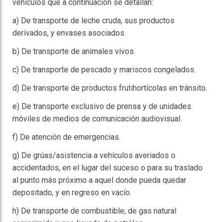
vehículos que a continuación se detallan:
a) De transporte de leche cruda, sus productos
derivados, y envases asociados.
b) De transporte de animales vivos.
c) De transporte de pescado y mariscos congelados.
d) De transporte de productos frutihortícolas en tránsito.
e) De transporte exclusivo de prensa y de unidades
móviles de medios de comunicación audiovisual.
f) De atención de emergencias.
g) De grúas/asistencia a vehículos averiados o
accidentados, en el lugar del suceso o para su traslado
al punto más próximo a aquel donde pueda quedar
depositado, y en regreso en vacío.
h) De transporte de combustible, de gas natural