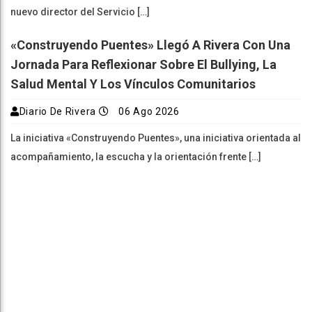
nuevo director del Servicio […]
«Construyendo Puentes» Llegó A Rivera Con Una
Jornada Para Reflexionar Sobre El Bullying, La
Salud Mental Y Los Vínculos Comunitarios
Diario De Rivera
06 Ago 2026
La iniciativa «Construyendo Puentes», una iniciativa orientada al
acompañamiento, la escucha y la orientación frente […]