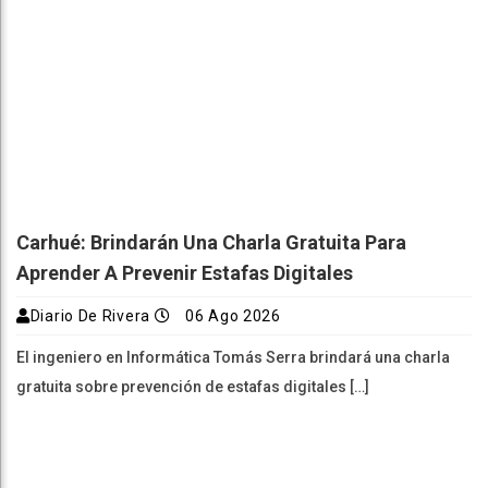
Carhué: Brindarán Una Charla Gratuita Para
Aprender A Prevenir Estafas Digitales
Diario De Rivera
06 Ago 2026
El ingeniero en Informática Tomás Serra brindará una charla
gratuita sobre prevención de estafas digitales […]