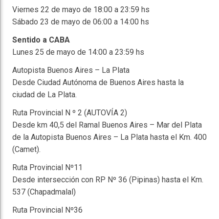
Viernes 22 de mayo de 18:00 a 23:59 hs
Sábado 23 de mayo de 06:00 a 14:00 hs
Sentido a CABA
Lunes 25 de mayo de 14:00 a 23:59 hs
Autopista Buenos Aires – La Plata
Desde Ciudad Autónoma de Buenos Aires hasta la
ciudad de La Plata.
Ruta Provincial N º 2 (AUTOVÍA 2)
Desde km 40,5 del Ramal Buenos Aires – Mar del Plata
de la Autopista Buenos Aires – La Plata hasta el Km. 400
(Camet).
Ruta Provincial Nº11
Desde intersección con RP Nº 36 (Pipinas) hasta el Km.
537 (Chapadmalal)
Ruta Provincial Nº36