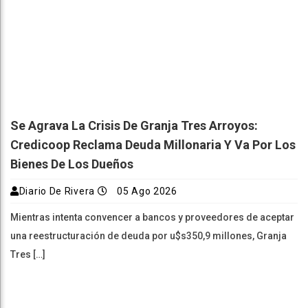
Se Agrava La Crisis De Granja Tres Arroyos:
Credicoop Reclama Deuda Millonaria Y Va Por Los
Bienes De Los Dueños
Diario De Rivera
05 Ago 2026
Mientras intenta convencer a bancos y proveedores de aceptar
una reestructuración de deuda por u$s350,9 millones, Granja
Tres […]