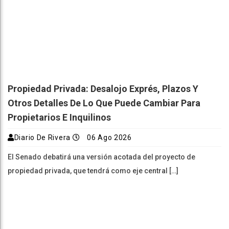
Propiedad Privada: Desalojo Exprés, Plazos Y
Otros Detalles De Lo Que Puede Cambiar Para
Propietarios E Inquilinos
Diario De Rivera
06 Ago 2026
El Senado debatirá una versión acotada del proyecto de
propiedad privada, que tendrá como eje central […]