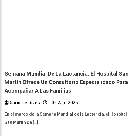
Semana Mundial De La Lactancia: El Hospital San
Martín Ofrece Un Consultorio Especializado Para
Acompañar A Las Familias
Diario De Rivera
06 Ago 2026
En el marco de la Semana Mundial de la Lactancia, el Hospital
San Martín de […]