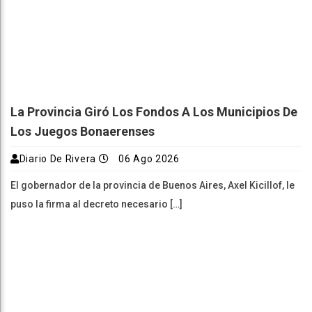
La Provincia Giró Los Fondos A Los Municipios De
Los Juegos Bonaerenses
Diario De Rivera
06 Ago 2026
El gobernador de la provincia de Buenos Aires, Axel Kicillof, le
puso la firma al decreto necesario […]