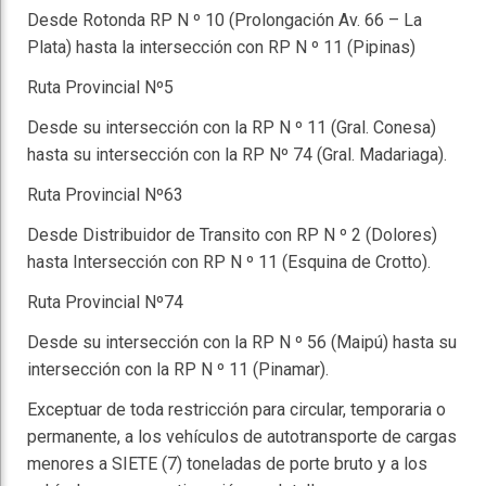
Desde Rotonda RP N º 10 (Prolongación Av. 66 – La
Plata) hasta la intersección con RP N º 11 (Pipinas)
Ruta Provincial Nº5
Desde su intersección con la RP N º 11 (Gral. Conesa)
hasta su intersección con la RP Nº 74 (Gral. Madariaga).
Ruta Provincial Nº63
Desde Distribuidor de Transito con RP N º 2 (Dolores)
hasta Intersección con RP N º 11 (Esquina de Crotto).
Ruta Provincial Nº74
Desde su intersección con la RP N º 56 (Maipú) hasta su
intersección con la RP N º 11 (Pinamar).
Exceptuar de toda restricción para circular, temporaria o
permanente, a los vehículos de autotransporte de cargas
menores a SIETE (7) toneladas de porte bruto y a los