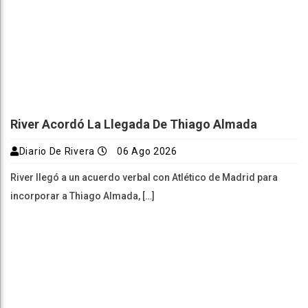
River Acordó La Llegada De Thiago Almada
Diario De Rivera
06 Ago 2026
River llegó a un acuerdo verbal con Atlético de Madrid para
incorporar a Thiago Almada, […]