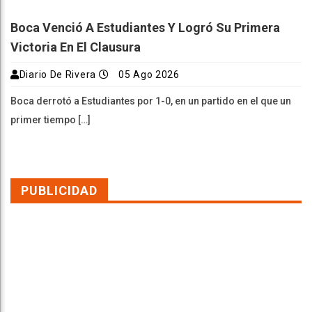
Boca Venció A Estudiantes Y Logró Su Primera
Victoria En El Clausura
Diario De Rivera
05 Ago 2026
Boca derrotó a Estudiantes por 1-0, en un partido en el que un
primer tiempo […]
PUBLICIDAD