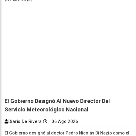
El Gobierno Designó Al Nuevo Director Del
Servicio Meteorológico Nacional
Diario De Rivera
06 Ago 2026
El Gobierno designó al doctor Pedro Nicolás Di Nezio como el