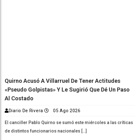
Quirno Acusó A Villarruel De Tener Actitudes
«pseudo Golpistas» Y Le Sugirió Que Dé Un Paso
Al Costado
Diario De Rivera
05 Ago 2026
El canciller Pablo Quirno se sumó este miércoles a las críticas
de distintos funcionarios nacionales […]