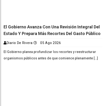
El Gobierno Avanza Con Una Revisión Integral Del
Estado Y Prepara Más Recortes Del Gasto Público
Diario De Rivera
05 Ago 2026
El Gobierno planea profundizar los recortes y reestructurar
organismos públicos antes de que comience plenamente […]