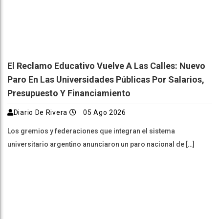
El Reclamo Educativo Vuelve A Las Calles: Nuevo
Paro En Las Universidades Públicas Por Salarios,
Presupuesto Y Financiamiento
Diario De Rivera
05 Ago 2026
Los gremios y federaciones que integran el sistema
universitario argentino anunciaron un paro nacional de […]