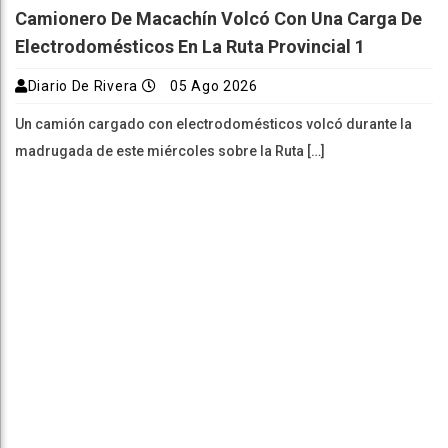
Camionero De Macachín Volcó Con Una Carga De
Electrodomésticos En La Ruta Provincial 1
Diario De Rivera
05 Ago 2026
Un camión cargado con electrodomésticos volcó durante la
madrugada de este miércoles sobre la Ruta […]