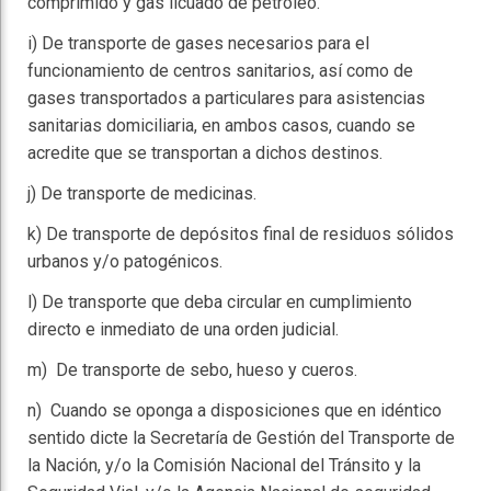
comprimido y gas licuado de petróleo.
i) De transporte de gases necesarios para el
funcionamiento de centros sanitarios, así como de
gases transportados a particulares para asistencias
sanitarias domiciliaria, en ambos casos, cuando se
acredite que se transportan a dichos destinos.
j) De transporte de medicinas.
k) De transporte de depósitos final de residuos sólidos
urbanos y/o patogénicos.
l) De transporte que deba circular en cumplimiento
directo e inmediato de una orden judicial.
m) De transporte de sebo, hueso y cueros.
n) Cuando se oponga a disposiciones que en idéntico
sentido dicte la Secretaría de Gestión del Transporte de
la Nación, y/o la Comisión Nacional del Tránsito y la