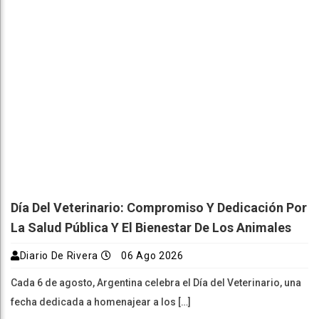
Día Del Veterinario: Compromiso Y Dedicación Por
La Salud Pública Y El Bienestar De Los Animales
Diario De Rivera
06 Ago 2026
Cada 6 de agosto, Argentina celebra el Día del Veterinario, una
fecha dedicada a homenajear a los […]