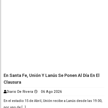
En Santa Fe, Unión Y Lanús Se Ponen Al Día En El
Clausura
Diario De Rivera
06 Ago 2026
En el estadio 15 de Abril, Unión recibe a Lanús desde las 19.00,
por uno de […]