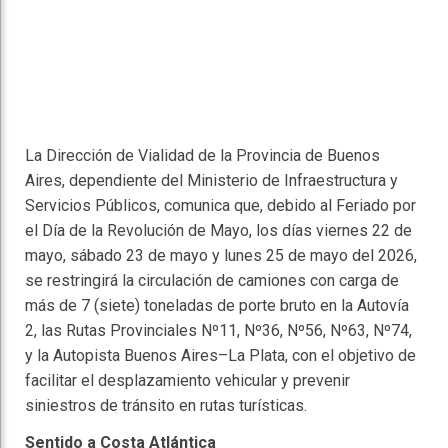
La Dirección de Vialidad de la Provincia de Buenos
Aires, dependiente del Ministerio de Infraestructura y
Servicios Públicos, comunica que, debido al Feriado por
el Día de la Revolución de Mayo, los días viernes 22 de
mayo, sábado 23 de mayo y lunes 25 de mayo del 2026,
se restringirá la circulación de camiones con carga de
más de 7 (siete) toneladas de porte bruto en la Autovía
2, las Rutas Provinciales Nº11, Nº36, Nº56, Nº63, Nº74,
y la Autopista Buenos Aires–La Plata, con el objetivo de
facilitar el desplazamiento vehicular y prevenir
siniestros de tránsito en rutas turísticas.
Sentido a Costa Atlántica