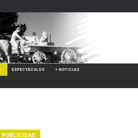
O
ESPECTÁCULOS
+ NOTICIAS
PUBLICIDAD