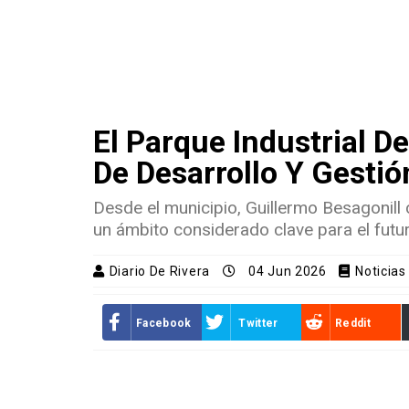
El Parque Industrial 
De Desarrollo Y Gesti
Desde el municipio, Guillermo Besagonill
un ámbito considerado clave para el futur
Diario De Rivera
04 Jun 2026
Noticias 
Facebook
Twitter
Reddit