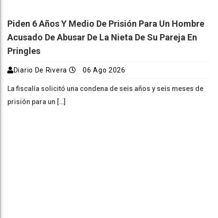
Piden 6 Años Y Medio De Prisión Para Un Hombre
Acusado De Abusar De La Nieta De Su Pareja En
Pringles
Diario De Rivera
06 Ago 2026
La fiscalía solicitó una condena de seis años y seis meses de
prisión para un […]