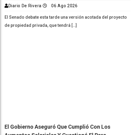
Diario De Rivera
06 Ago 2026
El Senado debate esta tarde una versión acotada del proyecto
de propiedad privada, que tendrá […]
El Gobierno Aseguró Que Cumplió Con Los