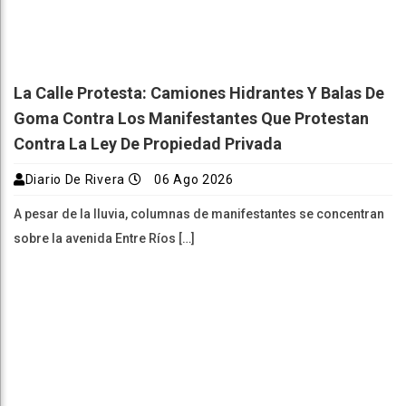
La Calle Protesta: Camiones Hidrantes Y Balas De
Goma Contra Los Manifestantes Que Protestan
Contra La Ley De Propiedad Privada
Diario De Rivera
06 Ago 2026
A pesar de la lluvia, columnas de manifestantes se concentran
sobre la avenida Entre Ríos […]