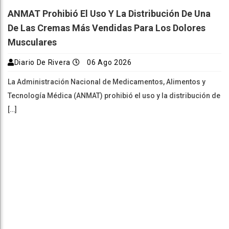
ANMAT Prohibió El Uso Y La Distribución De Una
De Las Cremas Más Vendidas Para Los Dolores
Musculares
Diario De Rivera
06 Ago 2026
La Administración Nacional de Medicamentos, Alimentos y
Tecnología Médica (ANMAT) prohibió el uso y la distribución de
[…]