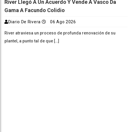
River Llegó A Un Acuerdo Y Vende A Vasco Da
Gama A Facundo Colidio
Diario De Rivera
06 Ago 2026
River atraviesa un proceso de profunda renovación de su
plantel, a punto tal de que […]