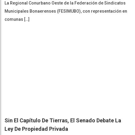
La Regional Conurbano Oeste de la Federación de Sindicatos
Municipales Bonaerenses (FESIMUBO), con representación en
comunas […]
Sin El Capítulo De Tierras, El Senado Debate La
Ley De Propiedad Privada