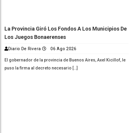
La Provincia Giró Los Fondos A Los Municipios De
Los Juegos Bonaerenses
Diario De Rivera
06 Ago 2026
El gobernador de la provincia de Buenos Aires, Axel Kicillof, le
puso la firma al decreto necesario […]