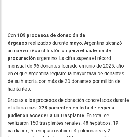
Con
109 procesos de donación de
órganos
realizados durante
mayo
, Argentina alcanzó
un
nuevo récord histórico para el sistema de
procuración
argentino. La cifra supera el récord
mensual de 96 donantes logrado en junio de 2025, año
en el que Argentina registró la mayor tasa de donantes
de su historia, con más de 20 donantes por millón de
habitantes.
Gracias a los procesos de donación concretados durante
el último mes,
228 pacientes en lista de espera
pudieron acceder a un trasplante
. En total se
realizaron 150 trasplantes renales, 48 hepáticos, 19
cardíacos, 5 renopancreáticos, 4 pulmonares y 2