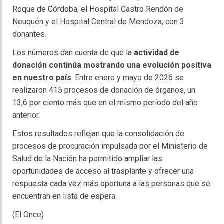
Roque de Córdoba, el Hospital Castro Rendón de
Neuquén y el Hospital Central de Mendoza, con 3
donantes.
Los números dan cuenta de que la
actividad de
donación continúa mostrando una evolución positiva
en nuestro país
. Entre enero y mayo de 2026 se
realizaron 415 procesos de donación de órganos, un
13,6 por ciento más que en el mismo período del año
anterior.
Estos resultados reflejan que la consolidación de
procesos de procuración impulsada por el Ministerio de
Salud de la Nación ha permitido ampliar las
oportunidades de acceso al trasplante y ofrecer una
respuesta cada vez más oportuna a las personas que se
encuentran en lista de espera.
(El Once)