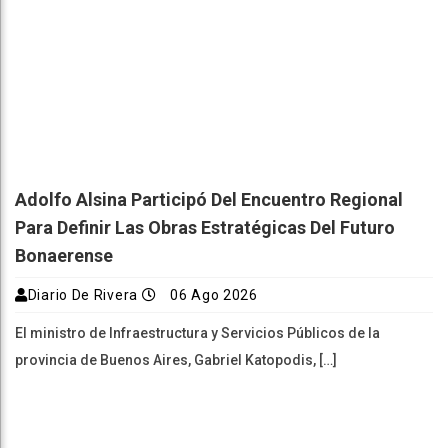
Adolfo Alsina Participó Del Encuentro Regional
Para Definir Las Obras Estratégicas Del Futuro
Bonaerense
Diario De Rivera
06 Ago 2026
El ministro de Infraestructura y Servicios Públicos de la
provincia de Buenos Aires, Gabriel Katopodis, […]