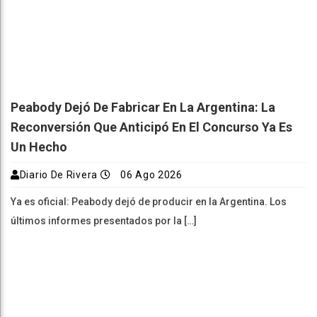
Peabody Dejó De Fabricar En La Argentina: La
Reconversión Que Anticipó En El Concurso Ya Es
Un Hecho
Diario De Rivera
06 Ago 2026
Ya es oficial: Peabody dejó de producir en la Argentina. Los
últimos informes presentados por la […]