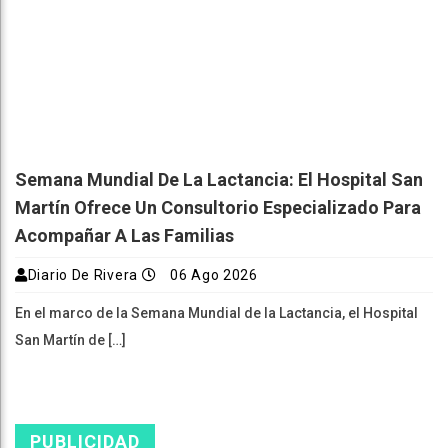
Semana Mundial De La Lactancia: El Hospital San
Martín Ofrece Un Consultorio Especializado Para
Acompañar A Las Familias
Diario De Rivera
06 Ago 2026
En el marco de la Semana Mundial de la Lactancia, el Hospital
San Martín de […]
PUBLICIDAD