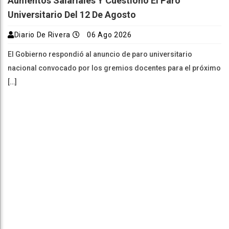
Aumentos Salariales Y Cuestionó El Paro
Universitario Del 12 De Agosto
Diario De Rivera
06 Ago 2026
El Gobierno respondió al anuncio de paro universitario
nacional convocado por los gremios docentes para el próximo
[…]