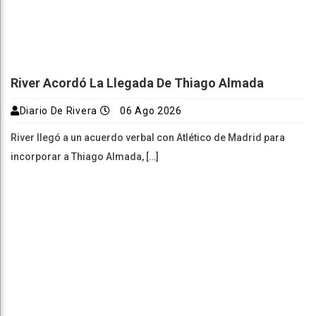
River Acordó La Llegada De Thiago Almada
Diario De Rivera
06 Ago 2026
River llegó a un acuerdo verbal con Atlético de Madrid para
incorporar a Thiago Almada, […]