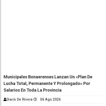
Municipales Bonaerenses Lanzan Un «plan De
Lucha Total, Permanente Y Prolongado» Por
Salarios En Toda La Provincia
Diario De Rivera
06 Ago 2026