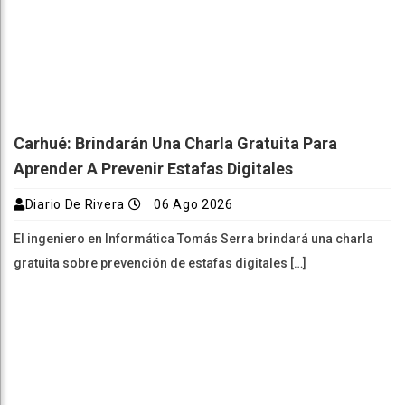
Carhué: Brindarán Una Charla Gratuita Para
Aprender A Prevenir Estafas Digitales
Diario De Rivera
06 Ago 2026
El ingeniero en Informática Tomás Serra brindará una charla
gratuita sobre prevención de estafas digitales […]