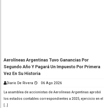
Aerolíneas Argentinas Tuvo Ganancias Por
Segundo Año Y Pagará Un Impuesto Por Primera
Vez En Su Historia
Diario De Rivera
06 Ago 2026
La asamblea de accionistas de Aerolíneas Argentinas aprobó
los estados contables correspondientes a 2025, ejercicio en el
[…]