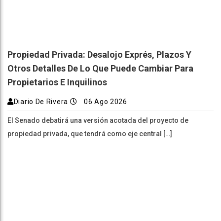
Propiedad Privada: Desalojo Exprés, Plazos Y
Otros Detalles De Lo Que Puede Cambiar Para
Propietarios E Inquilinos
Diario De Rivera
06 Ago 2026
El Senado debatirá una versión acotada del proyecto de
propiedad privada, que tendrá como eje central […]