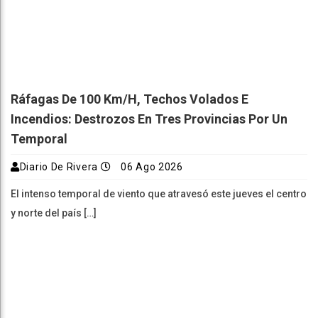
Ráfagas De 100 Km/h, Techos Volados E
Incendios: Destrozos En Tres Provincias Por Un
Temporal
Diario De Rivera
06 Ago 2026
El intenso temporal de viento que atravesó este jueves el centro
y norte del país […]