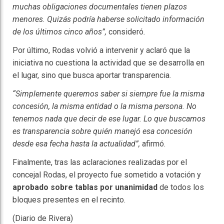
muchas obligaciones documentales tienen plazos
menores. Quizás podría haberse solicitado información
de los últimos cinco años”,
consideró
.
Por último, Rodas volvió a intervenir y aclaró que la
iniciativa no cuestiona la actividad que se desarrolla en
el lugar, sino que busca aportar transparencia.
“Simplemente queremos saber si siempre fue la misma
concesión, la misma entidad o la misma persona. No
tenemos nada que decir de ese lugar. Lo que buscamos
es transparencia sobre quién manejó esa concesión
desde esa fecha hasta la actualidad”,
afirmó.
Finalmente, tras las aclaraciones realizadas por el
concejal Rodas, el proyecto fue sometido a votación y
aprobado sobre tablas por unanimidad
de todos los
bloques presentes en el recinto.
(Diario de Rivera)