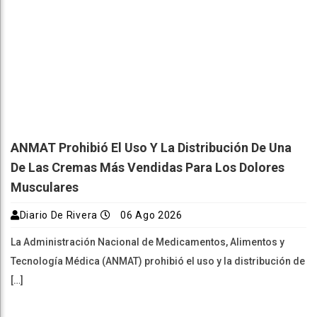
ANMAT Prohibió El Uso Y La Distribución De Una
De Las Cremas Más Vendidas Para Los Dolores
Musculares
Diario De Rivera
06 Ago 2026
La Administración Nacional de Medicamentos, Alimentos y
Tecnología Médica (ANMAT) prohibió el uso y la distribución de
[…]