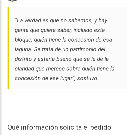
“La verdad es que no sabemos, y hay
gente que quiere saber, incluido este
bloque, quién tiene la concesión de esa
laguna.
Se trata de un patrimonio del
distrito y estaría bueno que se le dé la
claridad que merece sobre quién tiene la
concesión de ese lugar”, sostuvo.
Qué información solicita el pedido