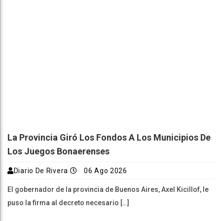
La Provincia Giró Los Fondos A Los Municipios De
Los Juegos Bonaerenses
Diario De Rivera
06 Ago 2026
El gobernador de la provincia de Buenos Aires, Axel Kicillof, le
puso la firma al decreto necesario […]