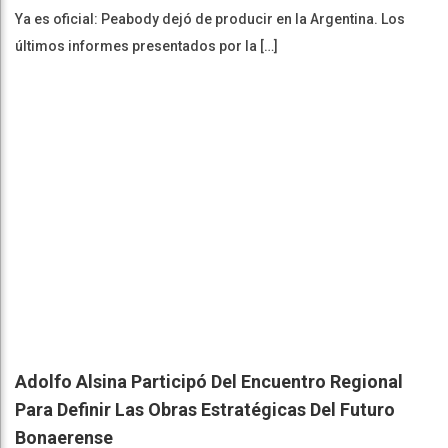
Ya es oficial: Peabody dejó de producir en la Argentina. Los
últimos informes presentados por la […]
Adolfo Alsina Participó Del Encuentro Regional
Para Definir Las Obras Estratégicas Del Futuro
Bonaerense