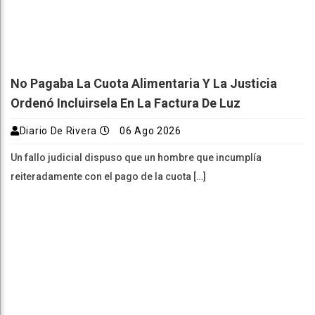
No Pagaba La Cuota Alimentaria Y La Justicia
Ordenó Incluirsela En La Factura De Luz
Diario De Rivera
06 Ago 2026
Un fallo judicial dispuso que un hombre que incumplía
reiteradamente con el pago de la cuota […]