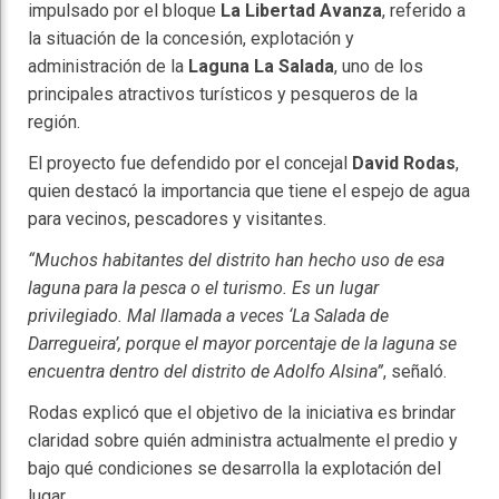
impulsado por el bloque
La Libertad Avanza
, referido a
la situación de la concesión, explotación y
administración de la
Laguna La Salada
, uno de los
principales atractivos turísticos y pesqueros de la
región.
El proyecto fue defendido por el concejal
David Rodas
,
quien destacó la importancia que tiene el espejo de agua
para vecinos, pescadores y visitantes.
“Muchos habitantes del distrito han hecho uso de esa
laguna para la pesca o el turismo. Es un lugar
privilegiado. Mal llamada a veces ‘La Salada de
Darregueira’, porque el mayor porcentaje de la laguna se
encuentra dentro del distrito de Adolfo Alsina”
, señaló.
Rodas explicó que el objetivo de la iniciativa es brindar
claridad sobre quién administra actualmente el predio y
bajo qué condiciones se desarrolla la explotación del
lugar.