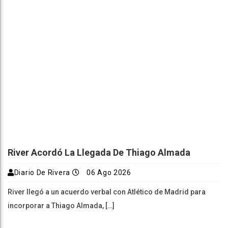
River Acordó La Llegada De Thiago Almada
Diario De Rivera
06 Ago 2026
River llegó a un acuerdo verbal con Atlético de Madrid para
incorporar a Thiago Almada, […]