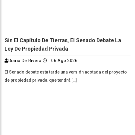
Sin El Capítulo De Tierras, El Senado Debate La
Ley De Propiedad Privada
Diario De Rivera
06 Ago 2026
El Senado debate esta tarde una versión acotada del proyecto
de propiedad privada, que tendrá […]