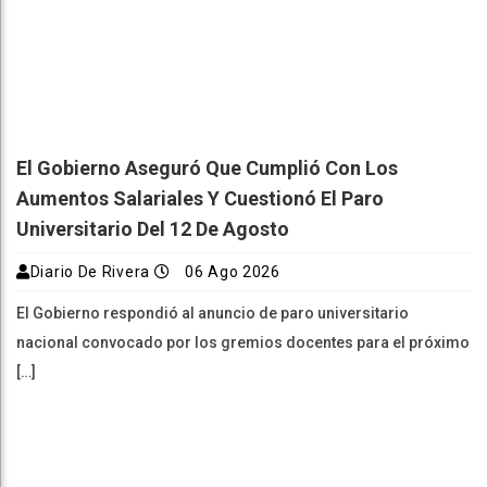
El Gobierno Aseguró Que Cumplió Con Los
Aumentos Salariales Y Cuestionó El Paro
Universitario Del 12 De Agosto
Diario De Rivera
06 Ago 2026
El Gobierno respondió al anuncio de paro universitario
nacional convocado por los gremios docentes para el próximo
[…]