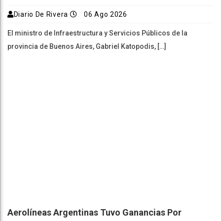
Diario De Rivera
06 Ago 2026
El ministro de Infraestructura y Servicios Públicos de la
provincia de Buenos Aires, Gabriel Katopodis, […]
Aerolíneas Argentinas Tuvo Ganancias Por