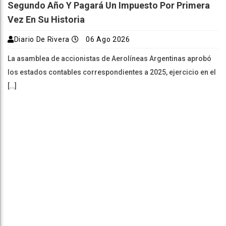
Segundo Año Y Pagará Un Impuesto Por Primera
Vez En Su Historia
Diario De Rivera
06 Ago 2026
La asamblea de accionistas de Aerolíneas Argentinas aprobó
los estados contables correspondientes a 2025, ejercicio en el
[…]