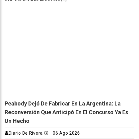
Peabody Dejó De Fabricar En La Argentina: La
Reconversión Que Anticipó En El Concurso Ya Es
Un Hecho
Diario De Rivera
06 Ago 2026