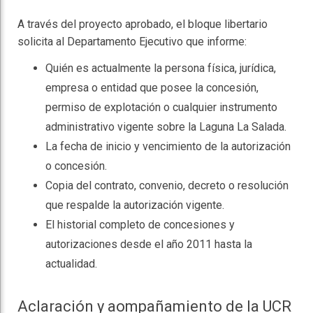
A través del proyecto aprobado, el bloque libertario
solicita al Departamento Ejecutivo que informe:
Quién es actualmente la persona física, jurídica,
empresa o entidad que posee la concesión,
permiso de explotación o cualquier instrumento
administrativo vigente sobre la Laguna La Salada.
La fecha de inicio y vencimiento de la autorización
o concesión.
Copia del contrato, convenio, decreto o resolución
que respalde la autorización vigente.
El historial completo de concesiones y
autorizaciones desde el año 2011 hasta la
actualidad.
Aclaración y aompañamiento de la UCR