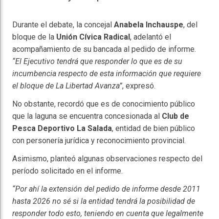
Durante el debate, la concejal
Anabela Inchauspe
, del
bloque de la
Unión Cívica Radical
, adelantó el
acompañamiento de su bancada al pedido de informe.
“El Ejecutivo tendrá que responder lo que es de su
incumbencia respecto de esta información que requiere
el bloque de La Libertad Avanza”
, expresó.
No obstante, recordó que es de conocimiento público
que la laguna se encuentra concesionada al
Club de
Pesca Deportivo La Salada
, entidad de bien público
con personería jurídica y reconocimiento provincial.
Asimismo, planteó algunas observaciones respecto del
período solicitado en el informe.
“Por ahí la extensión del pedido de informe desde 2011
hasta 2026 no sé si la entidad tendrá la posibilidad de
responder todo esto, teniendo en cuenta que legalmente