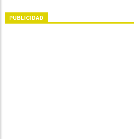
PUBLICIDAD