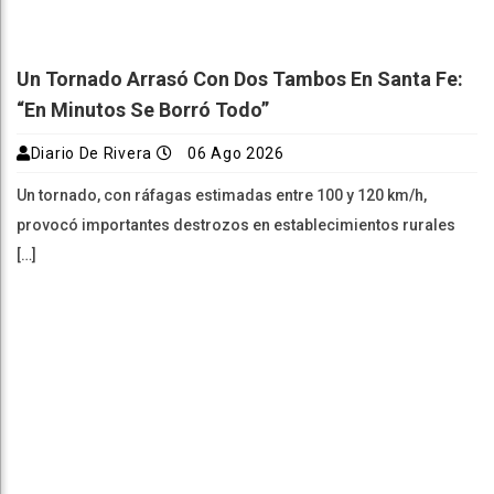
Un Tornado Arrasó Con Dos Tambos En Santa Fe:
“En Minutos Se Borró Todo”
Diario De Rivera
06 Ago 2026
Un tornado, con ráfagas estimadas entre 100 y 120 km/h,
provocó importantes destrozos en establecimientos rurales
[…]