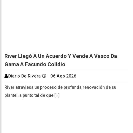
River Llegó A Un Acuerdo Y Vende A Vasco Da
Gama A Facundo Colidio
Diario De Rivera
06 Ago 2026
River atraviesa un proceso de profunda renovación de su
plantel, a punto tal de que […]