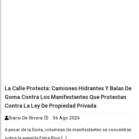
La Calle Protesta: Camiones Hidrantes Y Balas De
Goma Contra Los Manifestantes Que Protestan
Contra La Ley De Propiedad Privada
Diario De Rivera
06 Ago 2026
A pesar de la lluvia, columnas de manifestantes se concentran
sobre la avenida Entre Ríos […]