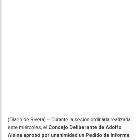
(Diario de Rivera) – Durante la sesión ordinaria realizada
este miércoles, el
Concejo Deliberante de Adolfo
Alsina aprobó por unanimidad un Pedido de Informe