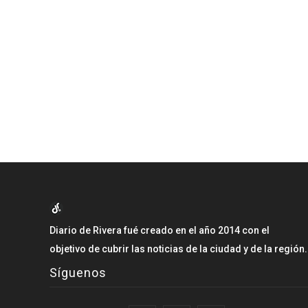
Diario de Rivera fué creado en el año 2014 con el
objetivo de cubrir las noticias de la ciudad y de la región.
Síguenos