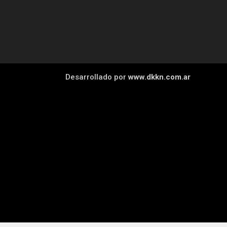
Desarrollado por
www.dkkn.com.ar