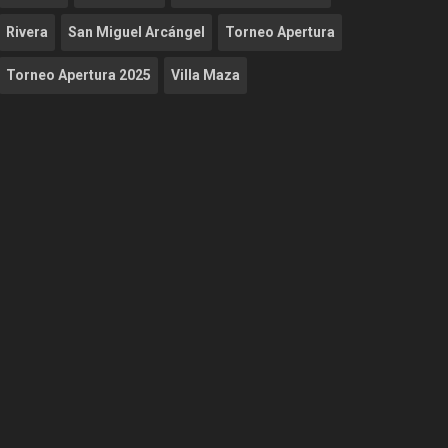
Rivera
San Miguel Arcángel
Torneo Apertura
Torneo Apertura 2025
Villa Maza