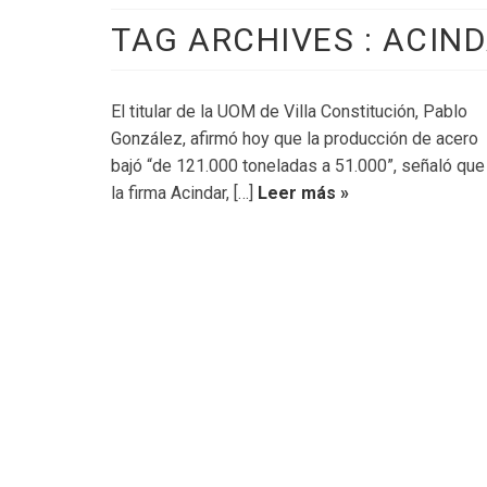
TAG ARCHIVES :
ACIN
El titular de la UOM de Villa Constitución, Pablo
González, afirmó hoy que la producción de acero
bajó “de 121.000 toneladas a 51.000”, señaló que
la firma Acindar, […]
Leer más »