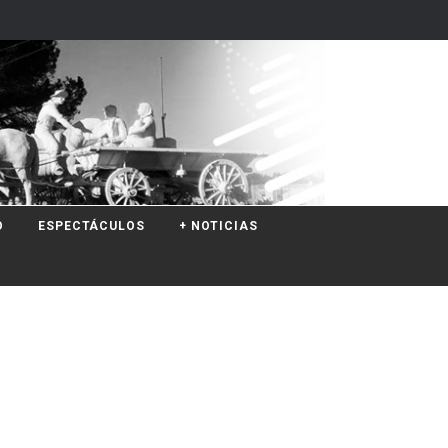
O
ESPECTÁCULOS
+ NOTICIAS