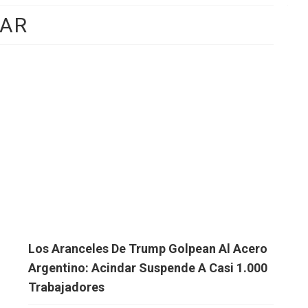
DAR
Los Aranceles De Trump Golpean Al Acero
Argentino: Acindar Suspende A Casi 1.000
Trabajadores