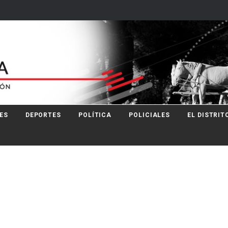
ES
DEPORTES
POLÍTICA
POLICIALES
EL DISTRIT