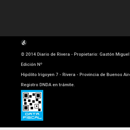
© 2014 Diario de Rivera - Propietario: Gastón Migue
Edición Nº
Hipólito Irigoyen 7 - Rivera - Provincia de Buenos Ai
Registro DNDA en trámite.