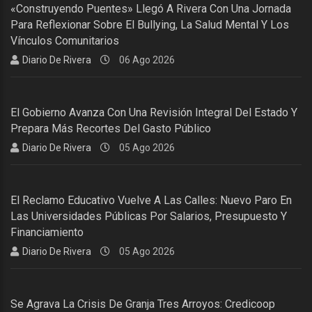
«Construyendo Puentes» Llegó A Rivera Con Una Jornada
Para Reflexionar Sobre El Bullying, La Salud Mental Y Los
Vínculos Comunitarios
Diario De Rivera
06 Ago 2026
El Gobierno Avanza Con Una Revisión Integral Del Estado Y
Prepara Más Recortes Del Gasto Público
Diario De Rivera
05 Ago 2026
El Reclamo Educativo Vuelve A Las Calles: Nuevo Paro En
Las Universidades Públicas Por Salarios, Presupuesto Y
Financiamiento
Diario De Rivera
05 Ago 2026
Se Agrava La Crisis De Granja Tres Arroyos: Credicoop