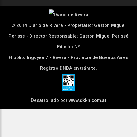
© 2014 Diario de Rivera - Propietario: Gastón Miguel
Perissé - Director Responsable: Gastón Miguel Perissé
Edición Nº
Hipólito Irigoyen 7 - Rivera - Provincia de Buenos Aires
Registro DNDA en trámite.
Desarrollado por
www.dkkn.com.ar