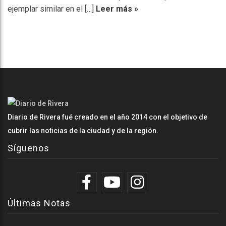
ejemplar similar en el […]
Leer más »
Diario de Rivera fué creado en el año 2014 con el objetivo de
cubrir las noticias de la ciudad y de la región.
Síguenos
Últimas Notas