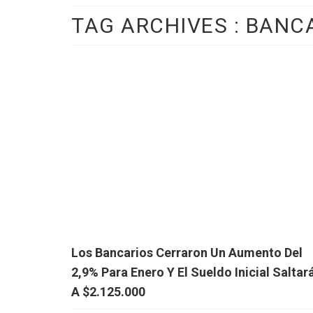
TAG ARCHIVES :
BANC
Los Bancarios Cerraron Un Aumento Del
2,9% Para Enero Y El Sueldo Inicial Saltar
A $2.125.000