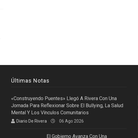
»
Últimas Notas
«Construyendo Puentes» Llegó A Rivera Con Una
Jornada Para Reflexionar Sobre El Bullying, La Salud
Mental Y Los Vínculos Comunitarios
Diario De Rivera
06 Ago 2026
El Gobierno Avanza Con Una