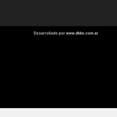
Desarrollado por
www.dkkn.com.ar