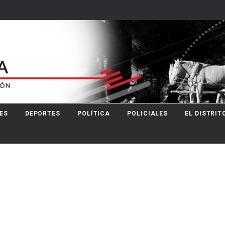
ES
DEPORTES
POLÍTICA
POLICIALES
EL DISTRIT