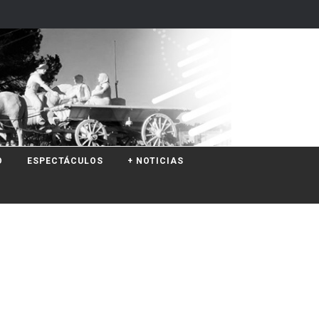
O
ESPECTÁCULOS
+ NOTICIAS