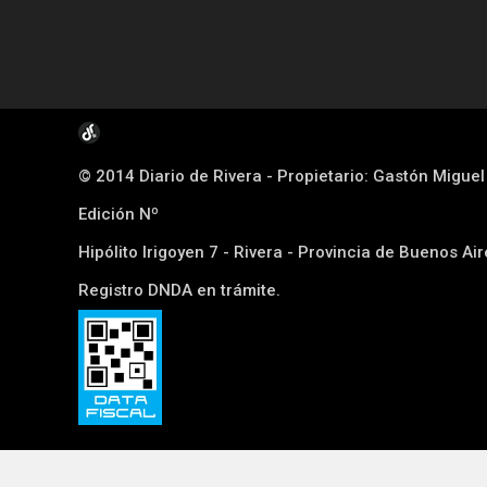
© 2014 Diario de Rivera - Propietario: Gastón Migue
Edición Nº
Hipólito Irigoyen 7 - Rivera - Provincia de Buenos Ai
Registro DNDA en trámite.