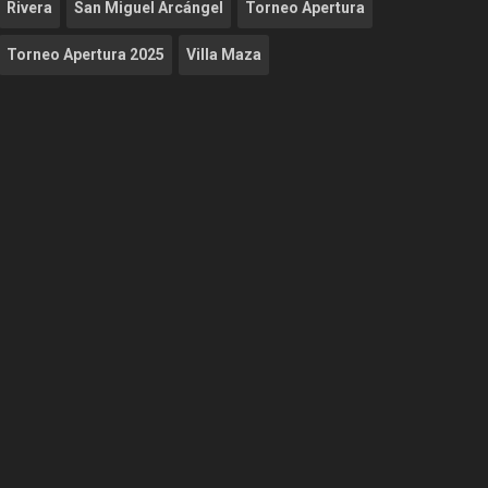
Rivera
San Miguel Arcángel
Torneo Apertura
Torneo Apertura 2025
Villa Maza