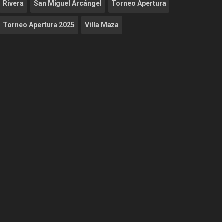
Rivera
San Miguel Arcángel
Torneo Apertura
Torneo Apertura 2025
Villa Maza