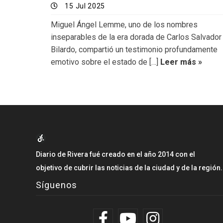
15 Jul 2025
Miguel Ángel Lemme, uno de los nombres
inseparables de la era dorada de Carlos Salvador
Bilardo, compartió un testimonio profundamente
emotivo sobre el estado de […]
Leer más »
Diario de Rivera fué creado en el año 2014 con el
objetivo de cubrir las noticias de la ciudad y de la región.
Síguenos