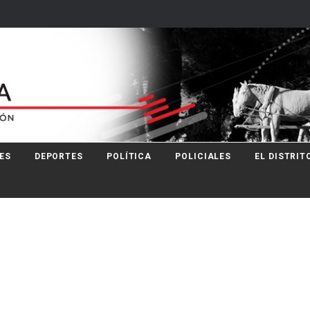
ES
DEPORTES
POLÍTICA
POLICIALES
EL DISTRIT