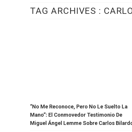
TAG ARCHIVES :
CARLO
“No Me Reconoce, Pero No Le Suelto La
Mano”: El Conmovedor Testimonio De
Miguel Ángel Lemme Sobre Carlos Bilard