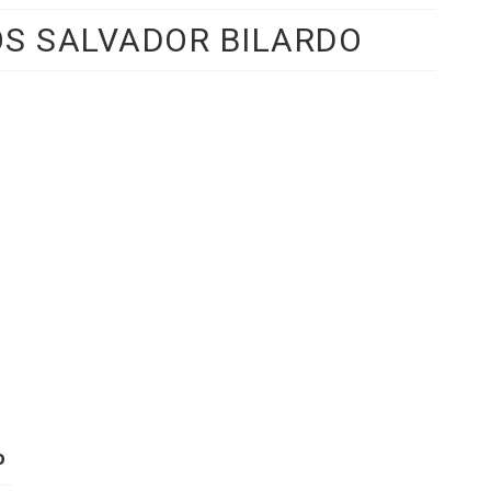
S SALVADOR BILARDO
o