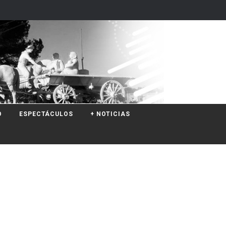
O
ESPECTÁCULOS
+ NOTICIAS