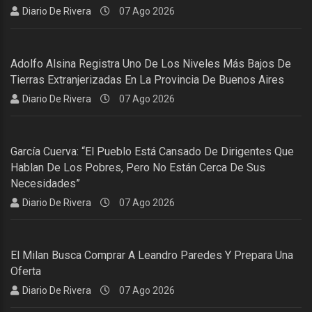
Diario De Rivera
07 Ago 2026
Adolfo Alsina Registra Uno De Los Niveles Más Bajos De
Tierras Extranjerizadas En La Provincia De Buenos Aires
Diario De Rivera
07 Ago 2026
García Cuerva: “El Pueblo Está Cansado De Dirigentes Que
Hablan De Los Pobres, Pero No Están Cerca De Sus
Necesidades”
Diario De Rivera
07 Ago 2026
El Milan Busca Comprar A Leandro Paredes Y Prepara Una
Oferta
Diario De Rivera
07 Ago 2026