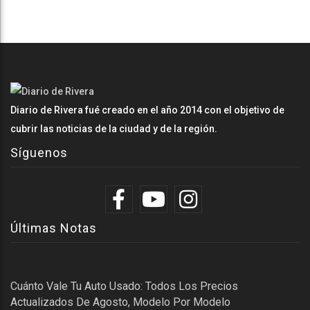
Diario de Rivera fué creado en el año 2014 con el objetivo de
cubrir las noticias de la ciudad y de la región.
Síguenos
Últimas Notas
Cuánto Vale Tu Auto Usado: Todos Los Precios
Actualizados De Agosto, Modelo Por Modelo