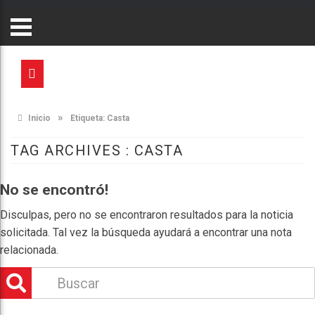
»
Inicio
Etiqueta:
Casta
TAG ARCHIVES :
CASTA
No se encontró!
Disculpas, pero no se encontraron resultados para la noticia
solicitada. Tal vez la búsqueda ayudará a encontrar una nota
relacionada.