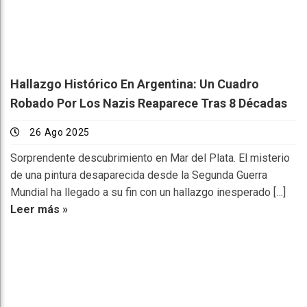
Hallazgo Histórico En Argentina: Un Cuadro
Robado Por Los Nazis Reaparece Tras 8 Décadas
26 Ago 2025
Sorprendente descubrimiento en Mar del Plata. El misterio
de una pintura desaparecida desde la Segunda Guerra
Mundial ha llegado a su fin con un hallazgo inesperado […]
Leer más »