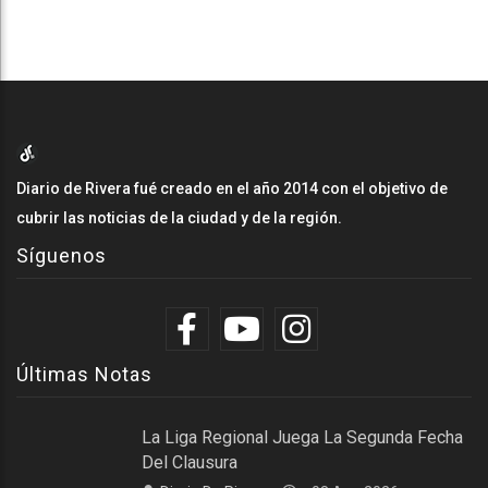
Diario de Rivera fué creado en el año 2014 con el objetivo de
cubrir las noticias de la ciudad y de la región.
Síguenos
Últimas Notas
La Liga Regional Juega La Segunda Fecha
Del Clausura