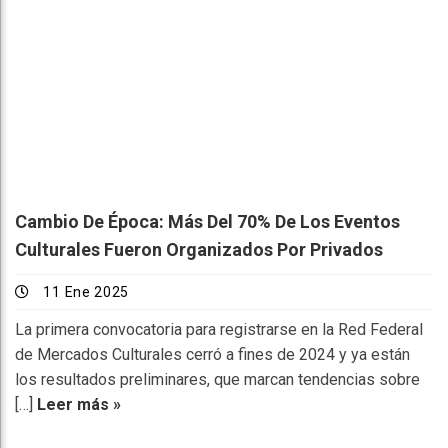
Cambio De Época: Más Del 70% De Los Eventos
Culturales Fueron Organizados Por Privados
11 Ene 2025
La primera convocatoria para registrarse en la Red Federal
de Mercados Culturales cerró a fines de 2024 y ya están
los resultados preliminares, que marcan tendencias sobre
[…]
Leer más »