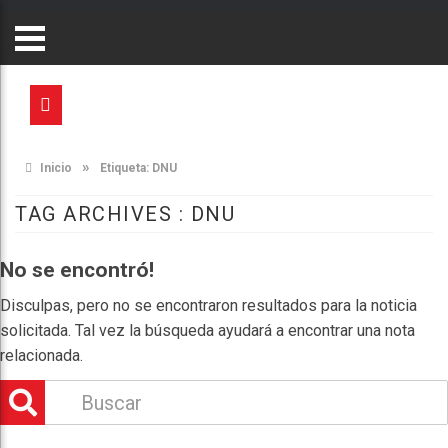
»
Inicio
Etiqueta:
DNU
TAG ARCHIVES :
DNU
No se encontró!
Disculpas, pero no se encontraron resultados para la noticia
solicitada. Tal vez la búsqueda ayudará a encontrar una nota
relacionada.