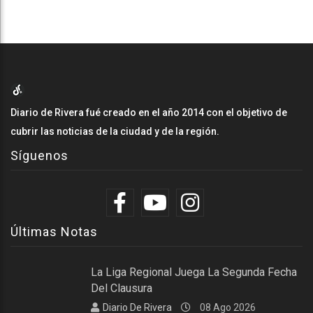
Diario de Rivera fué creado en el año 2014 con el objetivo de
cubrir las noticias de la ciudad y de la región.
Síguenos
Últimas Notas
La Liga Regional Juega La Segunda Fecha
Del Clausura
Diario De Rivera
08 Ago 2026