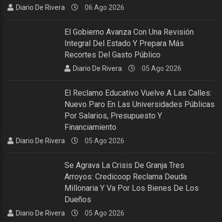
Diario De Rivera
06 Ago 2026
El Gobierno Avanza Con Una Revisión
Integral Del Estado Y Prepara Más
Recortes Del Gasto Público
Diario De Rivera
05 Ago 2026
El Reclamo Educativo Vuelve A Las Calles:
Nuevo Paro En Las Universidades Públicas
Por Salarios, Presupuesto Y
Financiamiento
Diario De Rivera
05 Ago 2026
Se Agrava La Crisis De Granja Tres
Arroyos: Credicoop Reclama Deuda
Millonaria Y Va Por Los Bienes De Los
Dueños
Diario De Rivera
05 Ago 2026