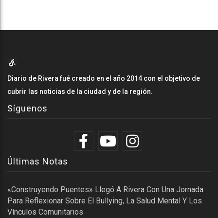
Diario de Rivera fué creado en el año 2014 con el objetivo de
cubrir las noticias de la ciudad y de la región.
Síguenos
Últimas Notas
«Construyendo Puentes» Llegó A Rivera Con Una Jornada
Para Reflexionar Sobre El Bullying, La Salud Mental Y Los
Vínculos Comunitarios