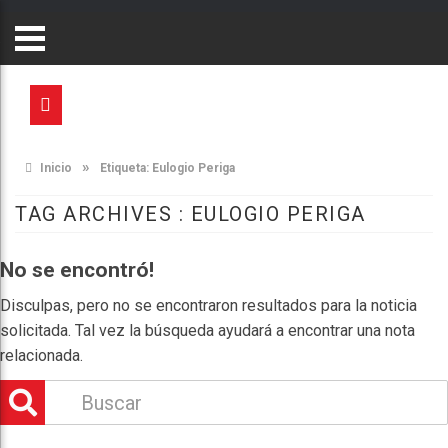
»
Inicio
Etiqueta:
Eulogio Periga
TAG ARCHIVES :
EULOGIO PERIGA
No se encontró!
Disculpas, pero no se encontraron resultados para la noticia
solicitada. Tal vez la búsqueda ayudará a encontrar una nota
relacionada.