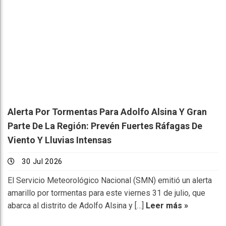
Alerta Por Tormentas Para Adolfo Alsina Y Gran
Parte De La Región: Prevén Fuertes Ráfagas De
Viento Y Lluvias Intensas
30 Jul 2026
El Servicio Meteorológico Nacional (SMN) emitió un alerta
amarillo por tormentas para este viernes 31 de julio, que
abarca al distrito de Adolfo Alsina y […]
Leer más »