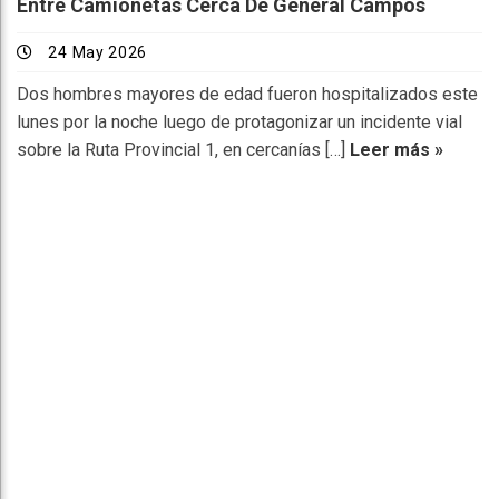
Entre Camionetas Cerca De General Campos
24 May 2026
Dos hombres mayores de edad fueron hospitalizados este
lunes por la noche luego de protagonizar un incidente vial
sobre la Ruta Provincial 1, en cercanías […]
Leer más »