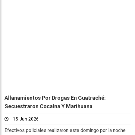
Allanamientos Por Drogas En Guatraché:
Secuestraron Cocaína Y Marihuana
15 Jun 2026
Efectivos policiales realizaron este domingo por la noche