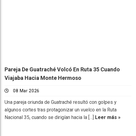
Pareja De Guatraché Volcó En Ruta 35 Cuando
Viajaba Hacia Monte Hermoso
08 Mar 2026
Una pareja oriunda de Guatraché resultó con golpes y
algunos cortes tras protagonizar un vuelco en la Ruta
Nacional 35, cuando se dirigían hacia la […]
Leer más »