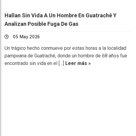
Hallan Sin Vida A Un Hombre En Guatraché Y
Analizan Posible Fuga De Gas
05 May 2026
Un trágico hecho conmueve por estas horas a la localidad
pampeana de Guatraché, donde un hombre de 68 años fue
encontrado sin vida en el […]
Leer más »