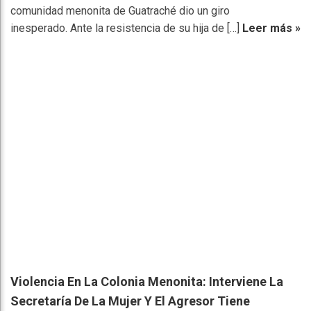
comunidad menonita de Guatraché dio un giro
inesperado. Ante la resistencia de su hija de […]
Leer más »
Violencia En La Colonia Menonita: Interviene La
Secretaría De La Mujer Y El Agresor Tiene