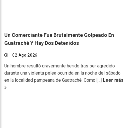
Un Comerciante Fue Brutalmente Golpeado En
Guatraché Y Hay Dos Detenidos
02 Ago 2026
Un hombre resultó gravemente herido tras ser agredido
durante una violenta pelea ocurrida en la noche del sábado
en la localidad pampeana de Guatraché. Como […]
Leer más
»