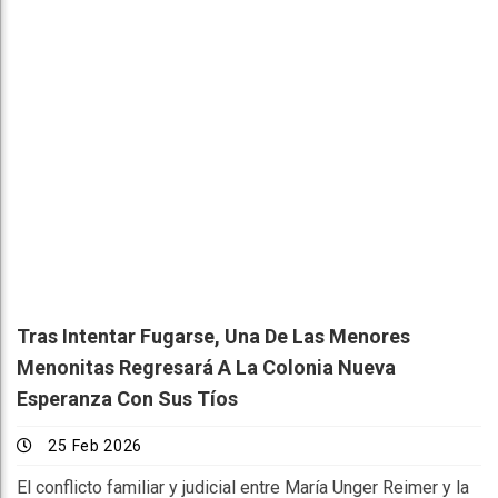
Tras Intentar Fugarse, Una De Las Menores
Menonitas Regresará A La Colonia Nueva
Esperanza Con Sus Tíos
25 Feb 2026
El conflicto familiar y judicial entre María Unger Reimer y la