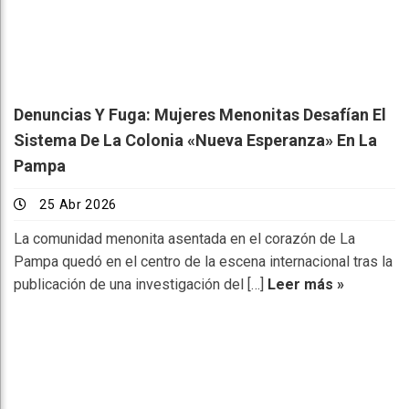
Denuncias Y Fuga: Mujeres Menonitas Desafían El
Sistema De La Colonia «Nueva Esperanza» En La
Pampa
25 Abr 2026
La comunidad menonita asentada en el corazón de La
Pampa quedó en el centro de la escena internacional tras la
publicación de una investigación del […]
Leer más »