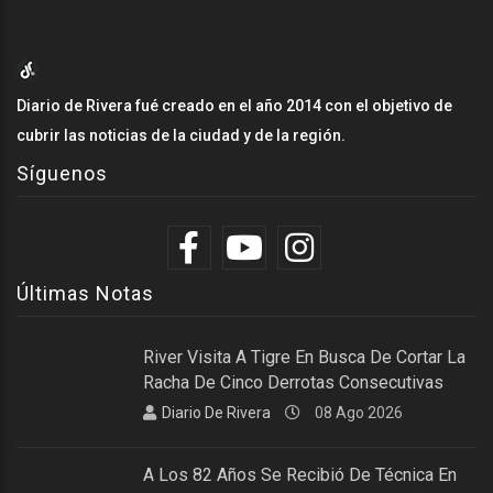
Diario de Rivera fué creado en el año 2014 con el objetivo de
cubrir las noticias de la ciudad y de la región.
Síguenos
Últimas Notas
River Visita A Tigre En Busca De Cortar La
Racha De Cinco Derrotas Consecutivas
Diario De Rivera
08 Ago 2026
A Los 82 Años Se Recibió De Técnica En