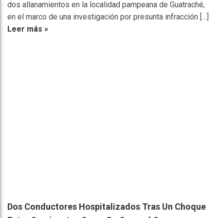
dos allanamientos en la localidad pampeana de Guatraché,
en el marco de una investigación por presunta infracción […]
Leer más »
Dos Conductores Hospitalizados Tras Un Choque