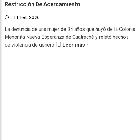
Restricción De Acercamiento
11 Feb 2026
La denuncia de una mujer de 34 años que huyó de la Colonia
Menonita Nueva Esperanza de Guatraché y relató hechos
de violencia de género […]
Leer más »