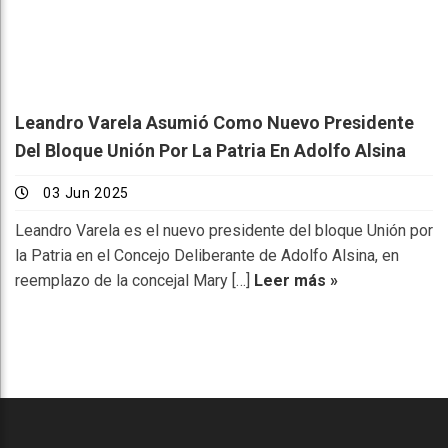
Leandro Varela Asumió Como Nuevo Presidente
Del Bloque Unión Por La Patria En Adolfo Alsina
03 Jun 2025
Leandro Varela es el nuevo presidente del bloque Unión por
la Patria en el Concejo Deliberante de Adolfo Alsina, en
reemplazo de la concejal Mary […]
Leer más »