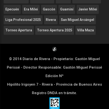
Epecuén
Era Milei
Gascón
Guaminí
Javier Milei
Liga Profesional 2025
Rivera
San Miguel Arcángel
Torneo Apertura
Torneo Apertura 2025
Villa Maza
© 2014 Diario de Rivera - Propietario: Gastón Miguel
Perissé - Director Responsable: Gastón Miguel Perissé
Edición Nº
Hipólito Irigoyen 7 - Rivera - Provincia de Buenos Aires
Registro DNDA en trámite.