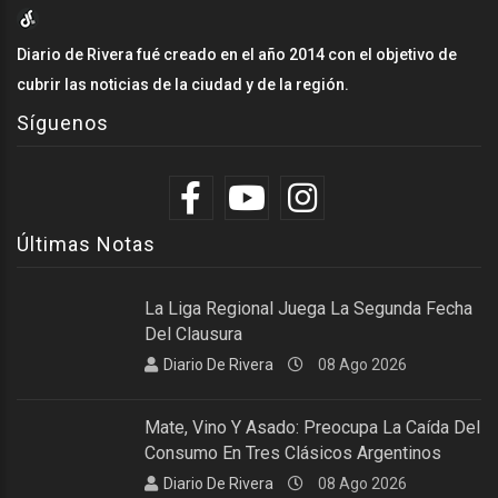
Diario de Rivera fué creado en el año 2014 con el objetivo de
cubrir las noticias de la ciudad y de la región.
Síguenos
Últimas Notas
La Liga Regional Juega La Segunda Fecha
Del Clausura
Diario De Rivera
08 Ago 2026
Mate, Vino Y Asado: Preocupa La Caída Del
Consumo En Tres Clásicos Argentinos
Diario De Rivera
08 Ago 2026