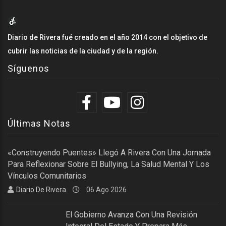
Diario de Rivera fué creado en el año 2014 con el objetivo de
cubrir las noticias de la ciudad y de la región.
Síguenos
Últimas Notas
«Construyendo Puentes» Llegó A Rivera Con Una Jornada
Para Reflexionar Sobre El Bullying, La Salud Mental Y Los
Vínculos Comunitarios
Diario De Rivera
06 Ago 2026
El Gobierno Avanza Con Una Revisión