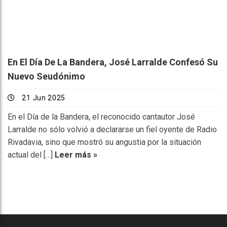
En El Día De La Bandera, José Larralde Confesó Su
Nuevo Seudónimo
21 Jun 2025
En el Día de la Bandera, el reconocido cantautor José
Larralde no sólo volvió a declararse un fiel oyente de Radio
Rivadavia, sino que mostró su angustia por la situación
actual del […]
Leer más »