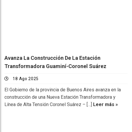
Avanza La Construcción De La Estación
Transformadora Guaminí-Coronel Suárez
18 Ago 2025
El Gobierno de la provincia de Buenos Aires avanza en la
construcción de una Nueva Estación Transformadora y
Línea de Alta Tensión Coronel Suárez – […]
Leer más »