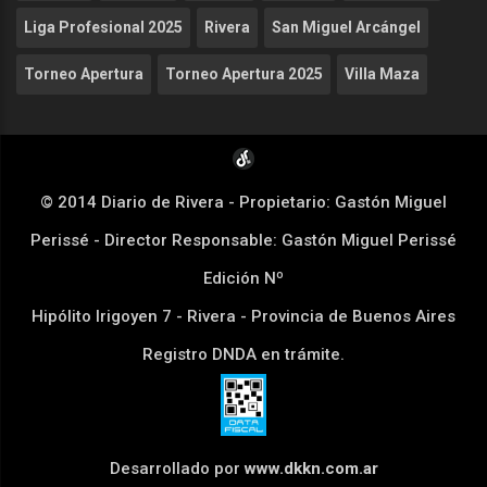
Liga Profesional 2025
Rivera
San Miguel Arcángel
Torneo Apertura
Torneo Apertura 2025
Villa Maza
© 2014 Diario de Rivera - Propietario: Gastón Miguel
Perissé - Director Responsable: Gastón Miguel Perissé
Edición Nº
Hipólito Irigoyen 7 - Rivera - Provincia de Buenos Aires
Registro DNDA en trámite.
Desarrollado por
www.dkkn.com.ar