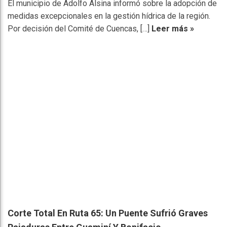
El municipio de Adolfo Alsina informó sobre la adopción de
medidas excepcionales en la gestión hídrica de la región.
Por decisión del Comité de Cuencas, […]
Leer más »
Corte Total En Ruta 65: Un Puente Sufrió Graves