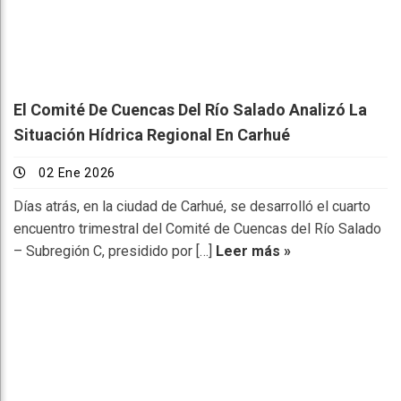
El Comité De Cuencas Del Río Salado Analizó La
Situación Hídrica Regional En Carhué
02 Ene 2026
Días atrás, en la ciudad de Carhué, se desarrolló el cuarto
encuentro trimestral del Comité de Cuencas del Río Salado
– Subregión C, presidido por […]
Leer más »