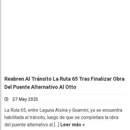
Reabren Al Tránsito La Ruta 65 Tras Finalizar Obra
Del Puente Alternativo Al Otto
27 May 2025
La Ruta 65, entre Laguna Alsina y Guaminí, ya se encuentra
habilitada al tránsito, luego de que se completara la obra
del puente alternativo al […]
Leer más »