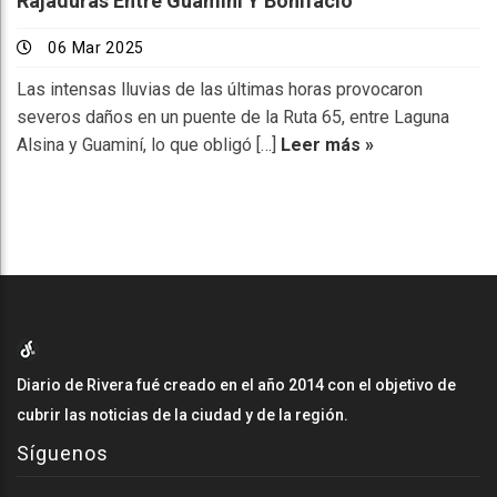
Rajaduras Entre Guaminí Y Bonifacio
06 Mar 2025
Las intensas lluvias de las últimas horas provocaron
severos daños en un puente de la Ruta 65, entre Laguna
Alsina y Guaminí, lo que obligó […]
Leer más »
Diario de Rivera fué creado en el año 2014 con el objetivo de
cubrir las noticias de la ciudad y de la región.
Síguenos