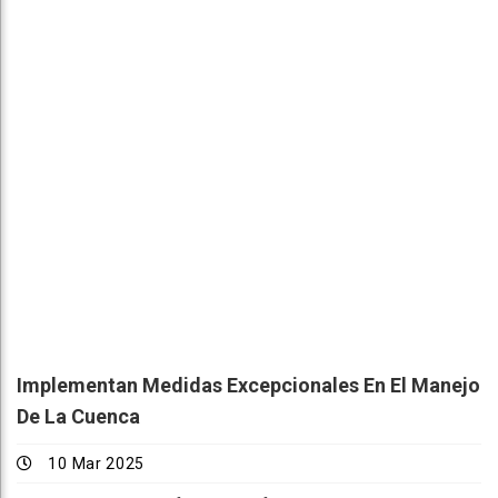
Implementan Medidas Excepcionales En El Manejo
De La Cuenca
10 Mar 2025