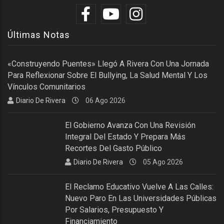
Últimas Notas
«Construyendo Puentes» Llegó A Rivera Con Una Jornada
Para Reflexionar Sobre El Bullying, La Salud Mental Y Los
Vínculos Comunitarios
Diario De Rivera
06 Ago 2026
El Gobierno Avanza Con Una Revisión
Integral Del Estado Y Prepara Más
Recortes Del Gasto Público
Diario De Rivera
05 Ago 2026
El Reclamo Educativo Vuelve A Las Calles:
Nuevo Paro En Las Universidades Públicas
Por Salarios, Presupuesto Y
Financiamiento