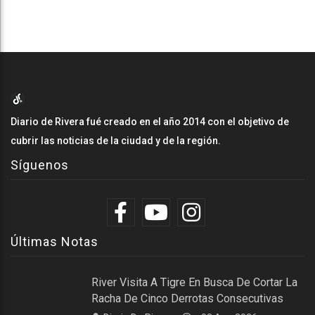
Diario de Rivera fué creado en el año 2014 con el objetivo de
cubrir las noticias de la ciudad y de la región.
Síguenos
Últimas Notas
River Visita A Tigre En Busca De Cortar La
Racha De Cinco Derrotas Consecutivas