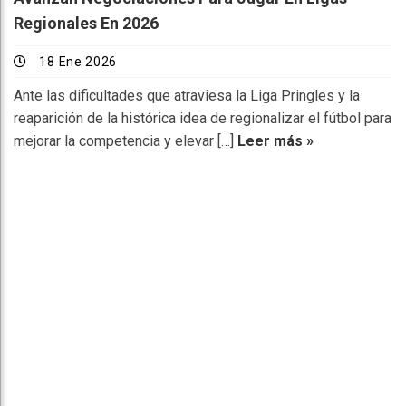
Regionales En 2026
18 Ene 2026
Ante las dificultades que atraviesa la Liga Pringles y la
reaparición de la histórica idea de regionalizar el fútbol para
mejorar la competencia y elevar […]
Leer más »