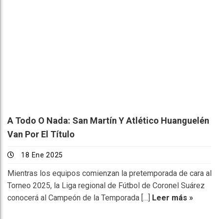
A Todo O Nada: San Martín Y Atlético Huanguelén
Van Por El Título
18 Ene 2025
Mientras los equipos comienzan la pretemporada de cara al
Torneo 2025, la Liga regional de Fútbol de Coronel Suárez
conocerá al Campeón de la Temporada […]
Leer más »