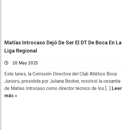
Matías Introcaso Dejó De Ser El DT De Boca En La
Liga Regional
20 May 2025
Este lunes, la Comisión Directiva del Club Atlético Boca
Juniors, presidida por Juliana Becker, resolvió la cesantía
de Matías Introcaso como director técnico de los […]
Leer
más »