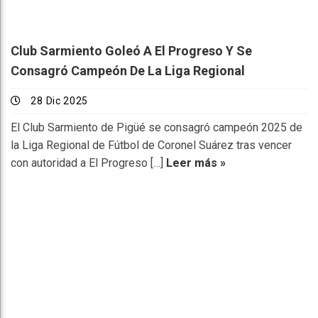
Club Sarmiento Goleó A El Progreso Y Se
Consagró Campeón De La Liga Regional
28 Dic 2025
El Club Sarmiento de Pigüé se consagró campeón 2025 de
la Liga Regional de Fútbol de Coronel Suárez tras vencer
con autoridad a El Progreso […]
Leer más »