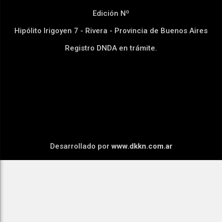
Edición Nº
Hipólito Irigoyen 7 - Rivera - Provincia de Buenos Aires
Registro DNDA en trámite.
Desarrollado por
www.dkkn.com.ar