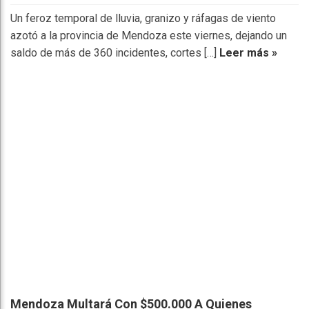
Un feroz temporal de lluvia, granizo y ráfagas de viento
azotó a la provincia de Mendoza este viernes, dejando un
saldo de más de 360 incidentes, cortes […]
Leer más »
Mendoza Multará Con $500.000 A Quienes