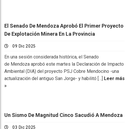
El Senado De Mendoza Aprobó El Primer Proyecto
De Explotación Minera En La Provincia
09 Dic 2025
En una sesión considerada histórica, el Senado
de Mendoza aprobó este martes la Declaración de Impacto
Ambiental (DIA) del proyecto PSJ Cobre Mendocino -una
actualización del antiguo San Jorge- y habilitó […]
Leer más
»
Un Sismo De Magnitud Cinco Sacudió A Mendoza
03 Dic 2025