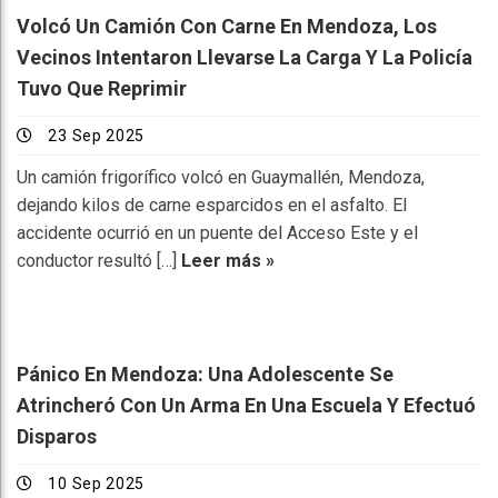
Volcó Un Camión Con Carne En Mendoza, Los
Vecinos Intentaron Llevarse La Carga Y La Policía
Tuvo Que Reprimir
23 Sep 2025
Un camión frigorífico volcó en Guaymallén, Mendoza,
dejando kilos de carne esparcidos en el asfalto. El
accidente ocurrió en un puente del Acceso Este y el
conductor resultó […]
Leer más »
Pánico En Mendoza: Una Adolescente Se
Atrincheró Con Un Arma En Una Escuela Y Efectuó
Disparos
10 Sep 2025