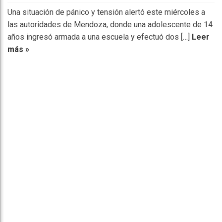
Una situación de pánico y tensión alertó este miércoles a
las autoridades de Mendoza, donde una adolescente de 14
años ingresó armada a una escuela y efectuó dos […]
Leer
más »