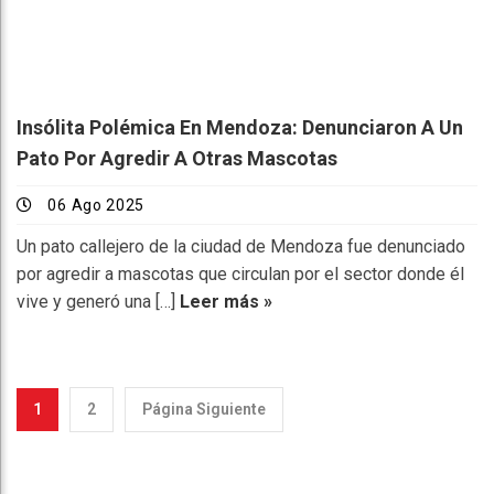
Insólita Polémica En Mendoza: Denunciaron A Un
Pato Por Agredir A Otras Mascotas
06 Ago 2025
Un pato callejero de la ciudad de Mendoza fue denunciado
por agredir a mascotas que circulan por el sector donde él
vive y generó una […]
Leer más »
1
2
Página Siguiente