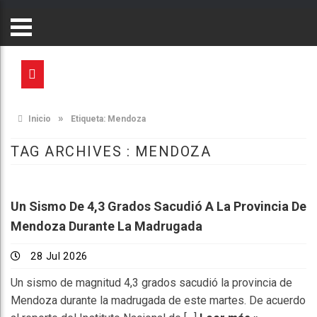
»
Inicio
Etiqueta:
Mendoza
TAG ARCHIVES :
MENDOZA
Un Sismo De 4,3 Grados Sacudió A La Provincia De
Mendoza Durante La Madrugada
28 Jul 2026
Un sismo de magnitud 4,3 grados sacudió la provincia de
Mendoza durante la madrugada de este martes. De acuerdo