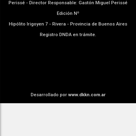
Perissé - Director Responsable: Gastón Miguel Perissé
Edición Nº
Hipólito Irigoyen 7 - Rivera - Provincia de Buenos Aires
Registro DNDA en trámite.
Desarrollado por
www.dkkn.com.ar