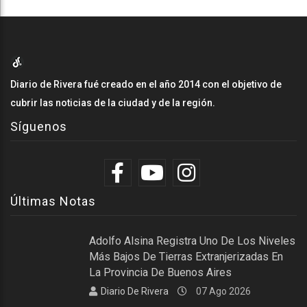
Diario de Rivera fué creado en el año 2014 con el objetivo de
cubrir las noticias de la ciudad y de la región.
Síguenos
Últimas Notas
Adolfo Alsina Registra Uno De Los Niveles
Más Bajos De Tierras Extranjerizadas En
La Provincia De Buenos Aires
Diario De Rivera
07 Ago 2026