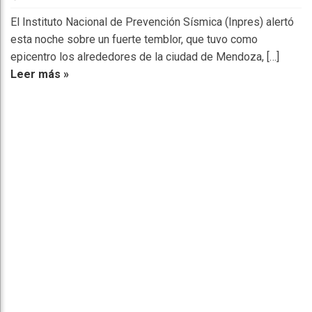
El Instituto Nacional de Prevención Sísmica (Inpres) alertó
esta noche sobre un fuerte temblor, que tuvo como
epicentro los alrededores de la ciudad de Mendoza, […]
Leer más »