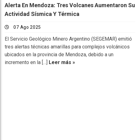
Alerta En Mendoza: Tres Volcanes Aumentaron Su
Actividad Sísmica Y Térmica
07 Ago 2025
El Servicio Geológico Minero Argentino (SEGEMAR) emitió
tres alertas técnicas amarillas para complejos volcánicos
ubicados en la provincia de Mendoza, debido a un
incremento en la […]
Leer más »