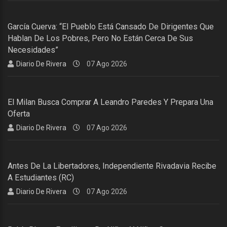
García Cuerva: “El Pueblo Está Cansado De Dirigentes Que
Hablan De Los Pobres, Pero No Están Cerca De Sus
Necesidades”
Diario De Rivera
07 Ago 2026
El Milan Busca Comprar A Leandro Paredes Y Prepara Una
Oferta
Diario De Rivera
07 Ago 2026
Antes De La Libertadores, Independiente Rivadavia Recibe
A Estudiantes (RC)
Diario De Rivera
07 Ago 2026