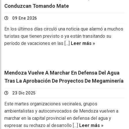
Conduzcan Tomando Mate
09 Ene 2026
En los últimos días circuló una noticia que alarmó a muchos
turistas que tienen previsto o ya están transitando su
período de vacaciones en las […]
Leer más »
Mendoza Vuelve A Marchar En Defensa Del Agua
Tras La Aprobación De Proyectos De Megaminería
23 Dic 2025
Este martes organizaciones vecinales, grupos
ambientalistas y autoconvocados de Mendoza vuelven a
marchar en la capital provincial en defensa del agua y
expresar su rechazo al desarrollo […]
Leer más »