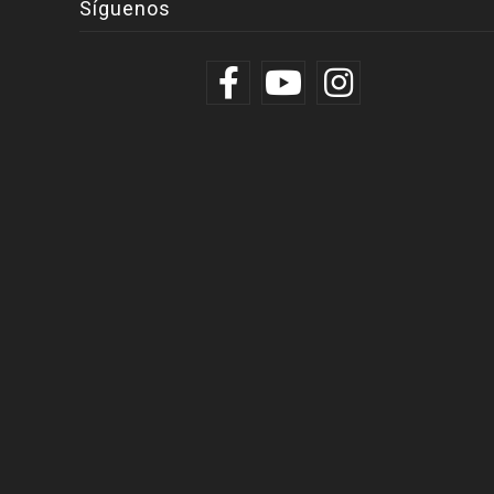
Síguenos