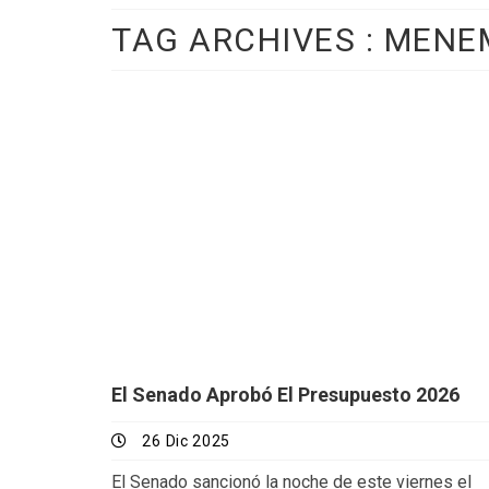
TAG ARCHIVES :
MENE
El Senado Aprobó El Presupuesto 2026
26 Dic 2025
El Senado sancionó la noche de este viernes el