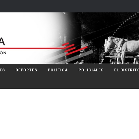
ES
DEPORTES
POLÍTICA
POLICIALES
EL DISTRIT