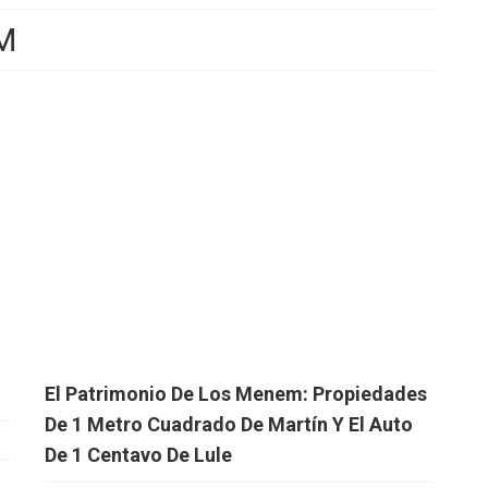
M
El Patrimonio De Los Menem: Propiedades
De 1 Metro Cuadrado De Martín Y El Auto
De 1 Centavo De Lule