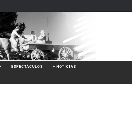
O
ESPECTÁCULOS
+ NOTICIAS