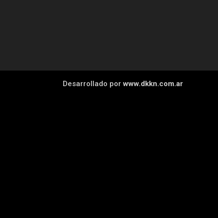
Desarrollado por
www.dkkn.com.ar