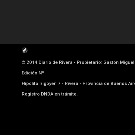
© 2014 Diario de Rivera - Propietario: Gastón Migue
Edición Nº
Hipólito Irigoyen 7 - Rivera - Provincia de Buenos Ai
Registro DNDA en trámite.