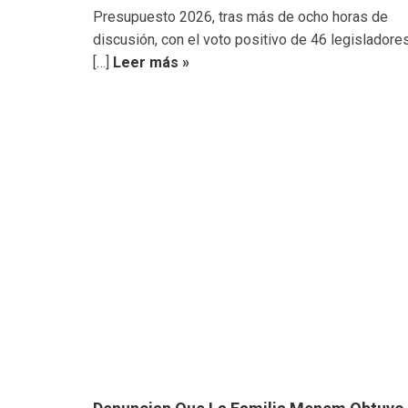
Presupuesto 2026, tras más de ocho horas de
discusión, con el voto positivo de 46 legisladores
[…]
Leer más »