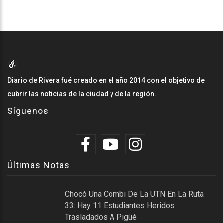
Diario de Rivera fué creado en el año 2014 con el objetivo de
cubrir las noticias de la ciudad y de la región.
Síguenos
Últimas Notas
Chocó Una Combi De La UTN En La Ruta
33: Hay 11 Estudiantes Heridos
Trasladados A Pigüé