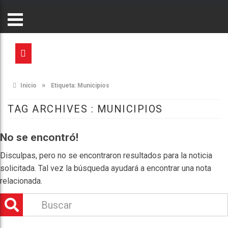
»
Inicio
Etiqueta:
Municipios
TAG ARCHIVES :
MUNICIPIOS
No se encontró!
Disculpas, pero no se encontraron resultados para la noticia
solicitada. Tal vez la búsqueda ayudará a encontrar una nota
relacionada.