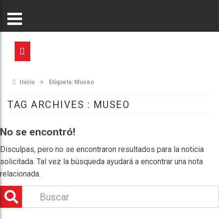
»
Inicio
Etiqueta:
Museo
TAG ARCHIVES :
MUSEO
No se encontró!
Disculpas, pero no se encontraron resultados para la noticia
solicitada. Tal vez la búsqueda ayudará a encontrar una nota
relacionada.