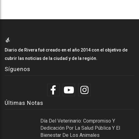
Diario de Rivera fué creado en el año 2014 con el objetivo de
cubrir las noticias de la ciudad y de la región.
Síguenos
Últimas Notas
Día Del Veterinario: Compromiso Y
Dedicación Por La Salud Pública Y El
Bienestar De Los Animales