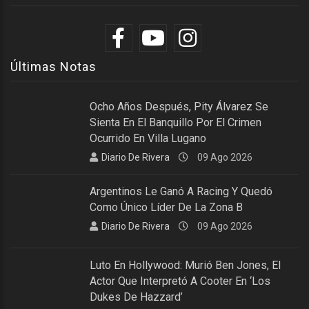
Últimas Notas
Ocho Años Después, Pity Álvarez Se
Sienta En El Banquillo Por El Crimen
Ocurrido En Villa Lugano
Diario De Rivera
09 Ago 2026
Argentinos Le Ganó A Racing Y Quedó
Como Único Líder De La Zona B
Diario De Rivera
09 Ago 2026
Luto En Hollywood: Murió Ben Jones, El
Actor Que Interpretó A Cooter En ‘Los
Dukes De Hazzard’