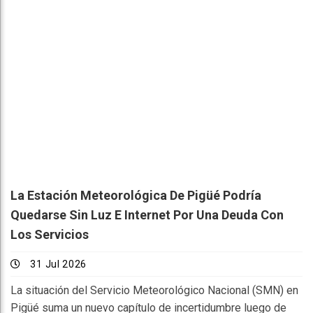
La Estación Meteorológica De Pigüé Podría
Quedarse Sin Luz E Internet Por Una Deuda Con
Los Servicios
31 Jul 2026
La situación del Servicio Meteorológico Nacional (SMN) en
Pigüé suma un nuevo capítulo de incertidumbre luego de