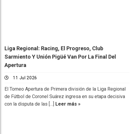
Liga Regional: Racing, El Progreso, Club
Sarmiento Y Unión Pigüé Van Por La Final Del
Apertura
11 Jul 2026
El Torneo Apertura de Primera división de la Liga Regional
de Fútbol de Coronel Suárez ingresa en su etapa decisiva
con la disputa de las […]
Leer más »