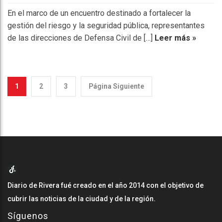
En el marco de un encuentro destinado a fortalecer la
gestión del riesgo y la seguridad pública, representantes
de las direcciones de Defensa Civil de […]
Leer más »
1
2
3
Página Siguiente
Diario de Rivera fué creado en el año 2014 con el objetivo de
cubrir las noticias de la ciudad y de la región.
Síguenos