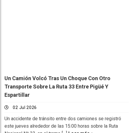
Un Camión Volcó Tras Un Choque Con Otro
Transporte Sobre La Ruta 33 Entre Pigüé Y
Espartillar
02 Jul 2026
Un accidente de tránsito entre dos camiones se registró
este jueves alrededor de las 15:00 horas sobre la Ruta