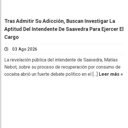
Tras Admitir Su Adicción, Buscan Investigar La
Aptitud Del Intendente De Saavedra Para Ejercer El
Cargo
03 Ago 2026
La revelación pública del intendente de Saavedra, Matías
Nebot, sobre su proceso de recuperación por consumo de
cocaína abrió un fuerte debate político en el […]
Leer más »