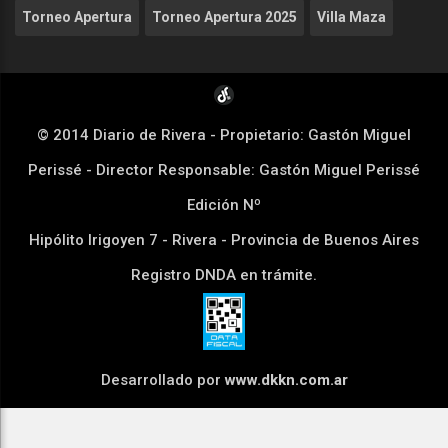
Torneo Apertura
Torneo Apertura 2025
Villa Maza
© 2014 Diario de Rivera - Propietario: Gastón Miguel
Perissé - Director Responsable: Gastón Miguel Perissé
Edición Nº
Hipólito Irigoyen 7 - Rivera - Provincia de Buenos Aires
Registro DNDA en trámite.
Desarrollado por
www.dkkn.com.ar