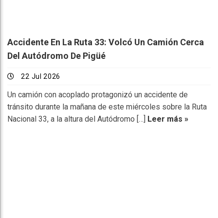
Accidente En La Ruta 33: Volcó Un Camión Cerca
Del Autódromo De Pigüé
22 Jul 2026
Un camión con acoplado protagonizó un accidente de
tránsito durante la mañana de este miércoles sobre la Ruta
Nacional 33, a la altura del Autódromo […]
Leer más »