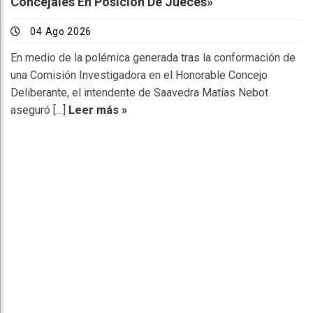
Concejales En Posición De Jueces»
04 Ago 2026
En medio de la polémica generada tras la conformación de
una Comisión Investigadora en el Honorable Concejo
Deliberante, el intendente de Saavedra Matías Nebot
aseguró […]
Leer más »