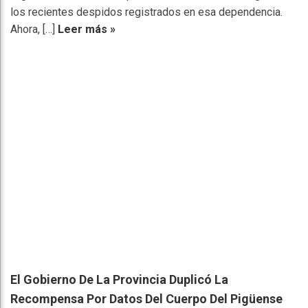
los recientes despidos registrados en esa dependencia.
Ahora, […]
Leer más »
El Gobierno De La Provincia Duplicó La
Recompensa Por Datos Del Cuerpo Del Pigüense