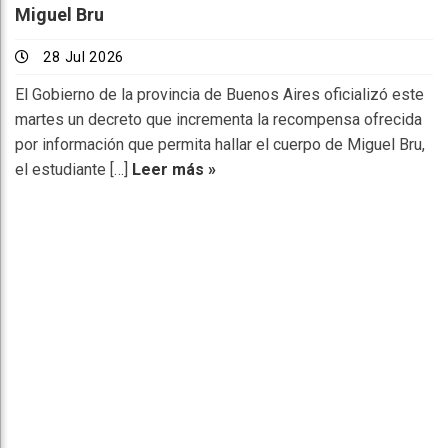
Miguel Bru
28 Jul 2026
El Gobierno de la provincia de Buenos Aires oficializó este
martes un decreto que incrementa la recompensa ofrecida
por información que permita hallar el cuerpo de Miguel Bru,
el estudiante […]
Leer más »