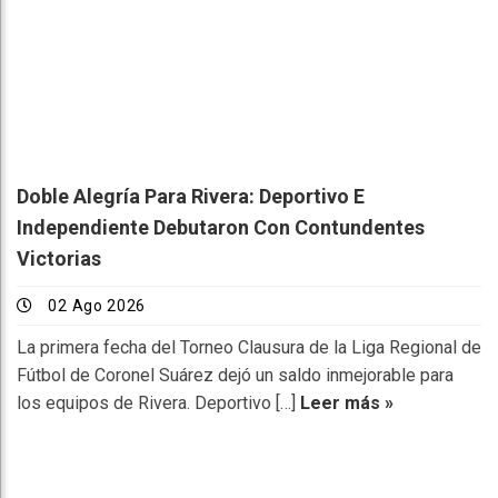
Doble Alegría Para Rivera: Deportivo E
Independiente Debutaron Con Contundentes
Victorias
02 Ago 2026
La primera fecha del Torneo Clausura de la Liga Regional de
Fútbol de Coronel Suárez dejó un saldo inmejorable para
los equipos de Rivera. Deportivo […]
Leer más »