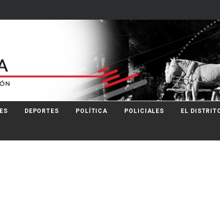
ES
DEPORTES
POLÍTICA
POLICIALES
EL DISTRIT