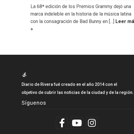
La 68ª edición de los Premios Grammy dejó una
marca indeleble en la historia de la música latina
con la consagración de Bad Bunny en […]
Leer m
»
Diario de Rivera fué creado en el año 2014 con el
objetivo de cubrir las noticias de la ciudad y de la región.
Síguenos