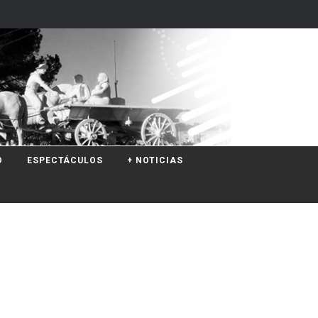
O
ESPECTÁCULOS
+ NOTICIAS