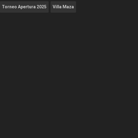
Torneo Apertura 2025
Villa Maza