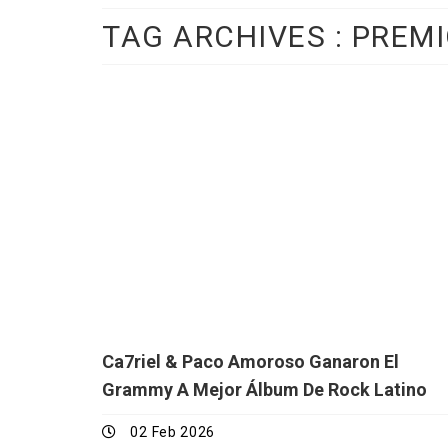
TAG ARCHIVES :
PREM
Ca7riel & Paco Amoroso Ganaron El
Grammy A Mejor Álbum De Rock Latino
02 Feb 2026