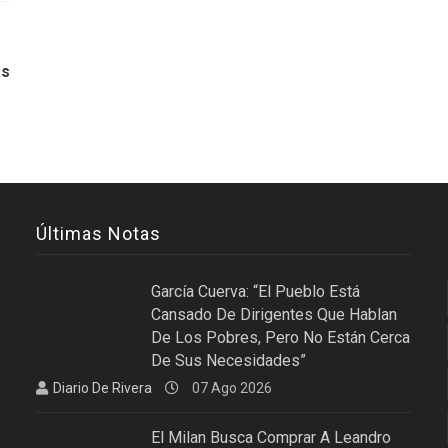
ás
Últimas Notas
García Cuerva: “El Pueblo Está
Cansado De Dirigentes Que Hablan
De Los Pobres, Pero No Están Cerca
De Sus Necesidades”
Diario De Rivera
07 Ago 2026
El Milan Busca Comprar A Leandro