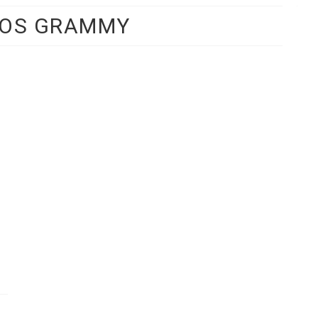
IOS GRAMMY