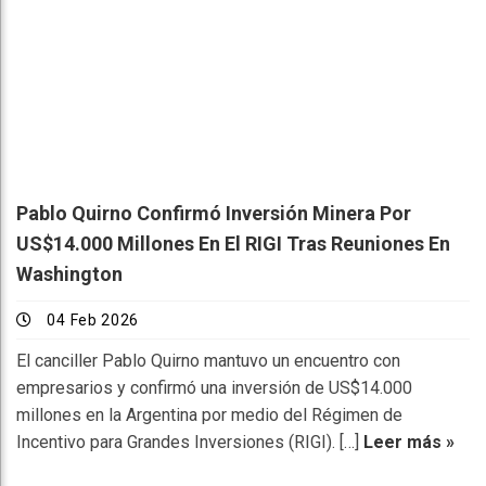
Pablo Quirno Confirmó Inversión Minera Por
US$14.000 Millones En El RIGI Tras Reuniones En
Washington
04 Feb 2026
El canciller Pablo Quirno mantuvo un encuentro con
empresarios y confirmó una inversión de US$14.000
millones en la Argentina por medio del Régimen de
Incentivo para Grandes Inversiones (RIGI). […]
Leer más »