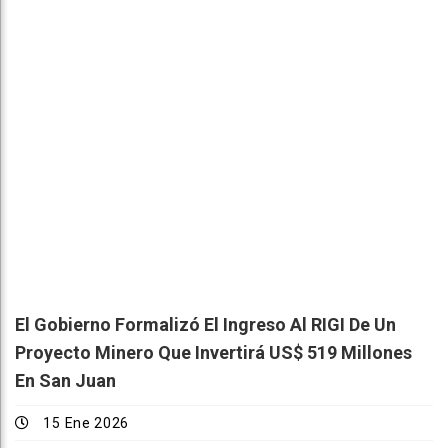
El Gobierno Formalizó El Ingreso Al RIGI De Un
Proyecto Minero Que Invertirá US$ 519 Millones
En San Juan
15 Ene 2026