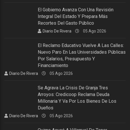
El Gobierno Avanza Con Una Revisión
Integral Del Estado Y Prepara Más
Recortes Del Gasto Público
Diario De Rivera
05 Ago 2026
El Reclamo Educativo Vuelve A Las Calles:
Nuevo Paro En Las Universidades Públicas
Por Salarios, Presupuesto Y
Financiamiento
Diario De Rivera
05 Ago 2026
Se Agrava La Crisis De Granja Tres
Arroyos: Credicoop Reclama Deuda
Millonaria Y Va Por Los Bienes De Los
Dueños
Diario De Rivera
05 Ago 2026