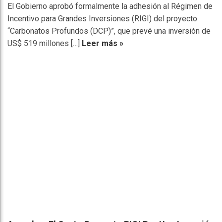
El Gobierno aprobó formalmente la adhesión al Régimen de
Incentivo para Grandes Inversiones (RIGI) del proyecto
“Carbonatos Profundos (DCP)”, que prevé una inversión de
US$ 519 millones […]
Leer más »