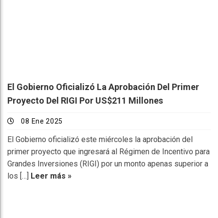
El Gobierno Oficializó La Aprobación Del Primer
Proyecto Del RIGI Por US$211 Millones
08 Ene 2025
El Gobierno oficializó este miércoles la aprobación del
primer proyecto que ingresará al Régimen de Incentivo para
Grandes Inversiones (RIGI) por un monto apenas superior a
los […]
Leer más »