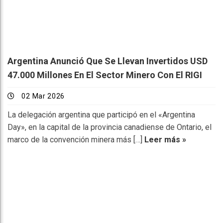
Argentina Anunció Que Se Llevan Invertidos USD
47.000 Millones En El Sector Minero Con El RIGI
02 Mar 2026
La delegación argentina que participó en el «Argentina
Day», en la capital de la provincia canadiense de Ontario, el
marco de la convención minera más […]
Leer más »