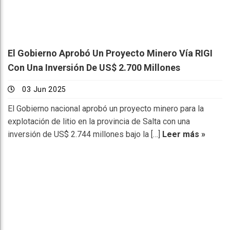
El Gobierno Aprobó Un Proyecto Minero Vía RIGI
Con Una Inversión De US$ 2.700 Millones
03 Jun 2025
El Gobierno nacional aprobó un proyecto minero para la
explotación de litio en la provincia de Salta con una
inversión de US$ 2.744 millones bajo la […]
Leer más »