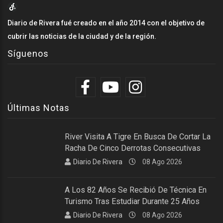
Diario de Rivera fué creado en el año 2014 con el objetivo de
cubrir las noticias de la ciudad y de la región.
Síguenos
Últimas Notas
River Visita A Tigre En Busca De Cortar La
Racha De Cinco Derrotas Consecutivas
Diario De Rivera
08 Ago 2026
A Los 82 Años Se Recibió De Técnica En
Turismo Tras Estudiar Durante 25 Años
Diario De Rivera
08 Ago 2026