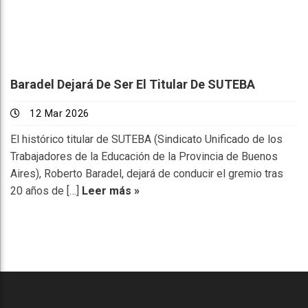
Baradel Dejará De Ser El Titular De SUTEBA
12 Mar 2026
El histórico titular de SUTEBA (Sindicato Unificado de los
Trabajadores de la Educación de la Provincia de Buenos
Aires), Roberto Baradel, dejará de conducir el gremio tras
20 años de […]
Leer más »