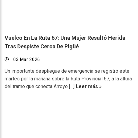
Vuelco En La Ruta 67: Una Mujer Resultó Herida
Tras Despiste Cerca De Pigüé
03 Mar 2026
Un importante despliegue de emergencia se registró este
martes por la mañana sobre la Ruta Provincial 67, a la altura
del tramo que conecta Arroyo […]
Leer más »