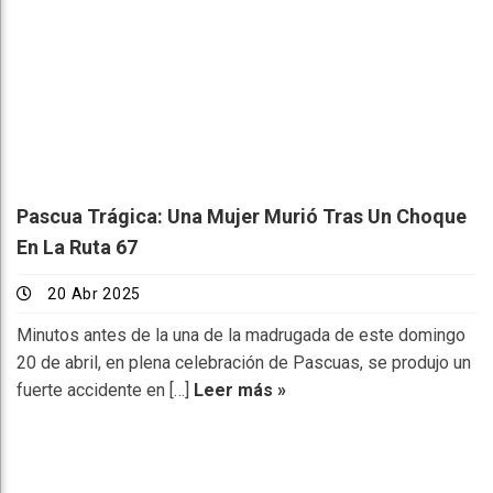
Pascua Trágica: Una Mujer Murió Tras Un Choque
En La Ruta 67
20 Abr 2025
Minutos antes de la una de la madrugada de este domingo
20 de abril, en plena celebración de Pascuas, se produjo un
fuerte accidente en […]
Leer más »