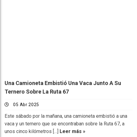
Una Camioneta Embistió Una Vaca Junto A Su
Ternero Sobre La Ruta 67
05 Abr 2025
Este sábado por la mañana, una camioneta embistió a una
vaca y un ternero que se encontraban sobre la Ruta 67, a
unos cinco kilómetros […]
Leer más »