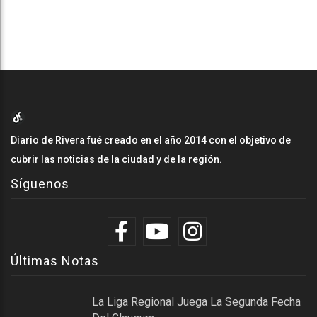
Diario de Rivera fué creado en el año 2014 con el objetivo de
cubrir las noticias de la ciudad y de la región.
Síguenos
Últimas Notas
La Liga Regional Juega La Segunda Fecha