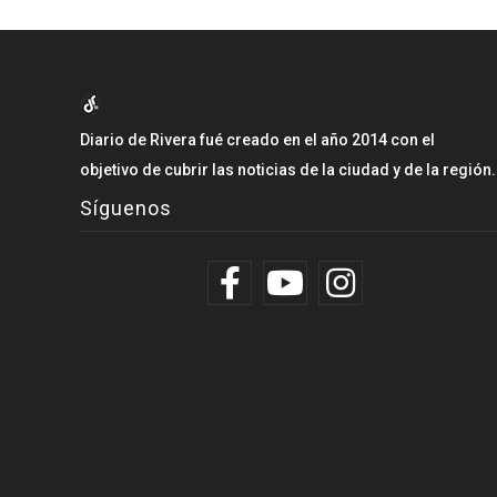
Diario de Rivera fué creado en el año 2014 con el
objetivo de cubrir las noticias de la ciudad y de la región.
Síguenos