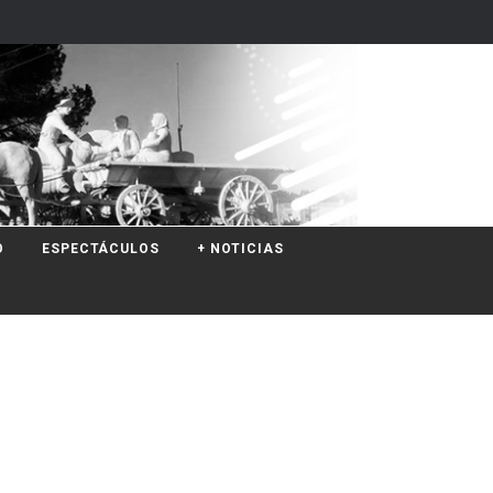
O
ESPECTÁCULOS
+ NOTICIAS