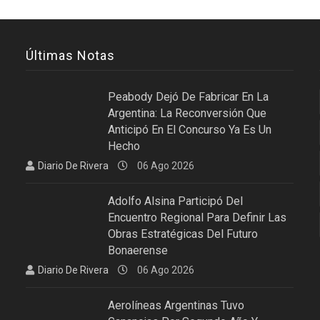
Últimas Notas
Peabody Dejó De Fabricar En La
Argentina: La Reconversión Que
Anticipó En El Concurso Ya Es Un
Hecho
Diario De Rivera
06 Ago 2026
Adolfo Alsina Participó Del
Encuentro Regional Para Definir Las
Obras Estratégicas Del Futuro
Bonaerense
Diario De Rivera
06 Ago 2026
Aerolíneas Argentinas Tuvo