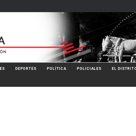
ES
DEPORTES
POLÍTICA
POLICIALES
EL DISTRIT