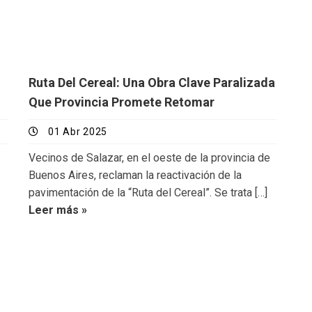
Ruta Del Cereal: Una Obra Clave Paralizada
Que Provincia Promete Retomar
01 Abr 2025
Vecinos de Salazar, en el oeste de la provincia de
Buenos Aires, reclaman la reactivación de la
pavimentación de la “Ruta del Cereal”. Se trata […]
Leer más »