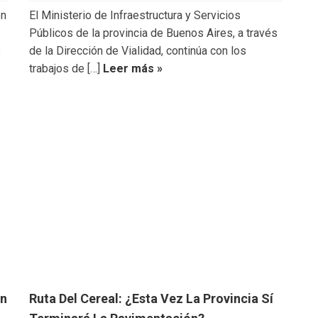
en
El Ministerio de Infraestructura y Servicios
Públicos de la provincia de Buenos Aires, a través
s
de la Dirección de Vialidad, continúa con los
trabajos de […]
Leer más »
ón
Ruta Del Cereal: ¿esta Vez La Provincia Sí