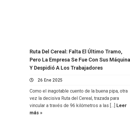
Ruta Del Cereal: Falta El Último Tramo,
Pero La Empresa Se Fue Con Sus Máquin
Y Despidió A Los Trabajadores
26 Ene 2025
Como el inagotable cuento de la buena pipa, otra
vez la decisiva Ruta del Cereal, trazada para
vincular a través de 96 kilómetros a las […]
Leer
más »