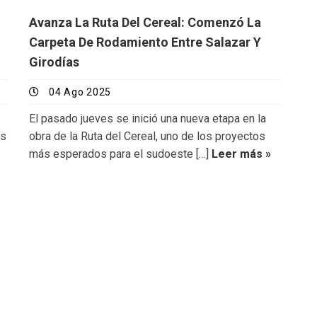
Avanza La Ruta Del Cereal: Comenzó La
Carpeta De Rodamiento Entre Salazar Y
Girodías
04 Ago 2025
El pasado jueves se inició una nueva etapa en la
os
obra de la Ruta del Cereal, uno de los proyectos
más esperados para el sudoeste […]
Leer más »