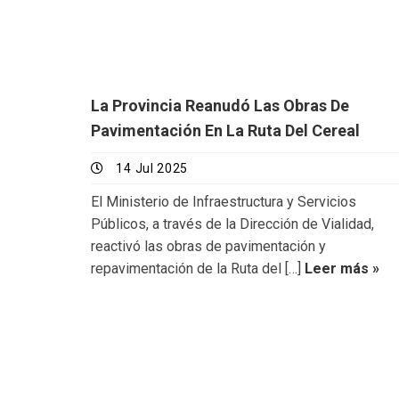
La Provincia Reanudó Las Obras De
Pavimentación En La Ruta Del Cereal
14 Jul 2025
El Ministerio de Infraestructura y Servicios
Públicos, a través de la Dirección de Vialidad,
reactivó las obras de pavimentación y
repavimentación de la Ruta del […]
Leer más »