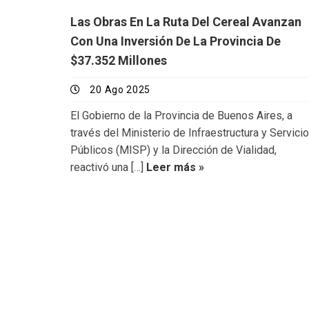
Las Obras En La Ruta Del Cereal Avanzan
Con Una Inversión De La Provincia De
$37.352 Millones
20 Ago 2025
El Gobierno de la Provincia de Buenos Aires, a
través del Ministerio de Infraestructura y Servici
Públicos (MISP) y la Dirección de Vialidad,
reactivó una […]
Leer más »