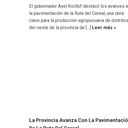
El gobernador Axel Kicillof destacó los avances 
la pavimentación de la Ruta del Cereal, una obra
clave para la producción agropecuaria de distrito
del oeste de la provincia de […]
Leer más »
La Provincia Avanza Con La Pavimentaci