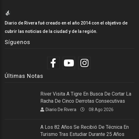
Diario de Rivera fué creado en el año 2014 con el objetivo de
cubrir las noticias de la ciudad y de la región.
Síguenos
Últimas Notas
River Visita A Tigre En Busca De Cortar La
Racha De Cinco Derrotas Consecutivas
Diario De Rivera
08 Ago 2026
A Los 82 Años Se Recibió De Técnica En
Turismo Tras Estudiar Durante 25 Años