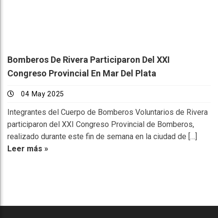
Bomberos De Rivera Participaron Del XXI
Congreso Provincial En Mar Del Plata
04 May 2025
Integrantes del Cuerpo de Bomberos Voluntarios de Rivera
participaron del XXI Congreso Provincial de Bomberos,
realizado durante este fin de semana en la ciudad de […]
Leer más »